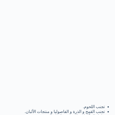
تجنب اللحوم.
تجنب القمح و الذرة و الفاصوليا و منتجات الألبان.