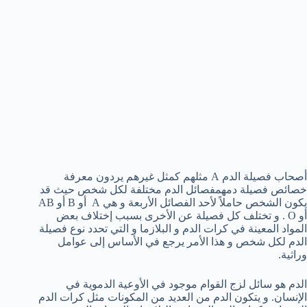
أصحاب فصيلة الدم A مثلهم كمثل غيرهم يردون معرفة
خصائص فصيلة دمهمفصائل الدم مختلفة لكل شخص حيث قد
يكون الشخص حاملاً لأحد الفصائل الأربعة و هي A أو B أو AB
أو O . و تختلف كل فصيلة عن الأخرى بسبب إختلاف بعض
المواد المعينة في كرات الدم و البلازما و التي تحدد نوع فصيلة
الدم لكل شخص و هذا الأمر يرجع في الأساس إلى عوامل
وراثية.
الدم هو سائل لزج القوام موجود في الأوعية الدموية في
الإنسان. و يتكون الدم من العديد من المكونات مثل كرات الدم