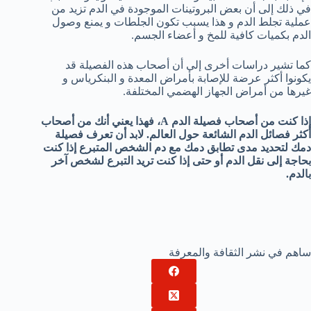
في ذلك إلى أن بعض البروتينات الموجودة في الدم تزيد من
عملية تجلط الدم و هذا يسبب تكون الجلطات و يمنع وصول
الدم بكميات كافية للمخ و أعضاء الجسم.
كما تشير دراسات أخرى إلى أن أصحاب هذه الفصيلة قد
يكونوا أكثر عرضة للإصابة بأمراض المعدة و البنكرياس و
غيرها من أمراض الجهاز الهضمي المختلفة.
إذا كنت من أصحاب فصيلة الدم A، فهذا يعني أنك من أصحاب
أكثر فصائل الدم الشائعة حول العالم. لابد أن تعرف فصيلة
دمك لتحديد مدى تطابق دمك مع دم الشخص المتبرع إذا كنت
بحاجة إلى نقل الدم أو حتى إذا كنت تريد التبرع لشخص آخر
بالدم.
ساهم في نشر الثقافة والمعرفة