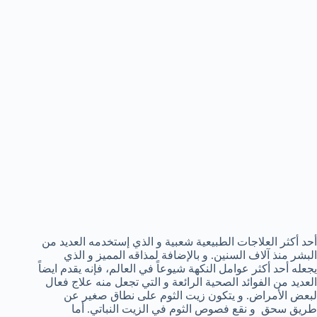
أحد أكثر العلاجات الطبيعية شعبية و الذي إستخدمه العديد من
البشر منذ آلاف السنين. و بالإضافة لمذاقه المميز و الذي
يجعله أحد أكثر عوامل النكهة شيوعاً في العالم، فإنه يقدم ايضاً
العديد من الفوائد الصحية الرائعة و التي تجعل منه علاج فعال
لبعض الأمراض. و يتكون زيت الثوم على نطاق صغير عن
طريق سحق و نقع فصوص الثوم في الزيت النباتي. أما