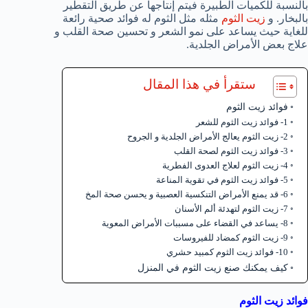
بالنسبة للكميات الطبيرة فيتم إنتاجها عن طريق التقطير
بالبخار. و
زيت الثوم
مثله مثل الثوم له فوائد صحية رائعة
للغاية حيث يساعد على نمو الشعر و تحسين صحة القلب و
علاج بعض الأمراض الجلدية.
ستقرأ في هذا المقال
فوائد زيت الثوم
1- فوائد زيت الثوم للشعر
2- زيت الثوم يعالج الأمراض الجلدية و الجروح
3- فوائد زيت الثوم لصحة القلب
4- زيت الثوم لعلاج العدوى الفطرية
5- فوائد زيت الثوم في تقوية المناعة
6- قد يمنع الأمراض التنكسية العصبية و يحسن صحة المخ
7- زيت الثوم لتهدئة ألم الأسنان
8- يساعد في القضاء على مسببات الأمراض المعوية
9- زيت الثوم كمضاد للفيروسات
10- فوائد زيت الثوم كمبيد حشري
كيف يمكنك صنع زيت الثوم في المنزل
فوائد زيت الثوم