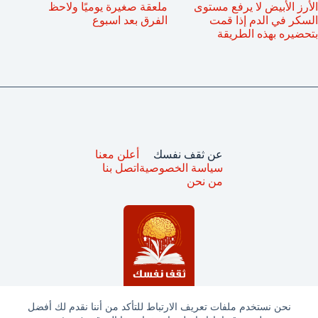
الأرز الأبيض لا يرفع مستوى
ملعقة صغيرة يوميًا ولاحظ
السكر في الدم إذا قمت
الفرق بعد اسبوع
بتحضيره بهذه الطريقة
عن ثقف نفسك
أعلن معنا
سياسة الخصوصية
اتصل بنا
من نحن
نحن نستخدم ملفات تعريف الارتباط للتأكد من أننا نقدم لك أفضل