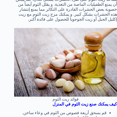
أن يمنع الطفيليات الماصة من التغذية. و يقلل الثوم أيضاً من
خصوبة بعض الحشرات القادرة على التكاثر مما يمنع إنتشار
هذه الحشرات بشكل كبير. و يمكنك مزج زيت الثوم مع زيت
إكليل الجبل أو زيت الجوجوبا للحصول على فائدة أكبر.
فوائد زيت الثوم
كيف يمكنك صنع زيت الثوم في المنزل
قم بسحق أربعة فصوص من الثوم في وعاء ساخن.