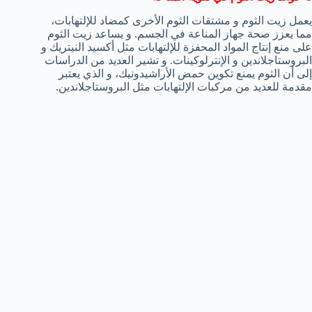
يعمل زيت الثوم و مشتقات الثوم الأخرى كمضاد للإلتهابات،
مما يعزز صحة جهاز المناعة في الجسم. و يساعد زيت الثوم
على منع إنتاج المواد المحفزة للإلتهابات مثل أكسيد النيتريك و
البروستاجلاندين و الإنترلوكينات. و تشير العديد من الدراسات
إلى أن الثوم يمنع تكوين حمض الأراشيدونيك، و الذي يعتبر
مقدمة للعديد من مركبات الإلتهابات مثل البروستاجلاندين.