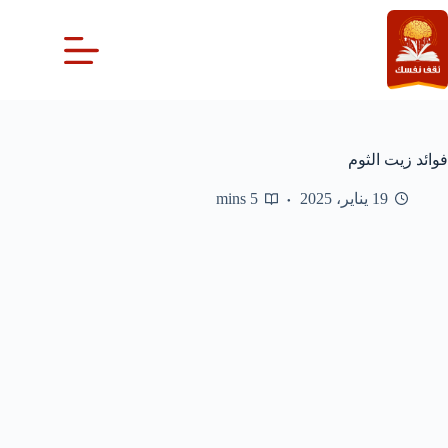
لتجاوز
لى
لمحتوى
فوائد زيت الثوم
19 يناير، 2025
5 mins