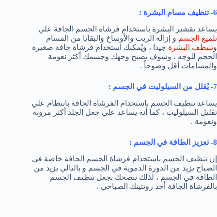
6- تنظيف مسام البشرة :
يساعد تقشير البشرة باستخدام فرشاة الجسم الجافة علي
تلميع الجسم
و إزالة الزيت والأوساخ والبقايا من المسام
و
تنيظف البشرة
جيدا ، ويُمكنك استخدام فرشاة جافة صغيرة
الحجم للوجه ، وسوف يصبح وجهك وجسمك أكثر نعومة
والمسامات أقل وضوحاً .
7- يُقلل من السيلوليت في الجسم :
يساعد تنظيف الجسم باستخدام الفرشاة الجافة بانتظام علي
تقليل السيلوليت ، كما أنه يساعد علي جعل الجلد أكثر مرونة
ونعومة .
8- تعزيز الطاقة في الجسم :
إن تنظيف الجسم باستخدام فرشاة الجسم الجافة خاصة في
الصباح يزيد من الدورة الدموية في الجسم و بالتالي يزيد من
الطاقة في الجسم ، لذلك ننصحك بجعل تنظيف الجسم
بالفرشاة الجافة أحد روتتينك الصباحي .