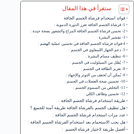
ستقرأ في هذا المقال
فوائد استخدام فرشاة الجسم الجافة
1- فرشاة الجسم الجافة تعزز الدورة الدموية :
2- تحسن فرشاة الجسم الجافة المزاج والشعور بصحة جيدة :
3- تقشير البشرة :
4-فوائد فرشاة الجسم الجافة في تحسين عملية الهضم :
5- دعم الجهاز اللمفاوي في الجسم :
6- تنظيف مسام البشرة :
7- يُقلل من السيلوليت في الجسم :
8- تعزيز الطاقة في الجسم :
9- يُمكن أن تُخفف من التوتر والإجهاد :
10- تحسين صحة العضلات في الجسم :
11- التخلص من السموم الجسم :
12- تحسين وظائف الكلي :
طريقة استخدام فرشاة الجسم الجافة :
هل تنظيف الجسم بالفرشاة الجافة طريقة آمنة للجميع ؟
عدد مرات استخدام فرشاة الجسم الجافة :
هل يجب الاستحمام بعد استخدام الفرشاة الجسم الجافة :
أفضل طريقة لاختيار فرشاة الجسم :