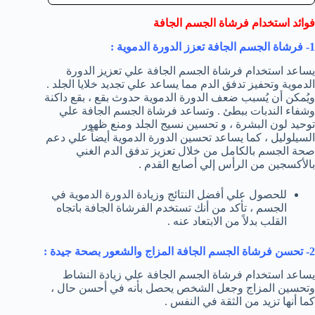
فوائد استخدام فرشاة الجسم الجافة
1- فرشاة الجسم الجافة تعزز الدورة الدموية :
يساعد استخدام فرشاة الجسم الجافة علي تعزيز الدورة
الدموية وتحفيز تدفق الدم مما يساعد علي تجديد خلايا الجلد .
ويُمكن أن يُسبب ضعف الدورة الدموية حدوث بقع ، بقع داكنة
وشفاء الندبات ببطئ . وتساعد فرشاة الجسم الجافة علي
توحيد لون البشرة ، و تحسين نسيج الجلد ومنع ظهور
السيلوليل ، كما يساعد تحسين الدورة الدموية أيضاً علي دعم
صحة الجسم بالكامل من خلال تعزيز تدفق الدم الغني
بالأكسجين من الرأس إلي أصابع القدم .
للحصول علي أفضل النتائج وزيادة الدورة الدموية في
الجسم ، تأكد من أنك تستخدم الفرشاة الجافة باتجاه
القلب بدلاً من الابتعاد عنه .
2- تحسن فرشاة الجسم الجافة المزاج والشعور بصحة جيدة :
يساعد استخدام فرشاة الجسم الجافة علي زيادة النشاط
وتحسين المزاج وجعل الشخص يحصل بأنه في أحسن حال ،
كما أنها تزيد من الثقة في النفس .