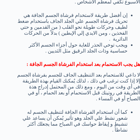
الأسبوع تكفي لمعظم الأشخاص .
إن أفضل طريقة لاستخدام فرشاة الجسم الجافة هي
تحريك فرشاة الجسم علي الجلد الجاف باستخدام ضغط
لطيف وحركات طويلة نحو القلب ( من القدمين و حتي
الفخذين ، ومن الايدي إلي الإبطين ) بدلاً من الحركات
الدائرية .
ويجب توخي الحذر للغاية حول أجزاء الجسم الأكثر
حساسية وذات الجلد الرقيق مثل الثديين .
هل يجب الاستحمام بعد استخدام الفرشاة الجسم الجافة :
لا داعي للاستحمام بعد التنظيف الجاف للجسم بفرشاة الجسم
إلا إذا كنت ترغب في ذلك ، لذلك يُمكنك القيام بهذة الطريقة
في أي وقت من اليوم ، ومع ذلك من المحتمل إدراج هذة
الطريقة في روتينك قبل الاستحمام أو بعد الحمام ، أو في
الصباح أو في المساء .
كما أن استخدام الفرشاة الجافة لتنظيف الجسم له
شعور نشط علي الجلد وهو تأثير يُمكن أن يساعد علي
تنشيط و إيقاظ حواسك في الصباح مما يجعلك أكثر
نشاطاً .