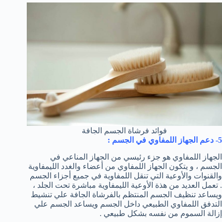
فوائد فرشاة الجسم الجافة
5- دعم الجهاز اللمفاوي في الجسم :
الجهاز اللمفاوي هو جزء رئيسي من الجهاز المناعي في
الجسم ، و يتكون الجهاز اللمفاوي من أعضاء والغدد الليمفاوية
والقنوات والأوعية التي تنقل اللمفاوية في جميع أجزاء الجسم
. تعمل العديد من هذة الأوعية الليمفاوية مباشرة تحت الجلد ،
ويساعد تنظيف الجسم المنتظم بالفرشاة الجافة علي تنشيط
التدفق اللمفاوي الطبيعي داخل الجسم ويساعد الجسم علي
إزالة السموم من نفسه بشكل طبيعي .