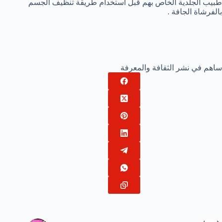
طبيب الجلدية الخاص بهم قبل استخدام طريقة تنظيف الجسم
بالفرشاة الجافة .
ساهم في نشر الثقافة والمعرفة