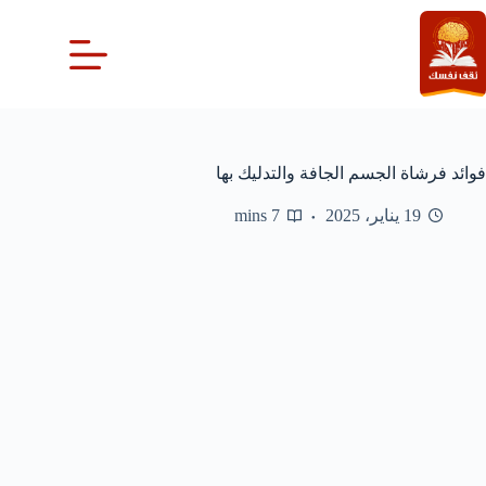
لتجاوز
لى
لمحتوى
فوائد فرشاة الجسم الجافة والتدليك بها
19 يناير، 2025
7 mins