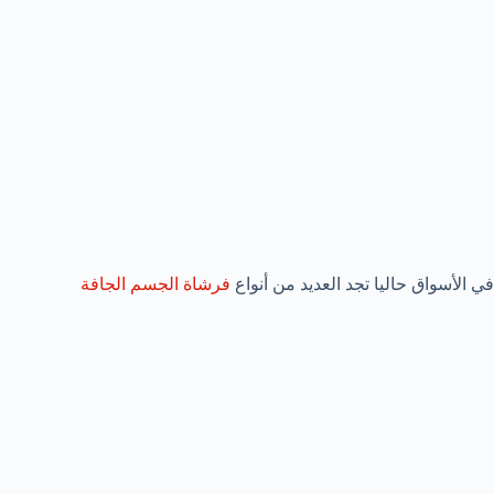
في الأسواق حاليا تجد العديد من أنواع
فرشاة الجسم الجافة