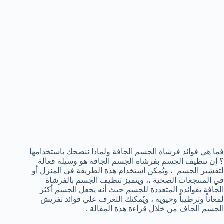
فما هي فوائد فرشاة الجسم الجافة ولماذا ننصحك باستخدامها
؟ إن تنظيف الجسم بفرشاة الجسم الجافة هو وسيلة فعالة
لتقشير الجسم ، ويُمكن استخدام هذة الطريقة في المنزل أو
في المنتجعات الصحية ،، ويتميز تنظيف الجسم بالفرشاة
الجافة بفوائده المتعددة للجسم حيث أنه يجعل الجسم أكثر
لمعاناً وترطيباً وحيوية ، ويُمكنك التعرف علي فوائد تفريش
الجسم الجاف من خلال قراءة هذة المقالة .