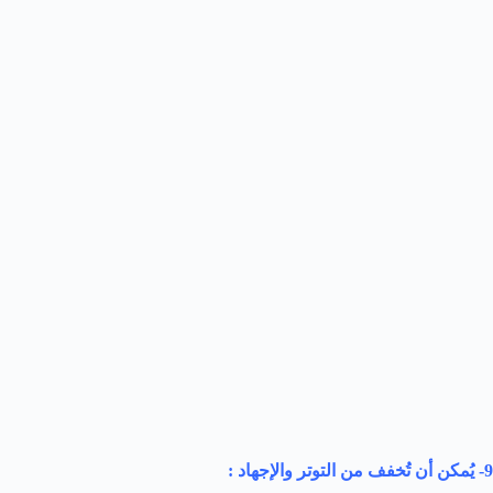
9- يُمكن أن تُخفف من التوتر والإجهاد :