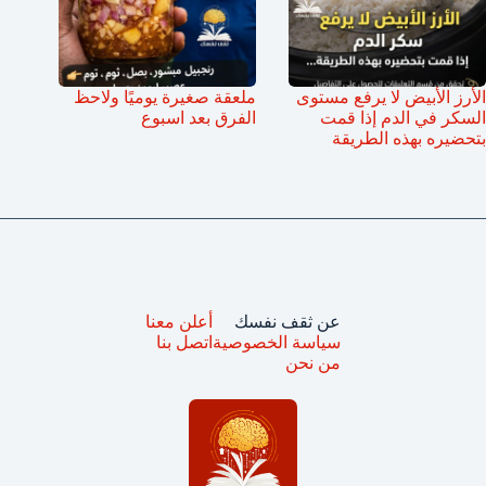
الأرز الأبيض لا يرفع مستوى
ملعقة صغيرة يوميًا ولاحظ
السكر في الدم إذا قمت
الفرق بعد اسبوع
بتحضيره بهذه الطريقة
عن ثقف نفسك
أعلن معنا
سياسة الخصوصية
اتصل بنا
من نحن