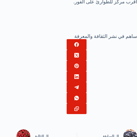
أقرب مركز للطوارئ على الفور.
ساهم في نشر الثقافة والمعرفة
ال
السابقة
ال
التالية