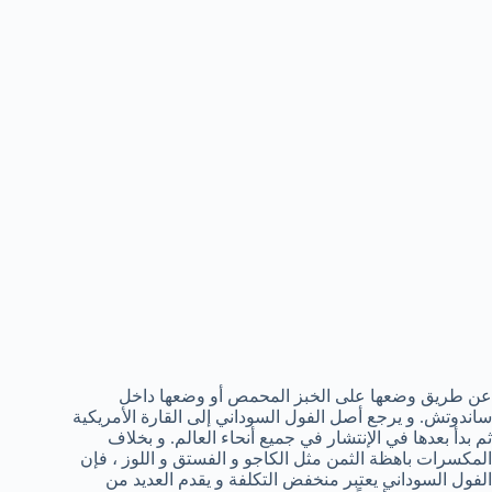
عن طريق وضعها على الخبز المحمص أو وضعها داخل
ساندوتش. و يرجع أصل الفول السوداني إلى القارة الأمريكية
ثم بدأ بعدها في الإنتشار في جميع أنحاء العالم. و بخلاف
المكسرات باهظة الثمن مثل الكاجو و الفستق و اللوز ، فإن
الفول السوداني يعتبر منخفض التكلفة و يقدم العديد من