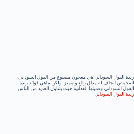
زبدة الفول السوداني هي معجون مصنوع من الفول السوداني
المحمص الجاف له مذاق رائع و مميز. ولكن ماهي فوائد زبدة
الفول السوداني وقميتها الغذائية حيث يتناول العديد من الناس
زبدة الفول السوداني