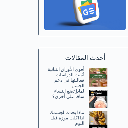
أحدث المقالات
أقوى الأوراق النباتية
أثبتت الدراسات
فعاليتها في دعم
الجسم
لماذا تضع النساء
ساقاً على أخرى؟
ماذا يحدث لجسمك
اذا اكلت موزة قبل
النوم