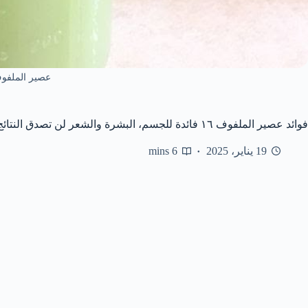
عصير الملفو
فوائد عصير الملفوف ١٦ فائدة للجسم، البشرة والشعر لن تصدق النتائج
19 يناير، 2025
6 mins