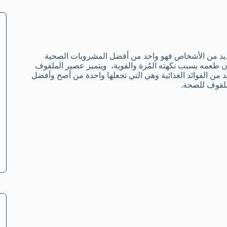
 العديد من الأشخاص فهو واحد من أفضل المشروبات الصحية
ون طعمه بسبب نكهته المُرة والقوية، ويتميز عصير الملفوف
يد من الفوائد الغذائية وهي التي تجعلها واحدة من أصح وأفضل
ملفوف للصحة.