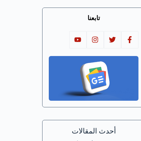
تابعنا
أحدث المقالات