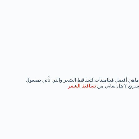
ماهي أفضل فيتامينات لتساقط الشعر والتي تأتي بمفعول
سريع ؟ هل تعاني من
تساقط الشعر