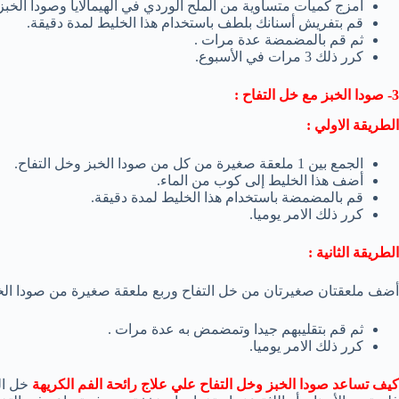
امزج كميات متساوية من الملح الوردي في الهيمالايا وصودا الخبز
قم بتفريش أسنانك بلطف باستخدام هذا الخليط لمدة دقيقة.
ثم قم بالمضمضة عدة مرات .
كرر ذلك 3 مرات في الأسبوع.
3- صودا الخبز مع خل التفاح :
الطريقة الاولي :
الجمع بين 1 ملعقة صغيرة من كل من صودا الخبز وخل التفاح.
أضف هذا الخليط إلى كوب من الماء.
قم بالمضمضة باستخدام هذا الخليط لمدة دقيقة.
كرر ذلك الامر يوميا.
الطريقة الثانية :
أضف ملعقتان صغيرتان من خل التفاح وربع ملعقة صغيرة من صودا الخب
ثم قم بتقليبهم جيدا وتمضمض به عدة مرات .
كرر ذلك الامر يوميا.
كيف تساعد صودا الخبز وخل التفاح علي علاج رائحة الفم الكريهة
خل ال