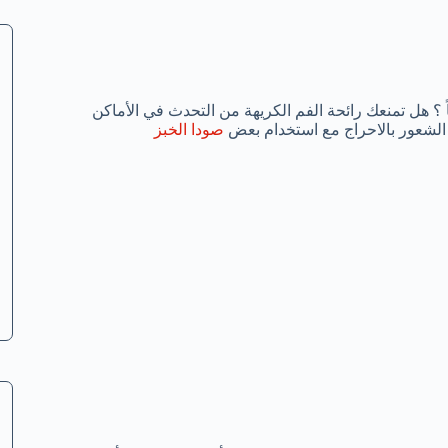
؟ هل تمنعك رائحة الفم الكريهة من التحدث في الأماكن
الشعور بالاحراج مع استخدام بعض
صودا الخبز