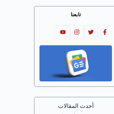
تابعنا
أحدث المقالات