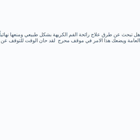
هل تبحث عن طرق علاج رائحة الفم الكريهة بشكل طبيعي ومنعها نهائياً 
العامة ويضعك هذا الامر في موقف محرج لقد حان الوقت للتوقف عن 