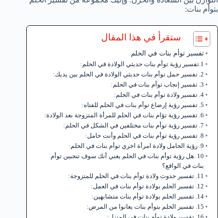
بتوأم بنات:
ستقرأ في هذا المقال
تفسير توأم بنات في الحلم
1.تفسير رؤية توأم بنات حديثي الولادة في الحلم:
2. تفسير حمل توأم بنات حديثي الولادة في الحلم بين يديك:
3. تفسير إنجاب توأم بنات في الحلم:
4. تفسير ولادة توأم بنات في الحلم:
5. تفسير رؤية إرضاع توأم بنات في الحلم للفتاه:
6. تفسير رؤية تؤام بنات في الحلم للمرأة المتزوجة بعد الولادة:
7. تفسير رؤية توأم بنات مختلفين في الشكل في الحلم:
8. تفسير رؤية توأم بنات في الحلم وأنت حامل:
9. رؤية الحامل ولادة امرأة اخري توأم بنات في الحلم:
10 .هل رؤية توأم بنات في الحلم يعني أنك سوف تنجبين توأم
بنات في الواقع؟
11. تفسير حدوث ولادة توأم بنات في الحلم للمتزوجة:
12. تفسير الحلم بولادة توأم بنات في العمل:
14. تفسير الحلم بولادة توأم بنات متشابهين:
15. تفسير الحلم بتوأم بنات يعانوا من المرض:
16. تفسير ولادة توأم بنات في المنزل: