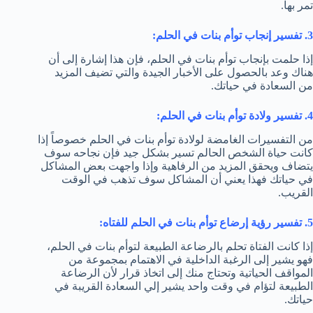
تمر بها.
3. تفسير إنجاب توأم بنات في الحلم:
إذا حلمت بإنجاب توأم بنات في الحلم، فإن هذا إشارة إلى أن
هناك وعد بالحصول على الأخبار الجيدة والتي تضيف المزيد
من السعادة في حياتك.
4. تفسير ولادة توأم بنات في الحلم:
من التفسيرات الغامضة لولادة توأم بنات في الحلم خصوصاً إذا
كانت حياة الشخص الحالم تسير بشكل جيد فإن نجاحه سوف
يتضاف ويحقق المزيد من الرفاهية وإذا واجهت بعض المشاكل
في حياتك فهذا يعني أن المشاكل سوف تذهب في الوقت
القريب.
5. تفسير رؤية إرضاع توأم بنات في الحلم للفتاه:
إذا كانت الفتاة تحلم بالرضاعة الطبيعة لتوأم بنات في الحلم،
فهو يشير إلى الرغبة الداخلية في الاهتمام بمجموعة من
المواقف الحياتية وتحتاج منك إلى اتخاذ قرار لأن الرضاعة
الطبيعة لتؤام في وقت واحد يشير إلي السعادة القريبة في
حياتك.