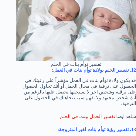
تفسير توأم بنات في الحلم
12. تفسير الحلم بولادة توأم بنات في العمل:
قد يكون ولادة توأم بنات في العمل مؤشراً على رغبتك في
الحصول على ترقية في مجال الحمل أو أنك تحاول الحصول
على ترقية وشخص اخر لا يستحقها يحصل عليها بالرغم من
أنك شخص مجتهد ولا تفهم سبب تجاهلك في الحصول على
الترقية.
شاهد ايضا
تفسير الحمل ببنت في الحلم
13. تفسير رؤية توأم بنات لغير المتزوجة: