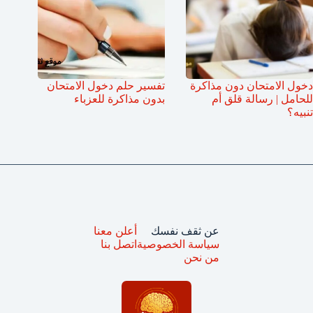
دخول الامتحان دون مذاكرة
تفسير حلم دخول الامتحان
للحامل | رسالة قلق أم
بدون مذاكرة للعزباء
تنبيه؟
عن ثقف نفسك
أعلن معنا
سياسة الخصوصية
اتصل بنا
من نحن