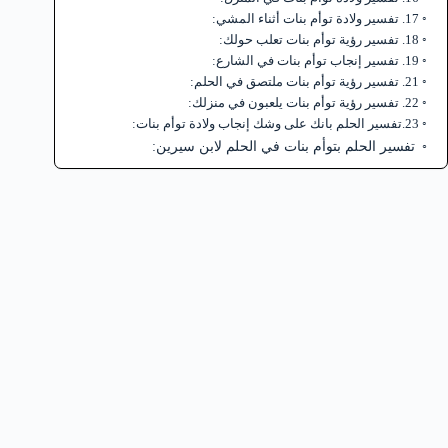
17. تفسير ولادة توأم بنات أثناء المشي:
18. تفسير رؤية توأم بنات تعلب حولك:
19. تفسير إنجاب توأم بنات في الشارع:
21. تفسير رؤية توأم بنات ملتصق في الحلم:
22. تفسير رؤية توأم بنات يلعبون في منزلك:
23.تفسير الحلم بانك على وشك إنجاب ولادة توأم بنات:
تفسير الحلم بتوأم بنات في الحلم لابن سيرين: