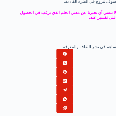
سوف تتزوج في الفترة القادمة.
لا تنسي أن تخبرنا عن معني الحلم الذي ترغب في الحصول
على تفسير عنه.
ساهم في نشر الثقافة والمعرفة