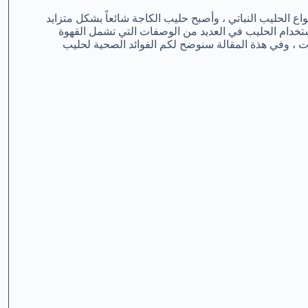
نواع الحليب النباتي ، وأصبح حليب الكاجة شائعاً بشكل متزايد
استخدام الحليب في العديد من الوصفات التي تشمل القهوة
، وفي هذة المقالة سنوضح لكم الفوائد الصحية لحليب