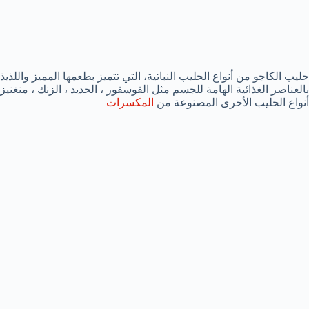
حليب الكاجو من أنواع الحليب النباتية، التي تتميز بطعمها المميز واللذي
بالعناصر الغذائية الهامة للجسم مثل الفوسفور ، الحديد ، الزنك ، منغني
أنواع الحليب الأخرى المصنوعة من
المكسرات