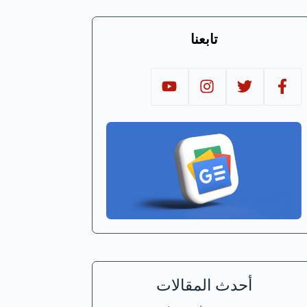
تابعنا
أحدث المقالات