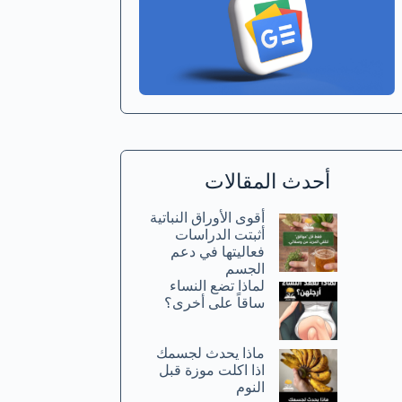
أحدث المقالات
أقوى الأوراق النباتية
أثبتت الدراسات
فعاليتها في دعم
الجسم
لماذا تضع النساء
ساقاً على أخرى؟
ماذا يحدث لجسمك
اذا اكلت موزة قبل
النوم