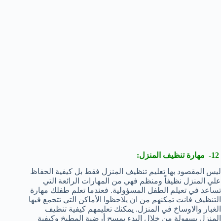
12- مهارة تنظيف المنزل:
ليس المقصود بها تعليم تنظيف المنزل فقط بل كيفية الحفاظ
علي المنزل نظيفاً ومنظم فهي من المهارات الرائعة التي
تساعد في تعيلم الطفل المسؤولية. فعندما تعلم طفلك مهارة
التنظيف فانت تمكنهم من ان يلاحظوا الأماكن التي تتجمع فيها
الغبار والاوساخ في المنزل. يمكنك تعليمهم كيفية تنظيف
المنزل بسهولة من خلال البدء بمسح أرضية المطبخ وكيفية