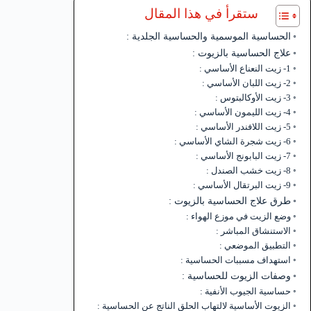
ستقرأ في هذا المقال
الحساسية الموسمية والحساسية الجلدية :
علاج الحساسية بالزيوت :
1- زيت النعناع الأساسي :
2- زيت اللبان الأساسي :
3- زيت الأوكالبتوس :
4- زيت الليمون الأساسي :
5- زيت اللافندر الأساسي :
6- زيت شجرة الشاي الأساسي :
7- زيت البابونج الأساسي :
8- زيت خشب الصندل :
9- زيت البرتقال الأساسي :
طرق علاج الحساسية بالزيوت :
وضع الزيت في موزع الهواء :
الاستنشاق المباشر :
التطبيق الموضعي :
استهداف مسببات الحساسية :
وصفات الزيوت للحساسية :
حساسية الجيوب الأنفية :
الزيوت الأساسية لالتهاب الحلق الناتج عن الحساسية :