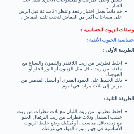
الغبار .
قم دائماً بعمل اختبار رقعة وانتظر 24 ساعة قبل الرش
على مساحات أكبر من القماش لتحنب تلف القماش .
وصفات الزيوت للحساسية :
حساسية الجيوب الأنفية :
الطريقة الأولى :
اخلط قطرتين من زيت اللافندر والليمون والنعناع مع
ملعقة من زيت ناقل مثل الزيتون أو اللوز الحلو أو
الجوجبا .
دلك الخليط على العمود الفقري أو أسفل القدمين من
مرتين إلى ثلاث مرات في اليوم .
الطريقة الثانية :
اخلط قطرتين من زيت اللبان مع ثلاث قطرات من زيت
خشب الصندل وثلاث قطرات من زيت البرتقال الحلو
مع زيت ناقل مناسب ، أو يُمكنك وضع خليط الزيوت
الأساسية في جهاز موزع الهواء في غرفتك .