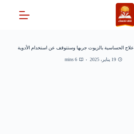
لتجاوز
لى
لمحتوى
علاج الحساسية بالزيوت جربها وستتوقف عن استخدام الأدوية
19 يناير، 2025
6 mins