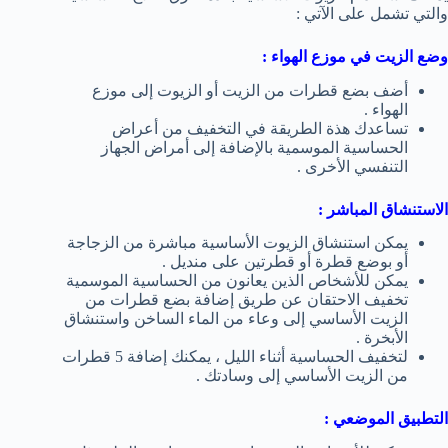
والتي تشمل على الآتي :
وضع الزيت في موزع الهواء :
أضف بضع قطرات من الزيت أو الزيوت إلى موزع
الهواء .
تساعدك هذة الطريقة في التخفيف من أعراض
الحساسية الموسمية بالإضافة إلى أمراض الجهاز
التنفسي الأخرى .
الاستنشاق المباشر :
يمكن استنشاق الزيوت الأساسية مباشرة من الزجاجة
أو بوضع قطرة أو قطرتين على منديل .
يمكن للأشخاص الذين يعانون من الحساسية الموسمية
تخفيف الاحتقان عن طريق إضافة بضع قطرات من
الزيت الأساسي إلى وعاء من الماء الساخن واستنشاق
الأبخرة .
لتخفيف الحساسية أثناء الليل ، يمكنك إضافة 5 قطرات
من الزيت الأساسي إلى وسادتك .
التطبيق الموضعي :