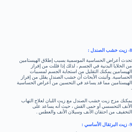
8- زيت خشب الصندل :
تحدث أعراض الحساسية الموسمية بسبب إطلاق الهيستامين
من الخلايا البدنية في الجسم ، لذلك إذا قللت من إفراز
الهيسامين يمكنك التقليل من استجابة الجسم لمسببات
الحساسية. وأثبتت الأبحاث أن خشب الصندل يقلل من إفراز
الهيستامين مما قد يساعد في التحسين من أعراض الحساسية
.
يمكنك مزج زيت خشب الصندل مع زيت اللبان لعلاج التهاب
الأنف التحسسي أو حمى القش ، حيث أنه يساعد على
التخفيف من احتقان الأنف وسيلان الأنف والعطس .
9- زيت البرتقال الأساسي :