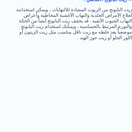
زيت البابونج من الزيوت المضادة للالتهابات ، ويمكن استخدامه
لعلاج الأمراض الجلدية والتهاب الأغشية المخاطية وأعراض
التهاب الجيوب الأنفية . قد يخفف زيت البابونج أيضاً من الحكة
والتورم المرتبط بالحساسية ، ويمكنك استخدام زيت البابونج
موضعياً بعد خلطه مع زيت ناقل مناسب مثل زيت الزيتون أو
اللوز الحلو أو زيت جوز الهند .