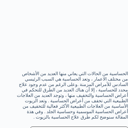
الحساسية من الحالات التي يعاني منها العديد من الأشخاص
من مختلف الاعمار ، وتعد الحساسية هي السبب الرئيسي
السادس للأمراض المزمنة .وعلى الرغم من عدم وجود علاج
محدد للحساسية ، إلا أن هناك العديد من الطرق للتحكم في
أعراض الحساسية والتخفيف منها ، وتوجد العديد من العلاجات
الطبيعية التي تخفف من أعراض الحساسية . وتعد الزيوت
الأساسية من العلاجات الطبيعية الأكثر فعالية للتخفيف من
أعراض الحساسية الموسمية وحساسية الجلد . وفي هذة
المقالة سنوضح لكم طرق علاج الحساسية بالزيوت .