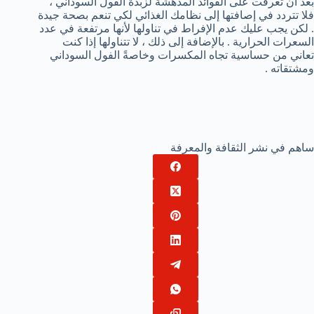
بعد أن تعرفت على الفوائد المدهشة لزبدة الفول السوداني ،
فلا تتردد في إصافتها إلى نظامك الغذائي لكي تنعم بصحة جيدة
. لكن يجب عليك عدم الإفراط في تناولها لأنها مرتفعة في عدد
السعرات الحرارية . بالإضافة إلى ذلك ، لا تتناولها إذا كنت
تعاني من حساسية تجاه المكسرات وخاصةً الفول السوداني
ومشتقاته .
ساهم في نشر الثقافة والمعرفة