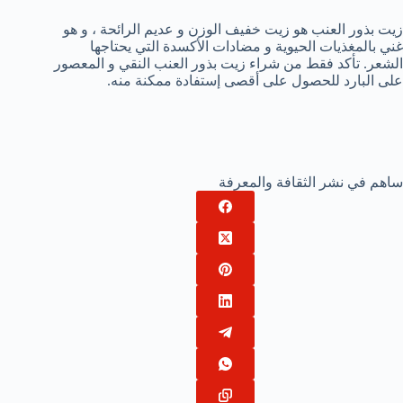
زيت بذور العنب هو زيت خفيف الوزن و عديم الرائحة ، و هو
غني بالمغذيات الحيوية و مضادات الأكسدة التي يحتاجها
الشعر. تأكد فقط من شراء زيت بذور العنب النقي و المعصور
على البارد للحصول على أقصى إستفادة ممكنة منه.
ساهم في نشر الثقافة والمعرفة