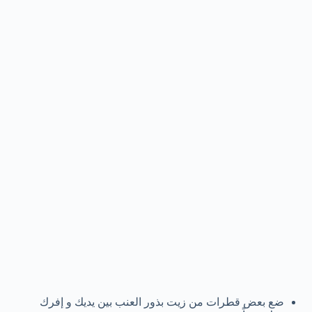
ضع بعض قطرات من زيت بذور العنب بين يديك و إفرك