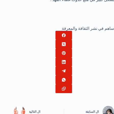
ساهم في نشر الثقافة والمعرفة
ال
السابقة
ال
التالية