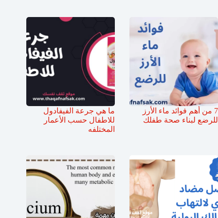
7 من أهم فوائد ماء الأرز
ما هي جرعة الفيفادول
للرضع لبناء صحة طفلك
للاطفال حسب الأعمار
المختلفه