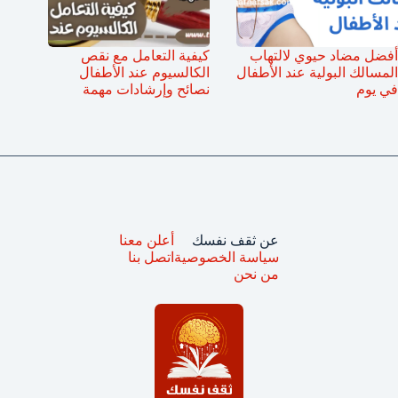
أفضل مضاد حيوي لالتهاب
كيفية التعامل مع نقص
المسالك البولية عند الأطفال
الكالسيوم عند الأطفال
في يوم
نصائح وإرشادات مهمة
عن ثقف نفسك
أعلن معنا
سياسة الخصوصية
اتصل بنا
من نحن