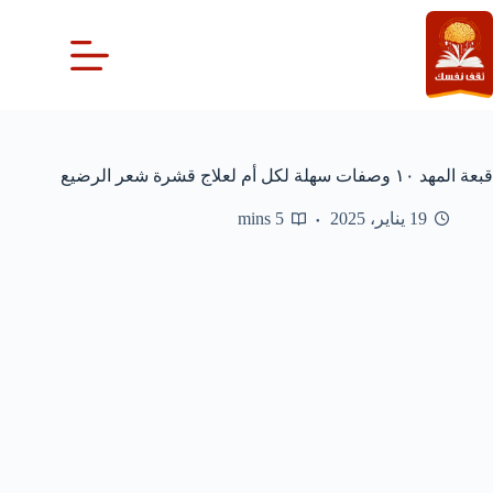
لتجاوز
لى
لمحتوى
قبعة المهد ١٠ وصفات سهلة لكل أم لعلاج قشرة شعر الرضيع
19 يناير، 2025
5 mins