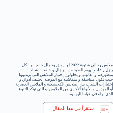
ملابس رجالي شتوية 2022 لها رونق وجمال خاص بها لكل
رجل وشاب . يهتم العديد من الرجال و خاصة الشباب
بمظهرهم و أنقاتهم. و يحاولون إختيار الملابس التي يرتدونها
حيث تكون متناسقة و متماشية مع الموضة. تختلف أذواق و
إختيارات الشباب بين الملابس الكلاسيكية و الملابس العصرية
أو المودرن و الأنواع الأخرى من الملابس. و التي تؤكد التنوع
الذي نراه في حياتنا اليومية.
ستقرأ في هذا المقال