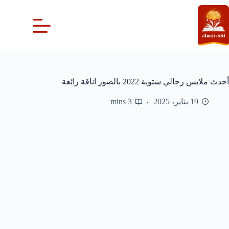
لتجاوز
لى
لمحتوى
أحدث ملابس رجالي شتوية 2022 بالصور اناقة رائعة
19 يناير، 2025
3 mins