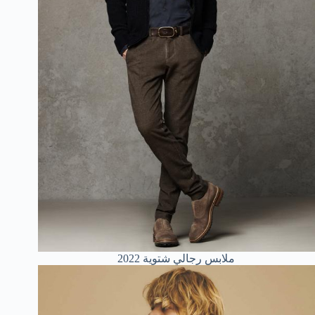
ملابس رجالي شتوية 2022