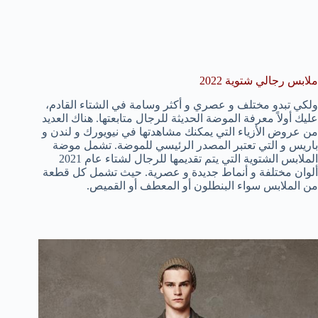
ملابس رجالي شتوية 2022
ولكي تبدو مختلف و عصري و أكثر وسامة في الشتاء القادم،
عليك أولاً معرفة الموضة الحديثة للرجال متابعتها. هناك العديد
من عروض الأزياء التي يمكنك مشاهدتها في نيويورك و لندن و
باريس و التي تعتبر المصدر الرئيسي للموضة. تشمل موضة
الملابس الشتوية التي يتم تقديمها للرجال لشتاء عام 2021
ألوان مختلفة و أنماط جديدة و عصرية. حيث تشمل كل قطعة
من الملابس سواء البنطلون أو المعطف أو القميص.