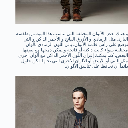
و هناك بعض الألوان المختلفة التي تناسب هذا الموسم بطقسه
البارد. مثل الرمادي و الأزرق الفاتح و الأحمر الداكن و التي
توضع على رأس قائمة الألوان. يأتي اللون الرمادي بألوان
مختلفة سواء كانت داكنة أو فاتحة و يمكن دمجها مع بعضها
البعض. كما يمكنك إقران اللون الأحمر الداكن مع ألوان أخرى
مثل البني أو الأبيض أو الألوان الأخرى التي تحبها. لكن حاول
دائماً أن تحافظ على تناسق الألوان.