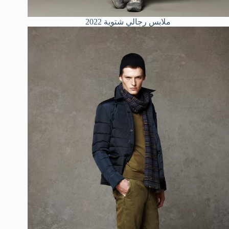
ملابس رجالي شتوية 2022