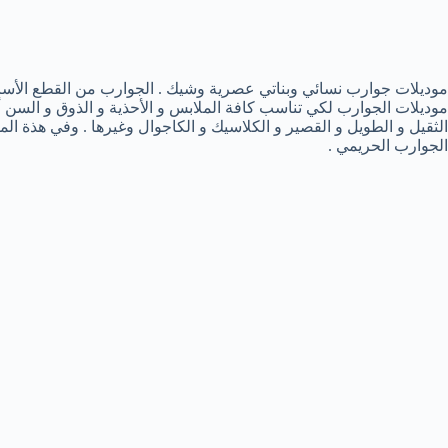
موديلات جوارب نسائي وبناتي عصرية وشيك . الجوارب من القطع الأساسي
موديلات الجوارب لكي تناسب كافة الملابس و الأحذية و الذوق و السن أي
الثقيل و الطويل و القصير و الكلاسيك و الكاجوال وغيرها . وفي هذة
الجوارب الحريمي .