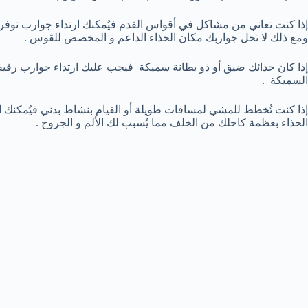
إذا كنت تعاني من مشاكل في أقواس القدم فيُمكنك ارتداء جوارب توف
ومع ذلك لا تحل جواربك مكان الحذاء الداعم و المخصص للقوس .
إذا كان حذائك ضيق أو ذو بطانة سميكة فيجب عليك ارتداء جوارب رقيقة 
السميكة .
إذا كنت تُخطط للمشي لمسافات طويلة أو القيام بنشاط بدني فيُمكنك ار
الحذاء بعظمة كاحلك من الخلف مما يُسبب لك الألم و الجروح .