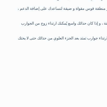
ر منطقة قوس مقواة و ضيقة لتساعدك على إضافة الدعم ،
، و إذا كان حذائك واسع يُمكنك ارتداء زوج من الجوارب
تداء جوارب تمتد بعد الجزء العلوي من حذائك حتى لا يحتك