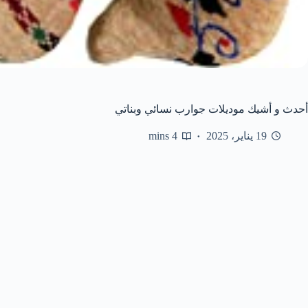
أحدث و أشيك موديلات جوارب نسائي وبناتي
19 يناير، 2025
4 mins