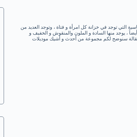
ة التي توجد في خزانة كل امرأة و فتاة ، وتوجد العديد من
ضاً ، يوجد منها السادة و الملون والمنقوش و الخفيف و
 المقالة سنوضح لكم مجموعة من أحدث و أشيك موديلات