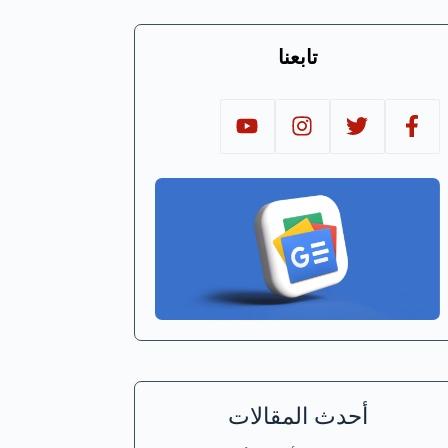
تابعنا
أحدث المقالات