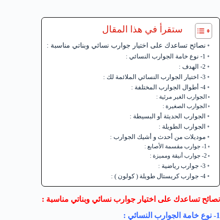
ستقرأ في هذا المقال
نصائح تساعدك على اختيار جوارب نسائي وبناتي مناسبة :
1- نوع خامة الجوارب النسائي :
2- الهدف :
3- اختيار الجوارب النسائي الملائمة لك :
4- أطوال الجوارب المختلفة :
الجوارب الغير مرئية :
الجوارب الصغيرة :
الجوارب الحديثة أو البسيطة :
الجوارب الطويلة :
موديلات من أحدث و أشيك الجوارب :
1- جوارب مقسمة الأصابع :
2- جوارب أنيقة ومميزة :
3- جوارب رياضية :
4- جوارب كريستال طويلة ( كولون ) :
نصائح تساعدك على اختيار جوارب نسائي وبناتي مناسبة :
1- نوع خامة الجوارب النسائي :