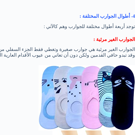
4- أطوال الجوارب المختلفة :
توجد أربعة أطوال مختلفة للجوارب وهم كالآتي :
الجوارب الغير مرئية :
الجوارب الغير مرئية هي جوارب صغيرة وتغطي فقط الجزء السفلي من ال
وقد تبدو حافي القدمين ولكن دون أن تعاني من عيوب الأقدام العارية الت