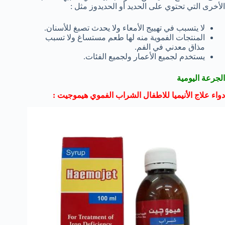
الأخرى التي تحتوي على الحديد أو الحديدوز مثل :
لا يتسبب في تهييج الأمعاء ولا يحدث تصبغ للأسنان.
المنتجات الفموية منه لها طعم مستساغ ولا تسبب
مذاق معدني في الفم.
يستخدم لجميع الأعمار ولجميع الفئات.
الجرعة اليومية
دواء علاج الأنيميا للاطفال الشراب الفموي هيموجيت :