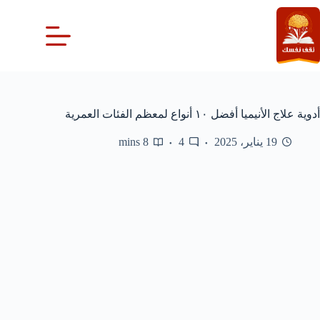
لتجاوز
لى
لمحتوى
أدوية علاج الأنيميا أفضل ١٠ أنواع لمعظم الفئات العمرية
19 يناير، 2025
4
8 mins