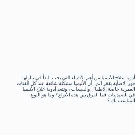
أدوية علاج الأنيميا من أهم الأشياء التي يجب البدأ في تناولها
فور الاصابة بفقر الم . أن الأنيميا مشكلة شائعة عند كل الفئات
العمرية خاصة الأطفال والسيدات ، وتتعد أدوية علاج الأنيميا
في الصيدليات فما الفرق بين هذه الأنواع؟ وما هو النوع
المناسب لك ؟