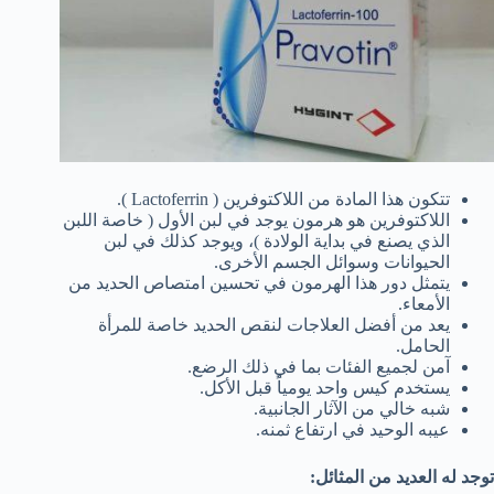
تتكون هذا المادة من اللاكتوفرين ( Lactoferrin ).
اللاكتوفرين هو هرمون يوجد في لبن الأول ( خاصة اللبن
الذي يصنع في بداية الولادة )، ويوجد كذلك في لبن
الحيوانات وسوائل الجسم الأخرى.
يتمثل دور هذا الهرمون في تحسين امتصاص الحديد من
الأمعاء.
يعد من أفضل العلاجات لنقص الحديد خاصة للمرأة
الحامل.
آمن لجميع الفئات بما في ذلك الرضع.
يستخدم كيس واحد يومياً قبل الأكل.
شبه خالي من الآثار الجانبية.
عيبه الوحيد في ارتفاع ثمنه.
توجد له العديد من المثائل: