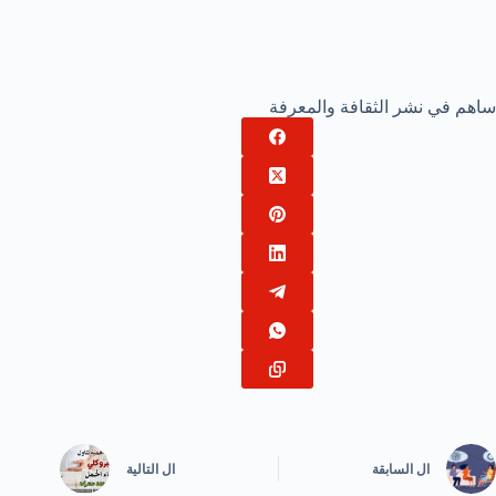
ساهم في نشر الثقافة والمعرفة
ال
السابقة
ال
التالية