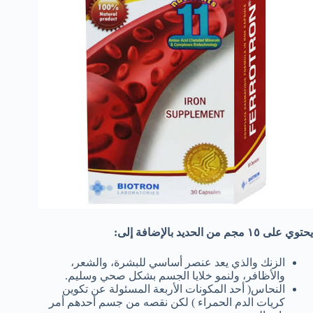
يحتوي على ١٥ مجم من الحديد بالإضافة إلى:
الزنك والذي يعد عنصر أساسي للبشرة، والشعر،
والأظافر، ولنمو خلايا الجسم بشكل صحي وسليم.
النحاس( أحد المكونات الأربعة المسئولة عن تكوين
كريات الدم الحمراء ) لكن نقصه من جسم أحدهم أمر