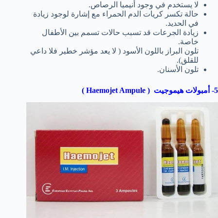
لا يستخدم في وجود أنيميا الرصاص.
حالة تكسر كريات الدم الحمراء مع إشارة لوجود زيادة
في الحديد.
زيادة الجرعات قد تسبب حالات تسمم بين الأطفال
خاصة.
تلون البراز باللون الأسود ( لا يعد مؤشر خطير فلا داعي
للقلق).
تلون الأسنان.
5- أمبولات هيموجيت ( Haemojet Ampule )