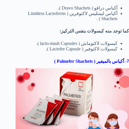
أكياس درافو ( Dravo Shachets ).
أكياس ليمتليس لاكتوفرين ( Limitless Lactoferrin
Shachets ) .
كما توجد منه كبسولات بنفس التركيز:
كبسولات لاكتوماش ( lacto-mash Capsules ).
كبسولات لاكتوفير ( Lactofer Capsule ).
7- أكياس بالميفير ( Palmefer Shachets )