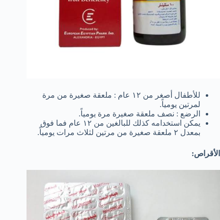
للأطفال أصغر من ١٢ عام : ملعقة صغيرة من مرة
لمرتين يومياً.
الرضع : نصف ملعقة صغيرة مرة يومياً.
يمكن استخدامه كذلك للبالغين من ١٢ عام فما فوق
بمعدل ٢ ملعقة صغيرة من مرتين لثلاث مرات يومياً.
الأقراص: