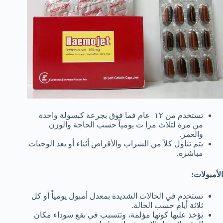
تستخدم من ١٢ عام فما فوق بجرعة كبسولة واحدة
من مرة لثلاث مرا ت يومياً حسب الحاجة والوزن
والعمر.
يتم تناول كلاً من الشراب والأقراص أثناء أو بعد الوجبات
مباشرة.
الأمبولات:
تستخدم في الحالات الشديدة بمعدل أمبول يومياً أو كل
ثلاثة أيام حسب الحالة.
يؤخذ عليها كونها مؤلمة، وتتسبب في بقع سوداء مكان