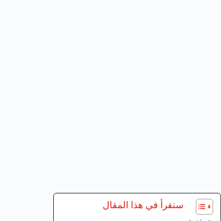
ستقرأ في هذا المقال