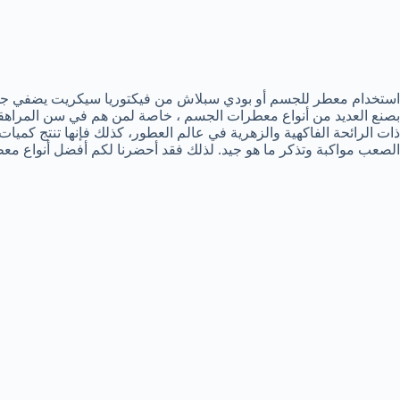
بصنع العديد من أنواع معطرات الجسم ، خاصة لمن هم في سن المراهقة 
ذات الرائحة الفاكهية والزهرية في عالم العطور، كذلك فإنها تنتج ك
الصعب مواكبة وتذكر ما هو جيد. لذلك فقد أحضرنا لكم أفضل أنواع مع