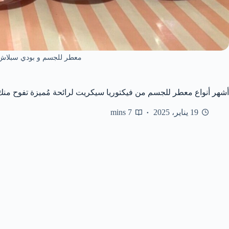
معطر للجسم و بودي سبلاش
أشهر أنواع معطر للجسم من فيكتوريا سيكريت لرائحة مُميزة تفوح منك
19 يناير، 2025
7 mins