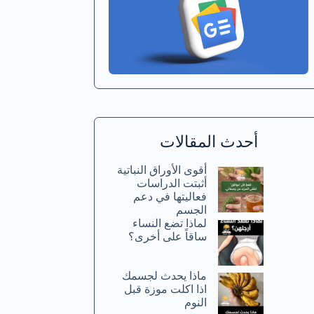
أحدث المقالات
أقوى الأوراق النباتية
أثبتت الدراسات
فعاليتها في دعم
الجسم
لماذا تضع النساء
ساقاً على أخرى؟
ماذا يحدث لجسمك
اذا اكلت موزة قبل
النوم