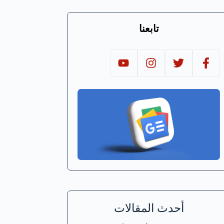
تابعنا
أحدث المقالات