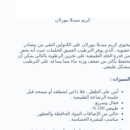
كريم ميديلا بيورلان
يحتوي كريم ميديلا بيورلان على اللانولين النقي من مصادر
عضوية ، الذي يوفر الترطيب العميق للحلمات حيث أنه يحفز
من قدرة الجلد الطبيعية على تخزين الرطوبة بالتالي يمكن أن
يحتفظ بأكثر من ضعف وزنه ماء مما يساعد على الترطيب
بيشكل طبيعي .
المميزات :
آمن على الطفل ، فلا داعي لشطفه أو مسحه قبل
جلسة الرضاعة الطبيعية .
فعال وسريع .
طبيعي 100 % .
خالي من الإضافات المواد الحافظة والعطور .
مناسب للبشرة الحساسة .