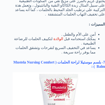
يحتوي كريم بالمرز على مزيج نقي من المكونات الطبيعية
على سبيل المثال زبدة الكاكاو النقية والبانثينول ، وتعمل هذة
التركيبة على ترطيب الجلد المحيط بالحلمات ، كما أنه يساعد
على تخفيف التهاب الحلمات المتشققة .
المميزات :
آمن على الأم والطفل .
يمكنك استخدامه قبل
الولادة
لتكييف الحلمات للرضاعة
الطبيعية .
يساعد في التخفيف السريع لتقرحات وتشقق الحلمات
مما يوفر راحة سريعة .
7- بلسم موستيلا لراحة الحلمات (
Mustela Nursing Comfort
) :
Balm