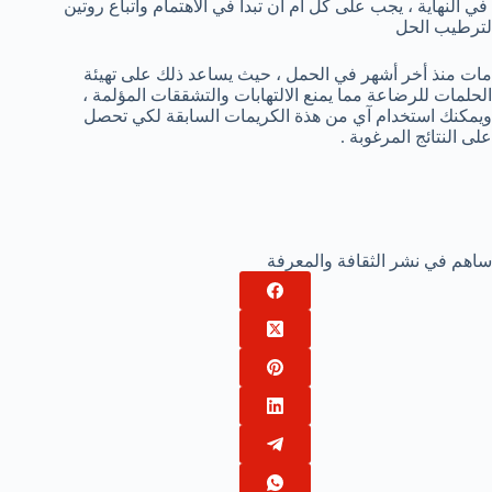
في النهاية ، يجب على كل أم أن تبدأ في الاهتمام واتباع روتين
لترطيب الحل
مات منذ أخر أشهر في الحمل ، حيث يساعد ذلك على تهيئة
الحلمات للرضاعة مما يمنع الالتهابات والتشققات المؤلمة ،
ويمكنك استخدام آي من هذة الكريمات السابقة لكي تحصل
على النتائج المرغوبة .
ساهم في نشر الثقافة والمعرفة