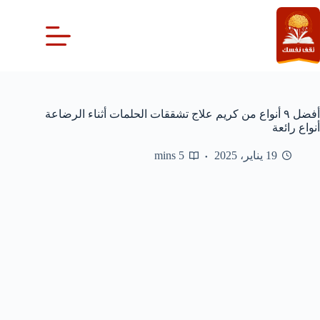
لتجاوز
لى
لمحتوى
أفضل ٩ أنواع من كريم علاج تشققات الحلمات أثناء الرضاعة
أنواع رائعة
19 يناير، 2025
5 mins