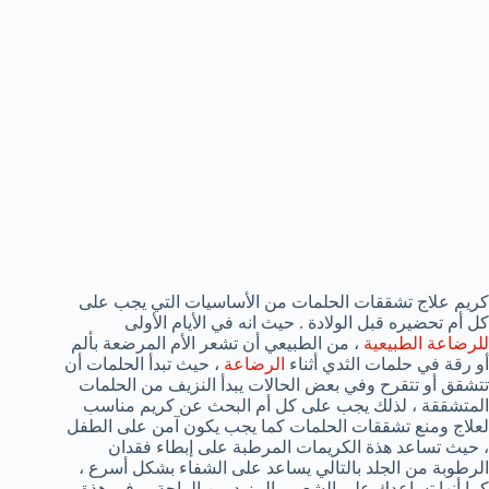
كريم علاج تشققات الحلمات من الأساسيات التي يجب على
كل أم تحضيره قبل الولادة . حيث انه في الأيام الأولى
للرضاعة الطبيعية
، من الطبيعي أن تشعر الأم المرضعة بألم
أو رقة في حلمات الثدي أثناء
الرضاعة
، حيث تبدأ الحلمات أن
تتشقق أو تتقرح وفي بعض الحالات يبدأ النزيف من الحلمات
المتشققة ، لذلك يجب على كل أم البحث عن كريم مناسب
لعلاج ومنع تشققات الحلمات كما يجب يكون آمن على الطفل
، حيث تساعد هذة الكريمات المرطبة على إبطاء فقدان
الرطوبة من الجلد بالتالي يساعد على الشفاء بشكل أسرع ،
كما أنها تساعدك على الشعور بالمزيد من الراحة . وفي هذة