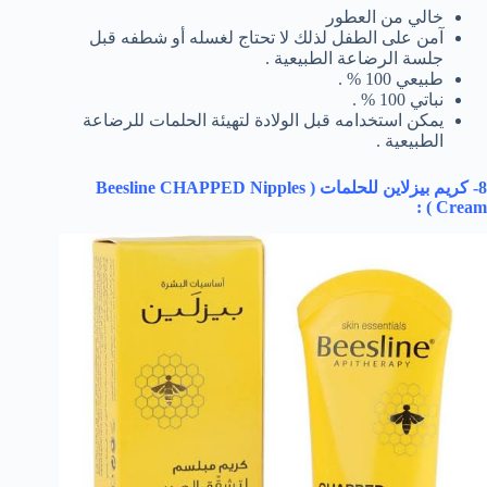
خالي من العطور
آمن على الطفل لذلك لا تحتاج لغسله أو شطفه قبل
جلسة الرضاعة الطبيعية .
طبيعي 100 % .
نباتي 100 % .
يمكن استخدامه قبل الولادة لتهيئة الحلمات للرضاعة
الطبيعية .
8- كريم بيزلاين للحلمات (
Beesline CHAPPED Nipples
) :
Cream