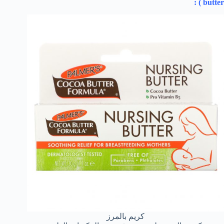
) :
butter
كريم بالمرز