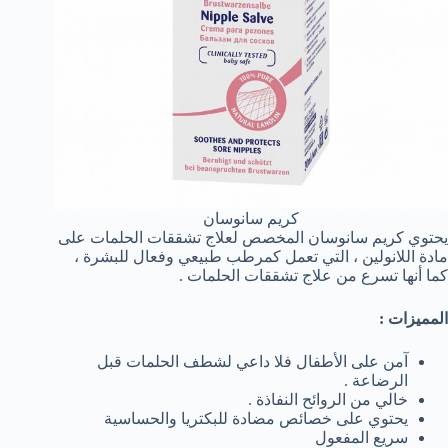
كريم سانوسان
يحتوي كريم سانوسان المخصص لعلاج تشققات الحلمات على
مادة اللانولين ، التي تعمل كمرطب طبيعي وفعال للبشرة ،
كما أنها تسرع من علاج تشققات الحلمات .
المميزات :
آمن على الأطفال فلا داعي لشطف الحلمات قبل
الرضاعة .
خالي من الروائح النفاذة .
يحتوي على خصائص مضادة للبكتريا والحساسية
سريع المفعول