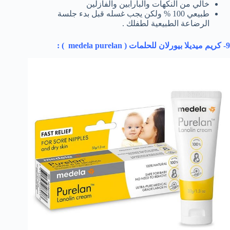
خالي من النكهات والبارابين والفازلين
طبيعي 100 % ولكن يجب غسله قبل بدء جلسة
الرضاعة الطبيعية لطفلك .
9- كريم ميديلا بيورلان للحلمات (
medela purelan
) :