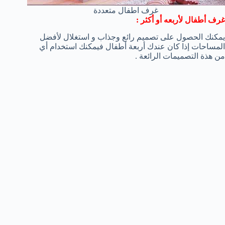
غرف اطفال متعددة
غرف أطفال لأربعه أو أكثر :
يمكنك الحصول على تصميم رائع وجذاب و استغلال لأفضل
المساحات إذا كان عندك أربعة أطفال فيمكنك استخدام أي
من هذة التصميمات الرائعة .