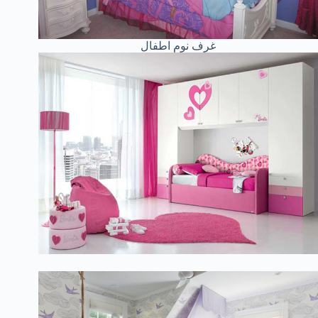
غرف نوم اطفال