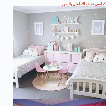
كراسي غرف الأطفال بالصور .