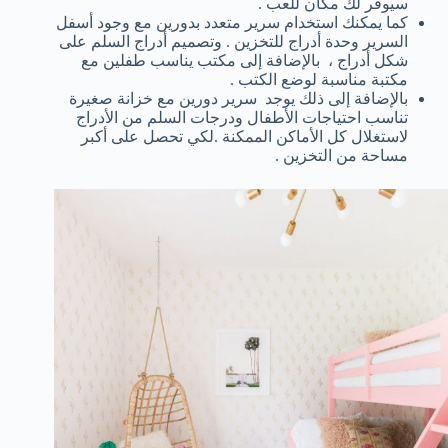
سيوفر لك مكان للعب .
كما يمكنك استخدام سرير متعدد بدورين مع وجود أسفل
السرير وحدة أدراج للتخزين . وتصميم أدراج السلم على
شكل أدراج ، بالإضافة إلى مكتب يناسب طفلين مع
مكتبة مناسبة لوضع الكتب .
بالإضافة إلى ذلك يوجد سرير دورين مع خزانة صغيرة
تناسب احتياجات الأطفال ودرجات السلم من الأدراج
لاستغلال كل الأماكن الممكنة .لكي تحصل على أكبر
مساحة من التخزين .