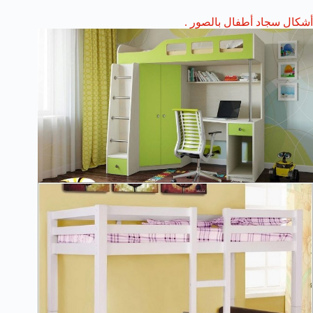
أشكال سجاد أطفال بالصور .