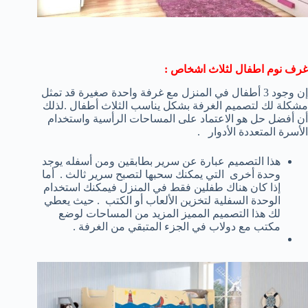
غرف نوم اطفال لثلاث اشخاص :
إن وجود 3 أطفال في المنزل مع غرفة واحدة صغيرة قد تمثل
مشكلة لك لتصميم الغرفة بشكل يناسب الثلاث أطفال .لذلك
أن أفضل حل هو الاعتماد على المساحات الرأسية واستخدام
الأسرة المتعددة الأدوار .
هذا التصميم عبارة عن سرير بطابقين ومن أسفله يوجد
وحدة أخرى التي يمكنك سحبها لتصبح سرير ثالث . أما
إذا كان هناك طفلين فقط في المنزل فيمكنك استخدام
الوحدة السفلية لتخزين الألعاب أو الكتب . حيث يعطي
لك هذا التصميم المميز المزيد من المساحات لوضع
مكتب مع دولاب في الجزء المتبقي من الغرفة .