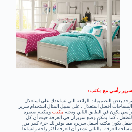
سرير رأسي مع مكتب :
توجد بعض التصميمات الرائعة التي تساعدك على استغلال
المساحات أفضل استغلال . على سبيل المثال استخدام سرير
رأسي يكون في الطابق الثاني وتحته
مكتب
ومكتبة صغيرة
للطفل . كما يمكن وضع سريران في الغرفة حيث أن كل
طفل يكون مكتبه أسفل سريره مما يوفر لك جزء كبير من
مساحة الغرفة . بالتالي تشعر أن الغرفة أكثر راحة واتساعاً .