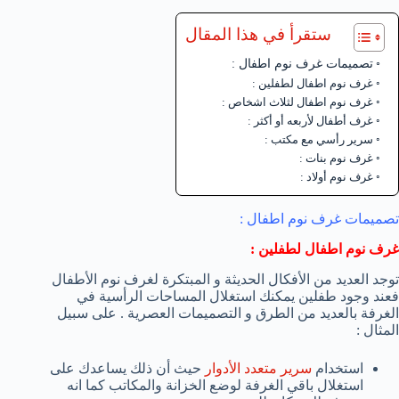
ستقرأ في هذا المقال
تصميمات غرف نوم اطفال :
غرف نوم اطفال لطفلين :
غرف نوم اطفال لثلاث اشخاص :
غرف أطفال لأربعه أو أكثر :
سرير رأسي مع مكتب :
غرف نوم بنات :
غرف نوم أولاد :
تصميمات غرف نوم اطفال :
غرف نوم اطفال لطفلين :
توجد العديد من الأفكال الحديثة و المبتكرة لغرف نوم الأطفال
فعند وجود طفلين يمكنك استغلال المساحات الرأسية في
الغرفة بالعديد من الطرق و التصميمات العصرية . على سبيل
المثال :
استخدام
سرير متعدد الأدوار
حيث أن ذلك يساعدك على
استغلال باقي الغرفة لوضع الخزانة والمكاتب كما انه