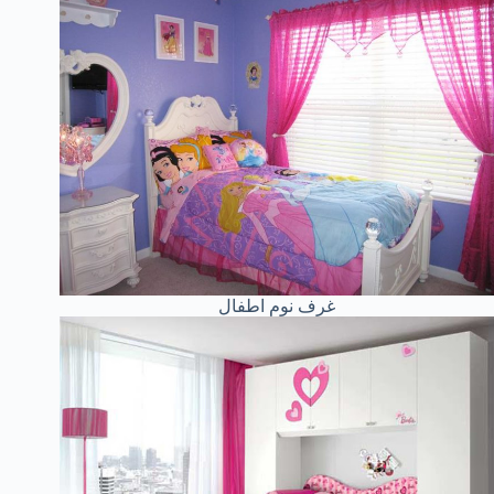
غرف نوم اطفال