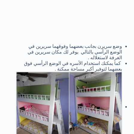
وضع سريرن بجانب بعضهما وفوقهما سريرين في
الوضع الرأسي بالتالي يوفر لك مكان سريرين في
الغرفة لاستغلاله .
كما يمكنك استخدام الأسره في الوضع الرأسي فوق
بعضهما لتوفير أكبر مساحة ممكنة .