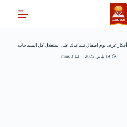
لتجاوز
لى
لمحتوى
أفكار غرف نوم اطفال تساعدك على استغلال كل المساحات
19 يناير، 2025
3 mins