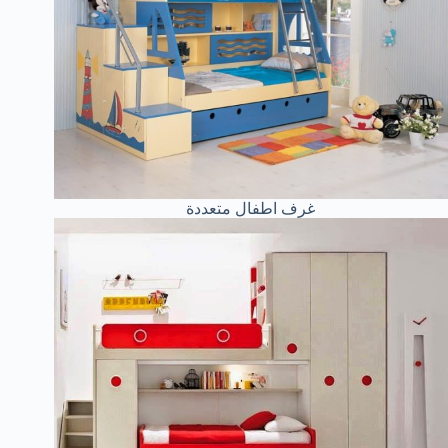
غرف اطفال متعددة