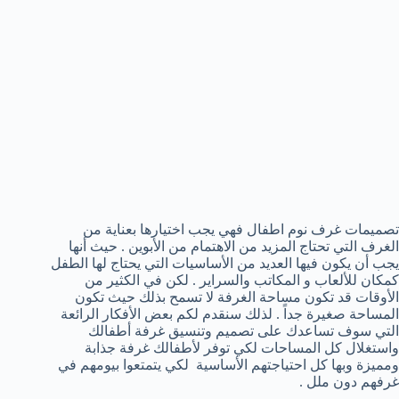
تصميمات غرف نوم اطفال فهي يجب اختيارها بعناية من
الغرف التي تحتاج المزيد من الاهتمام من الأبوين . حيث أنها
يجب أن يكون فيها العديد من الأساسيات التي يحتاج لها الطفل
كمكان للألعاب و المكاتب والسراير . لكن في الكثير من
الأوقات قد تكون مساحة الغرفة لا تسمح بذلك حيث تكون
المساحة صغيرة جداً . لذلك سنقدم لكم بعض الأفكار الرائعة
التي سوف تساعدك على تصميم وتنسيق غرفة أطفالك
واستغلال كل المساحات لكي توفر لأطفالك غرفة جذابة
ومميزة وبها كل احتياجتهم الأساسية لكي يتمتعوا بيومهم في
غرفهم دون ملل .