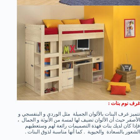
غرف نوم بنات :
تتميز غرف البنات بالألوان الجميلة مثل الوردي و البنفسجي و
الأصفر حيث أن الألوان تضيف لها لمسة من الأنوثة و الجمال ،
فإذا كان لديك بنات فهذة التصميمات رائعة لهم وستعطيهم
الشعور بالسعادة والحيوية . كما أنها مناسبة لذوق البنات .