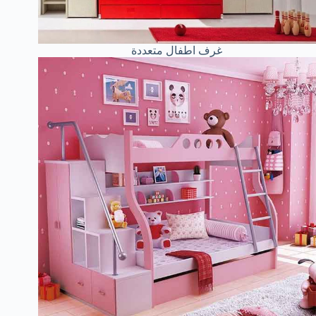
غرف اطفال متعددة