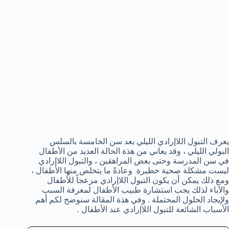
يعرف التبول اللاإرادي الليلي بعد سن الخامسة بالسلس
البولي الليلي ، وقد يعاني من هذة الحالة العديد من الأطفال
في سن المدرسة وحتى بعض المراهقين ، والتبول اللاإرادي
ليست مشكلة صحية خطيرة وعادةً ما يتخلص منها الأطفال ،
ومع ذلك يمكن أن يكون التبول اللاإرادي مزعجاً للأطفال
والآباء لذلك يجب استشارة طبيب الأطفال لمعرفة السبب
ولإيجاد الحلول المحتملة . وفي هذة المقالة سنوضح لكم أهم
الأسباب الشائعة للتبول اللاإرادي عند الأطفال .