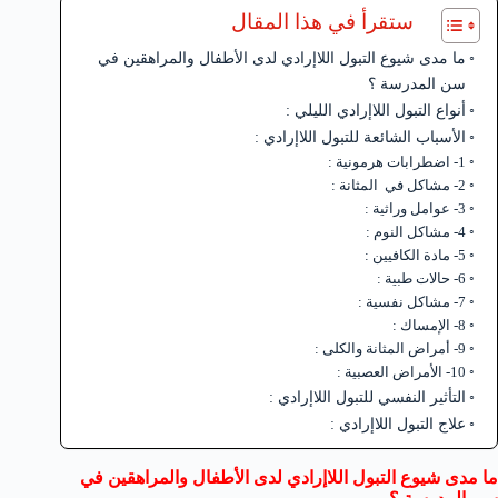
ستقرأ في هذا المقال
ما مدى شيوع التبول اللاإرادي لدى الأطفال والمراهقين في
سن المدرسة ؟
أنواع التبول اللاإرادي الليلي :
الأسباب الشائعة للتبول اللاإرادي :
1- اضطرابات هرمونية :
2- مشاكل في المثانة :
3- عوامل وراثية :
4- مشاكل النوم :
5- مادة الكافيين :
6- حالات طبية :
7- مشاكل نفسية :
8- الإمساك :
9- أمراض المثانة والكلى :
10- الأمراض العصبية :
التأثير النفسي للتبول اللاإرادي :
علاج التبول اللاإرادي :
ما مدى شيوع التبول اللاإرادي لدى الأطفال والمراهقين في