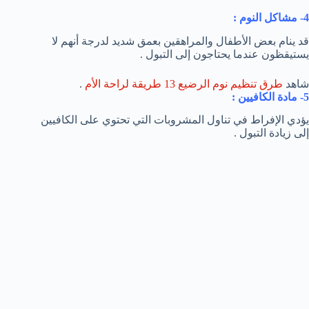
4- مشاكل النوم :
قد ينام بعض الأطفال والمراهقين بعمق شديد لدرجة أنهم لا
يستيقظون عندما يحتاجون إلى التبول .
شاهد
طرق تنظيم نوم الرضيع 13 طريقة لراحة الأم
.
5- مادة الكافيين :
يؤدي الإفراط في تناول المشروبات التي تحتوي على الكافيين
إلى زيادة التبول .