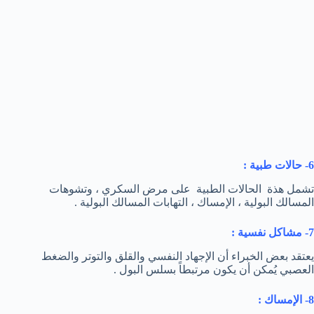
6- حالات طبية :
تشمل هذة الحالات الطبية على مرض السكري ، وتشوهات
المسالك البولية ، الإمساك ، التهابات المسالك البولية .
7- مشاكل نفسية :
يعتقد بعض الخبراء أن الإجهاد النفسي والقلق والتوتر والضغط
العصبي يُمكن أن يكون مرتبطاً بسلس البول .
8- الإمساك :