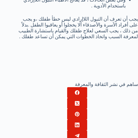
باستخدام الأدوية .
يجب أن تعرف أن التبول اللاإرادي ليس خطأ طفلك ،و يجب
على أفراد الأسرة والأصدقاء ألا يخجلوا أو يعاقبوا الطفل .بدلاً
من ذلك ، يجب السعي لعلاج طفلك والقيام باستشارة الطبيب
لمعرفة السبب واتخاذ الخطوات التي يمكن أن تساعد طفلك .
ساهم في نشر الثقافة والمعرفة