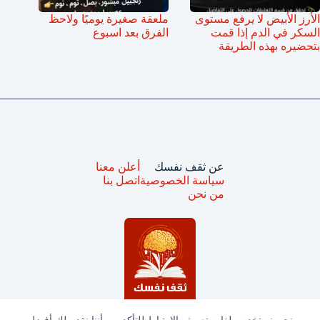
الأرز الأبيض لا يرفع مستوى
ملعقة صغيرة يوميًا ولاحظ
السكر في الدم إذا قمت
الفرق بعد اسبوع
بتحضيره بهذه الطريقة
عن ثقف نفسك
أعلن معنا
سياسة الخصوصية
اتصل بنا
من نحن