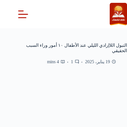
لتجاوز
لى
لمحتوى
التبول اللاإرادي الليلي عند الأطفال ١٠ أمور وراء السبب
الحقيقي
19 يناير، 2025
1
4 mins