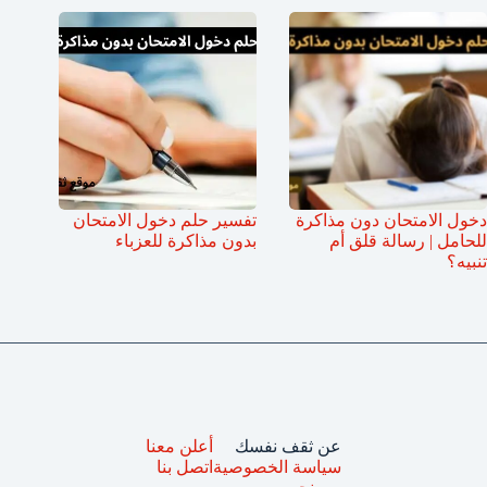
دخول الامتحان دون مذاكرة
تفسير حلم دخول الامتحان
للحامل | رسالة قلق أم
بدون مذاكرة للعزباء
تنبيه؟
عن ثقف نفسك
أعلن معنا
سياسة الخصوصية
اتصل بنا