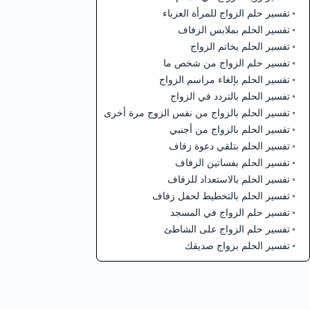
تفسير حلم الزواج للمرأة العزباء
تفسير الحلم بملابس الزفاف
تفسير الحلم بخاتم الزواج
تفسير حلم الزواج من شخص ما
تفسير الحلم بإلغاء مراسم الزواج
تفسير الحلم بالتردد في الزواج
تفسير الحلم بالزواج من نفس الزوج مرة أخرى
تفسير الحلم بالزواج من أجنبي
تفسير الحلم بتلقي دعوة زفاف
تفسير الحلم بفساتين الزفاف
تفسير الحلم بالاستعداد للزفاف
تفسير الحلم بالتخطيط لحفل زفاف
تفسير حلم الزواج في المسجد
تفسير حلم الزواج على الشاطئ
تفسير الحلم بزواج صديقك