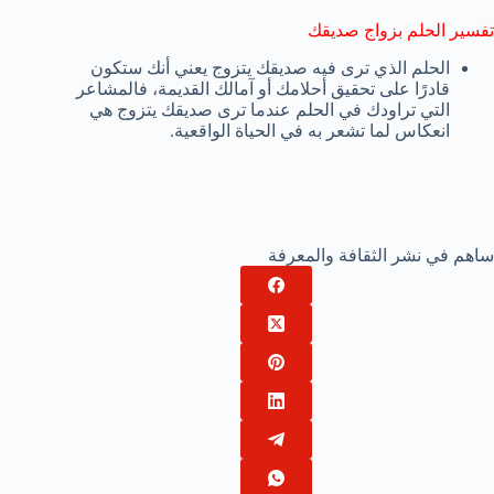
تفسير الحلم بزواج صديقك
الحلم الذي ترى فيه صديقك يتزوج يعني أنك ستكون
قادرًا على تحقيق أحلامك أو آمالك القديمة، فالمشاعر
التي تراودك في الحلم عندما ترى صديقك يتزوج هي
انعكاس لما تشعر به في الحياة الواقعية.
ساهم في نشر الثقافة والمعرفة