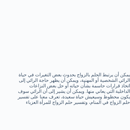
يمكن أن يرتبط الحلم بالزواج بحدوث بعض التغيرات في حياة
الرائي الشخصية أو المهنية، ويمكن أن يظهر حاجة الرائي إلى
اتخاذ قرارات حاسمة بشأن حياته أو حل بعض النزاعات
الداخلية التي يعاني منها. ويمكن أن يشير إلى أن الرائي سوف
يكون محظوظ وسيعيش حياة سعيدة، تعرف معنا على تفسير
حلم الزواج في المنام، وتفسير حلم الزواج للمرأة العزباء