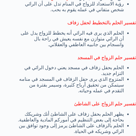
رؤية الاستعداد للزواج في المنام تدل على أن الرائي
شخص متفاني في عمله يقوم به بحب.
تفسير الحلم بالتخطيط لحفل زفاف
الحلم الذي يرى فيه الرائي أنه يخطط للزواج يدل على
أن الرائي متوازن مع نفسه يعيش في راحة بال
وانسجام بين جانبيه العاطفي والعقلاني.
تفسير حلم الزواج في المسجد
الحلم بحفل زفاف في مسجد يعني دخول الرائي في
التزام جديد.
المتزوج الذي يرى حفل الزفاف في المسجد في منامه
سيتمكن من تحقيق أرباح كثيرة، وسيمر بفترة من
التقدم في عمله وحياته.
تفسير حلم الزواج على الشاطئ
يظهر الحلم بحفل زفاف على الشاطئ أنك وشريكك
بحاجة إلى بعض التنظيم في أموركم المادية والعاطفية.
الحلم بالزفاف على الشاطئ يرمز إلى وجود توافق بين
الرائي وشريكه في الحياة.