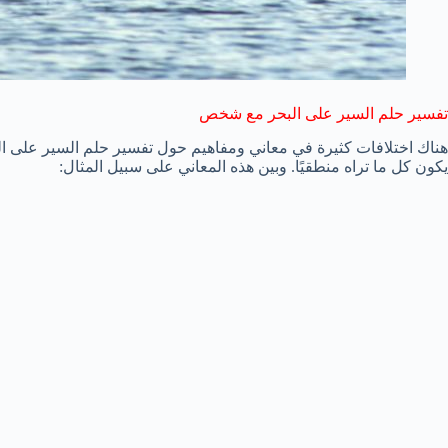
تفسير حلم السير على البحر مع شخص
هناك اختلافات كثيرة في معاني ومفاهيم حول تفسير حلم السير على ال
يكون كل ما تراه منطقيًا. وبين هذه المعاني على سبيل المثال: