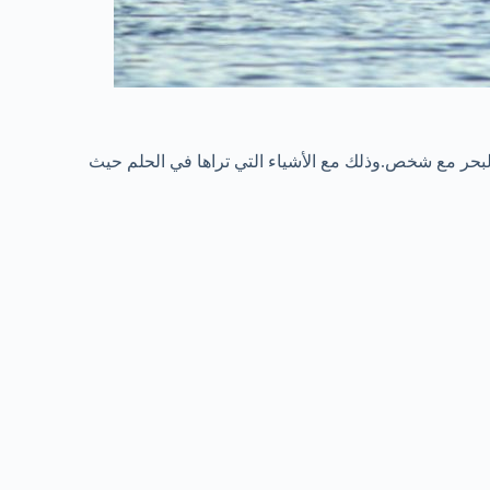
بحر مع شخص.وذلك مع الأشياء التي تراها في الحلم حيث