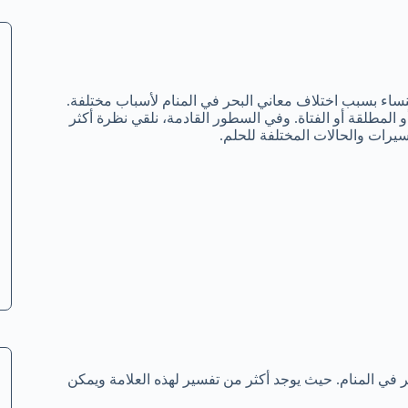
نساء بسبب اختلاف معاني البحر في المنام لأسباب مختلفة.
المطلقة أو الفتاة. وفي السطور القادمة، نلقي نظرة أكثر
يرات والحالات المختلفة للحلم.
ر في المنام. حيث يوجد أكثر من تفسير لهذه العلامة ويمكن