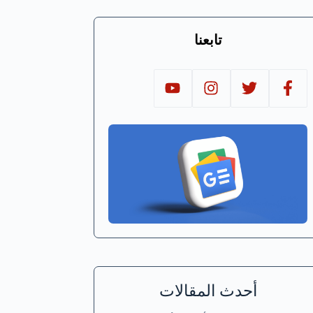
تابعنا
أحدث المقالات