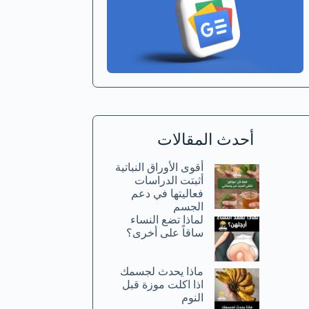
أحدث المقالات
أقوى الأوراق النباتية
أثبتت الدراسات
فعاليتها في دعم
الجسم
لماذا تضع النساء
ساقاً على أخرى؟
ماذا يحدث لجسمك
اذا اكلت موزة قبل
النوم