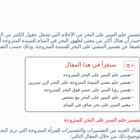
تفسير حلم السير على البحر من الأحلام التي تشغل عقول الكثير من ال
حيث أن هناك أكثر من معنى لظهور البحر في المنام للسيدة المتزوجة أو 
تعمقاً عن تفسير المشي على البحر للسيدة المتزوجة. وذلك حسب التفس
ستقرأ في هذا المقال
تفسير حلم السير على البحر للمتزوجة
تفسير حلم مشي السيدة المتزوجة على البحر لإبن سيرين
تفسير رؤيا السي على جسر فوق البحر للمتزوجة
تفسير حلم السير على البحر مع شخص
معني السير على بحر صافٍ في المنام
تفسير حلم السير على البحر للمتزوجة
هناك العديد من التفسيرات والتفسيرات للمرأة المتزوجة التي ترى البح
توضيح ذلك من خلال المقال التالي: