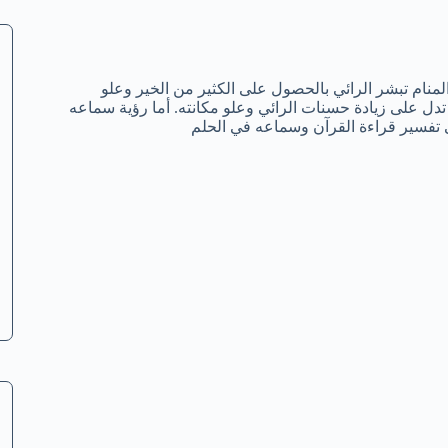
منام تبشر الرائي بالحصول على الكثير من الخير وعلو
تدل على زيادة حسنات الرائي وعلو مكانته. أما رؤية سماعه
 تفسير قراءة القرآن وسماعه في الحلم