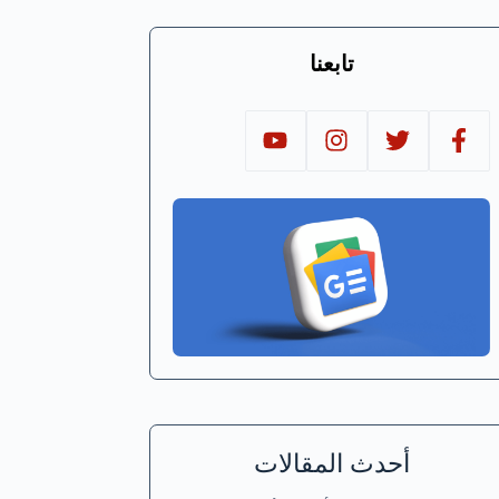
تابعنا
أحدث المقالات