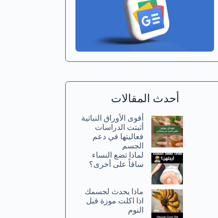
أحدث المقالات
أقوى الأوراق النباتية
أثبتت الدراسات
فعاليتها في دعم
الجسم
لماذا تضع النساء
ساقاً على أخرى؟
ماذا يحدث لجسمك
اذا اكلت موزة قبل
النوم