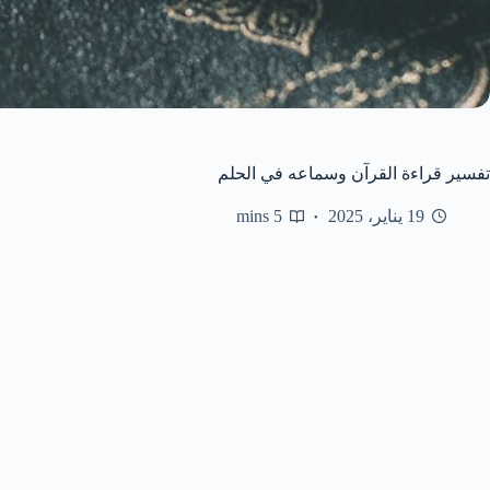
تفسير قراءة القرآن وسماعه في الحلم
19 يناير، 2025
5 mins