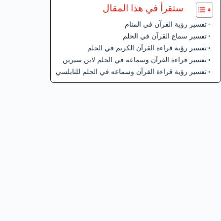
ستقرأ في هذا المقال
تفسير رؤية القرآن في المنام
تفسير سماع القرآن في الحلم
تفسير رؤية قراءة القرآن الكريم في الحلم
تفسير قراءة القرآن وسماعه في الحلم لابن سيرين
تفسير رؤية قراءة القرآن وسماعه في الحلم للنابلسي