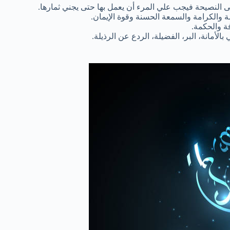
 على النصيحة فيجب علي المرء أن يعمل بها حتى يجني ثمارها.
والكرامة والسمعة الحسنة وقوة الإيمان.
ة والحكمة.
الأمانة، البر، الفضيلة، الردع عن الرذيلة.