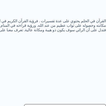
القرآن في الحلم يحتوي على عدة تفسيرات . فرؤية القرآن الكريم في ال
مكانته وحصوله على ثواب عظيم من عند الله. ورؤية قراءته في المنام 
فتدل على أن الرائي سوف يكون ذو هيبة ومكانة عالية. تعرف معنا على