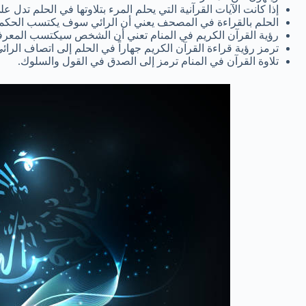
إذا كانت الآيات القرآنية التي يحلم المرء بتلاوتها في الحلم تدل
الحلم بالقراءة في المصحف يعني أن الرائي سوف يكتسب الحكمة 
رؤية القرآن الكريم في المنام تعني أن الشخص سيكتسب المعرف
ترمز رؤية قراءة القرآن الكريم جهاراً في الحلم إلى اتصاف الرائي ب
تلاوة القرآن في المنام ترمز إلى الصدق في القول والسلوك.