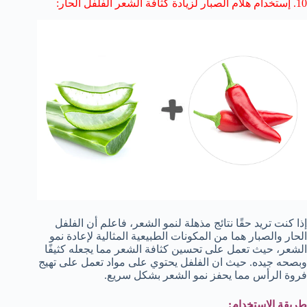
10.
إستخدام هلام الصبار لزيادة كثافة الشعر
الفلفل الحار:
إذا كنت تريد حقًا نتائج مذهلة لنمو الشعر، فاعلم أن الفلفل
الحار والصبار هما من المكونات الطبيعية المثالية لإعادة نمو
الشعر، حيث تعمل على تحسين كثافة الشعر مما يجعله كثيفًا
وبصحه جيده. حيث ان الفلفل يحتوي على مواد تعمل على تهيج
فروة الرأس مما يحفز نمو الشعر بشكل سريع.
طريقة الإستخدام: