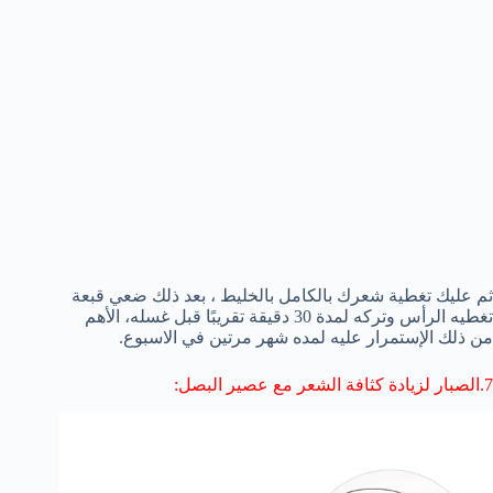
ثم عليك تغطية شعرك بالكامل بالخليط ، بعد ذلك ضعي قبعة
تغطيه الرأس وتركه لمدة 30 دقيقة تقريبًا قبل غسله، الأهم
من ذلك الإستمرار عليه لمده شهر مرتين في الاسبوع.
7.
الصبار لزيادة كثافة الشعر مع
عصير البصل: