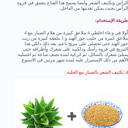
الرأس وتكثيف الشعر وأيضا يسمح هذا القناع بتعمق في فروة
الرأس بحيث يمكن تغذيتها من الداخل.
طريقة الإستخدام:
أولا في وعاء اخلطي 4 ملاعق كبيرة من هلام الصبار مع 4
ملاعق كبيرة من حليب جوز الهند و 1 ملعقة كبيرة من زيت
جوز الهند حتى تحصلي على مزيج ناعم. بعد ذلك دلكي هذا
المزيج في فروة رأسك ودلكييه على شعرك وأطرافه حتى
يمتلئ شعرك بالسائل، ثم اتركيه لمدة نصف ساعة ثم اغسليه.
الأهم من ذلك الإستمرار عليه لمده شهر مرتين في الاسبوع.
4. تكثيف الشعر بالصبار مع الحلبة :