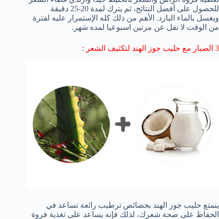
للحصول على أفضل النتائج، ثم يترك لمدة 20-25 دقيقة
ويغسل بالماء البارد. الأهم من ذلك كله الإستمرار عليه لفترة
من الوقت لا تقل عن مرتين اسبوعيا لمده شهر.
3 الصبار مع حليب جوز الهند لتكثيف الشعر :
يتمتع حليب جوز الهند بخصائص ترطيب رائعة تساعد في
الحفاظ على صحة شعرك، لذلك فإنه يساعد على تغذية فروة