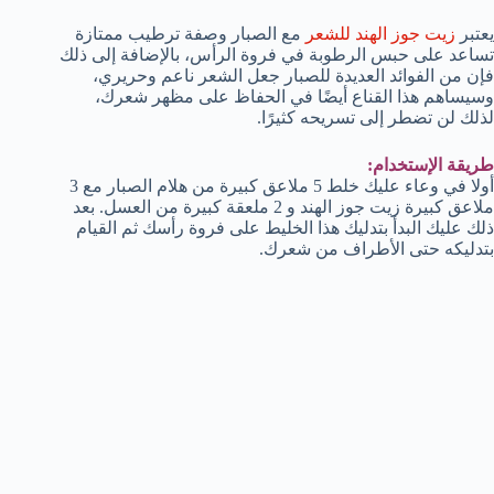
يعتبر
زيت جوز الهند للشعر
مع الصبار وصفة ترطيب ممتازة
تساعد على حبس الرطوبة في فروة الرأس، بالإضافة إلى ذلك
فإن من الفوائد العديدة للصبار جعل الشعر ناعم وحريري،
وسيساهم هذا القناع أيضًا في الحفاظ على مظهر شعرك،
لذلك لن تضطر إلى تسريحه كثيرًا.
طريقة الإستخدام:
أولا في وعاء عليك خلط 5 ملاعق كبيرة من هلام الصبار مع 3
ملاعق كبيرة زيت جوز الهند و 2 ملعقة كبيرة من العسل. بعد
ذلك عليك البدأ بتدليك هذا الخليط على فروة رأسك ثم القيام
بتدليكه حتى الأطراف من شعرك.