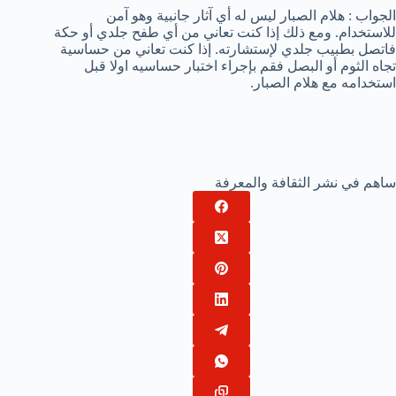
الجواب : هلام الصبار ليس له أي آثار جانبية وهو آمن
للاستخدام. ومع ذلك إذا كنت تعاني من أي طفح جلدي أو حكة
فاتصل بطبيب جلدي لإستشارته. إذا كنت تعاني من حساسية
تجاه الثوم أو البصل فقم بإجراء اختبار حساسيه اولا قبل
استخدامه مع هلام الصبار.
ساهم في نشر الثقافة والمعرفة