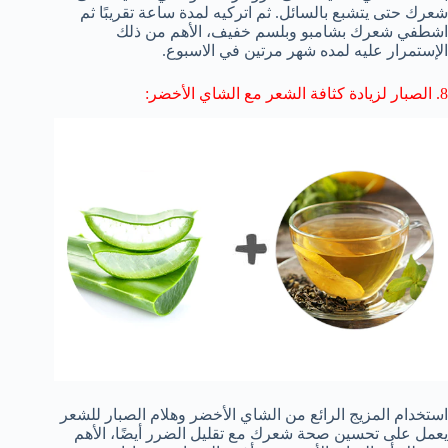
شعرك حتى يتشبع بالسائل. ثم اتركيه لمدة ساعة تقريبًا ثم
اشطفي شعرك بشامبو وبلسم خفيف، الأهم من ذلك
الإستمرار عليه لمده شهر مرتين في الاسبوع.
8.
الصبار لزيادة كثافة الشعر مع
الشاي الأخضر:
استخدام المزيج الرائع من الشاي الأخضر وهلام الصبار للشعر
يعمل على تحسين صحة شعرك مع تقليل الضرر أيضًا، الأهم