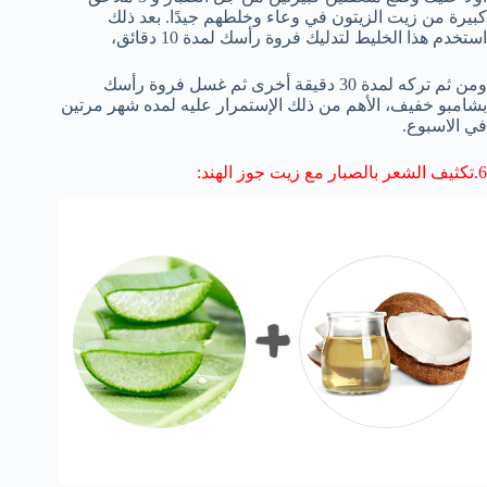
كبيرة من زيت الزيتون في وعاء وخلطهم جيدًا. بعد ذلك
استخدم هذا الخليط لتدليك فروة رأسك لمدة 10 دقائق،
ومن ثم تركه لمدة 30 دقيقة أخرى ثم غسل فروة رأسك
بشامبو خفيف، الأهم من ذلك الإستمرار عليه لمده شهر مرتين
في الاسبوع.
6.
تكثيف الشعر بالصبار مع
زيت جوز الهند: