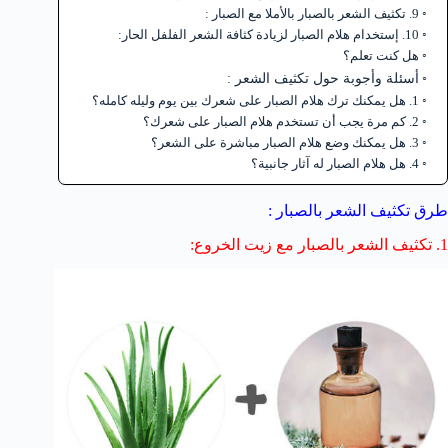
9. تكثيف الشعر بالصبار بالأملا مع الصبار :
10. إستخدام هلام الصبار لزيادة كثافة الشعر الفلفل الحار:
هل كنت تعلم؟
أسئلة وأجوبة حول تكثيف الشعر :
1. هل يمكنك ترك هلام الصبار على شعرك بين يوم وليله كامله؟
2. كم مرة يجب أن تستخدم هلام الصبار على شعرك؟
3. هل يمكنك وضع هلام الصبار مباشرة على الشعر؟
4. هل هلام الصبار له آثار جانبية؟
طرق تكثيف الشعر بالصبار :
1. تكثيف الشعر بالصبار مع زيت الخروع: