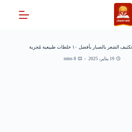
لتجاوز
لى
لمحتوى
تكثيف الشعر بالصبار بأفضل ١٠ خلطات طبيعية مُجربة
19 يناير، 2025
8 mins