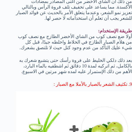
من ذلك أن الشاي الأخضر من أغنى المصادر بمضادات
الأكسدة. مما يساعد على تخفيف تلف فروة الرأس وبالتالي
تعزيز نمو الشعر، وعندما يتعلق الأمر بالحديث عن فوائد الصبار
للشعر يجب أن تعلم أن استخداماته لا حصر لها.
طريقة الإستخدام:
أولا ضع نصف كوب من الشاي الأخضر الطازج مع نصف كوب
من هلام الصبار الطازج في الخلاط واخلطه جيدًا، قبل كل
شيء عليك التأكد من عدم وجود كتل حيث لا تلتصق بشعرك.
بعد ذلك دلكي الخليط على فروة رأسك حتى يتشبع شعرك به
بالكامل، ثم اتركيه لمدة 10 دقائق ثم اشطفيه بالماء البارد،
الأهم من ذلك الإستمرار عليه لمده شهر مرتين في الاسبوع.
9.
تكثيف الشعر بالصبار بالأملا مع الصبار :