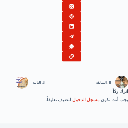
ال
السابقة
ال
التالية
اترك ردّاً
يجب أنت تكون
مسجل الدخول
لتضيف تعليقاً.