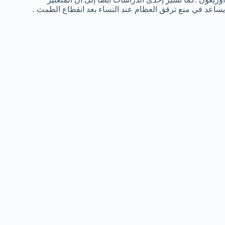
يساعد في منع ترقق العظام عند النساء بعد انقطاع الطمث .