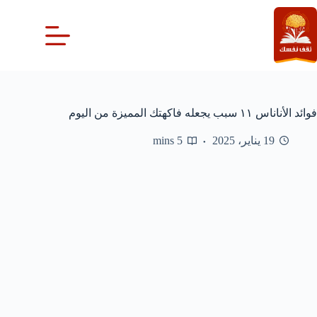
لتجاوز
لى
لمحتوى
فوائد الأناناس ١١ سبب يجعله فاكهتك المميزة من اليوم
19 يناير، 2025
5 mins