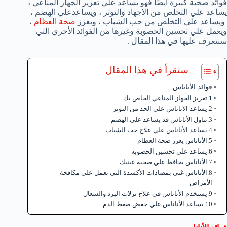
فوائد صحية كبيرة أيضًا فهو يساعد علي تعزيز الجهاز المناعي ،
يساعد علي التخلص من الاجهاد والتوتر ، ويساعدعلي الهضم ،
ويساعد علي التخلص من حب الشباب ، ويعزز
صحة العظام
،
ويعمل علي تحسين الخصوبة وغيرها من الفوائد الأخري التي
سنتعرف عليها في هذا المقال .
ستقرأ في هذا المقال
فوائد الأناناس
1.تعزيز الجهاز المناعي الخاص بك
2.يساعد الاناناس علي الحد من التوتر
3.تناول الأناناس قد يساعد على الهضم
4.يساعد الأناناس علي علاج حب الشباب
5.الأناناس يعزز صحة العظام
6.يساعد علي تحسين الخصوبة
7.الأناناس يحافظ علي صحية عينيك
8.الأناناس غني بمضادات الأكسدة التي تعمل علي مكافحة
الأمراض
9.يستخدم الأناناس في علاج نزلات البرد والسعال
10.يساعد الأناناس علي خفض ضغط الدم