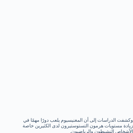
وكشفت الدراسات إلى أن المغنيسيوم يلعب دورًا مهمًا في
زيادة مستويات هرمون التستوستيرون لدى الكثيرين خاصة
الأشخاص النشيطون والرياضيون.