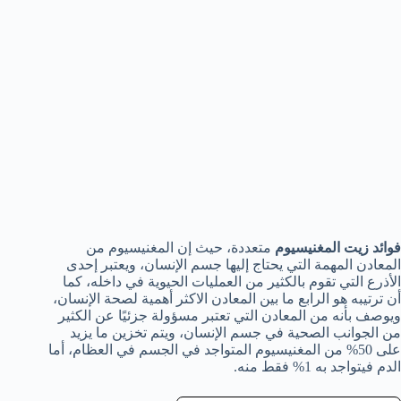
فوائد زيت المغنيسيوم
متعددة، حيث إن المغنيسيوم من
المعادن المهمة التي يحتاج إليها جسم الإنسان، ويعتبر إحدى
الأذرع التي تقوم بالكثير من العمليات الحيوية في داخله، كما
أن ترتيبه هو الرابع ما بين المعادن الاكثر أهمية لصحة الإنسان،
ويوصف بأنه من المعادن التي تعتبر مسؤولة جزئيًا عن الكثير
من الجوانب الصحية في جسم الإنسان، ويتم تخزين ما يزيد
على 50% من المغنيسيوم المتواجد في الجسم في العظام، أما
الدم فيتواجد به 1% فقط منه.