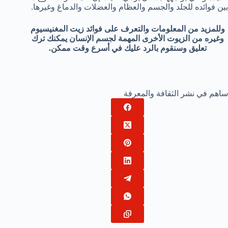
بين فوائده للجلد والجسم والعظام والعضلات والدماغ وغيرها.
وللمزيد من المعلومات والتعرف على فوائد زيت المغنيسيوم
وغيره من الزيوت الأخرى المهمة لجسم الإنسان يمكنك ترك
تعليق وسنقوم بالرد عليك في أسرع وقت ممكن.
ساهم في نشر الثقافة والمعرفة