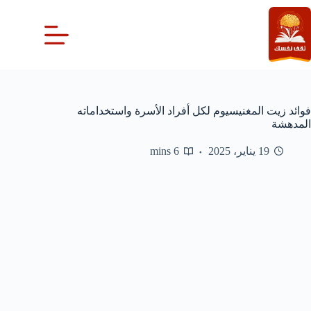
لتجاوز
لى
لمحتوى
فوائد زيت المغنيسيوم لكل أفراد الأسرة واستخداماته
المدهشة
19 يناير، 2025
6 mins