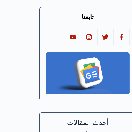
تابعنا
أحدث المقالات