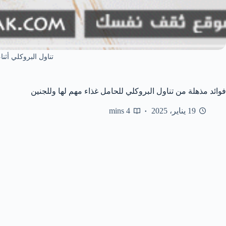
تناول البروكلي أثنا
فوائد مذهلة من تناول البروكلي للحامل غذاء مهم لها وللجنين
19 يناير، 2025
4 mins