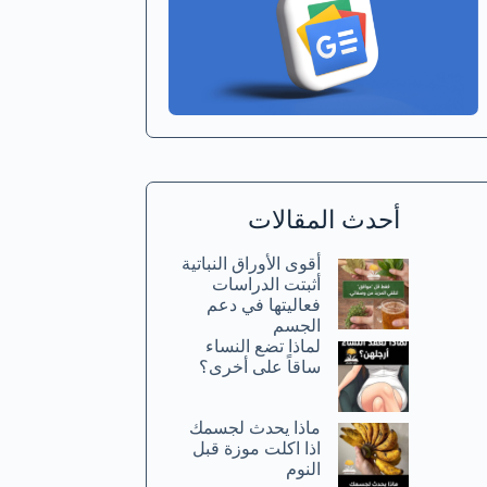
أحدث المقالات
أقوى الأوراق النباتية
أثبتت الدراسات
فعاليتها في دعم
الجسم
لماذا تضع النساء
ساقاً على أخرى؟
ماذا يحدث لجسمك
اذا اكلت موزة قبل
النوم