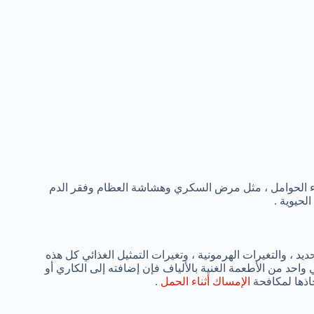
ساء الحوامل ، مثل مرض السكري وهشاشة العظام وفقر الدم
لحيوية .
د ، والتغيرات الهرمونية ، وتغيرات التمثيل الغذائي كل هذه
واحد من الأطعمة الغنية بالألياف فإن إضافته إلى الكاري أو
اذها لمكافحة
الإمساك أثناء الحمل
.