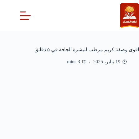
لتجاوز
لى
لمحتوى
اقوى وصفة كريم مرطب للبشرة الجافة في ٥ دقائق
19 يناير، 2025
3 mins