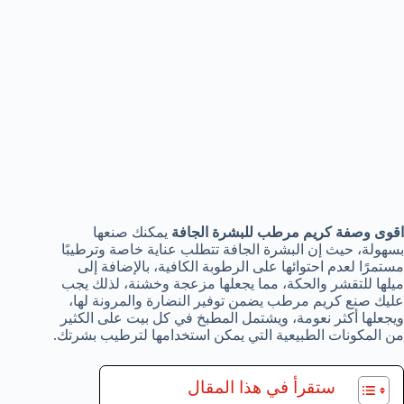
اقوى وصفة كريم مرطب للبشرة الجافة
يمكنك صنعها
بسهولة، حيث إن البشرة الجافة تتطلب عناية خاصة وترطيبًا
مستمرًا لعدم احتوائها على الرطوبة الكافية، بالإضافة إلى
ميلها للتقشر والحكة، مما يجعلها مزعجة وخشنة، لذلك يجب
عليك صنع كريم مرطب يضمن توفير النضارة والمرونة لها،
ويجعلها أكثر نعومة، ويشتمل المطبخ في كل بيت على الكثير
من المكونات الطبيعية التي يمكن استخدامها لترطيب بشرتك.
ستقرأ في هذا المقال