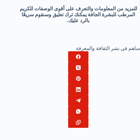
للمزيد من المعلومات والتعرف على أقوى الوصفات للكريم
المرطب للبشرة الجافة يمكنك ترك تعليق وسنقوم سريعًا
بالرد عليك.
ساهم في نشر الثقافة والمعرفة