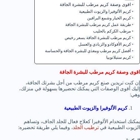
اقوى وصفة كريم مرطب للبشرة الجافة
كريم الألوفيرا والزيوت الطبيعية
كريم الخيار وشمع البرافين
طريقة عمل كريم مرطب للبشرة الجافة
مرطب الكركم بالحليب
كريم مرطب للبشرة الجافة بسعر رخيص
كريم الأفوكادو والزبادي والعسل
أفضل كريم مرطب ومغذي للبشره الجافة والحساسة
كريم ستيلاتوبيا
اقوى وصفة كريم مرطب للبشرة الجافة
إن كنت تريدين صنع كريم مرطب من أجل بشرتك الجافة،
إليك أقوى الوصفات التي يمكنك تحضيرها بسهولة في منزلك،
وهي:
كريم الألوفيرا والزيوت الطبيعية
يمكنك استخدام الألوفيرا كعلاج فعال للجلد الجاف، وتساهم
الزيوت الطبيعية في
ترطيب الجلد
، وفيما يلي طريقة تحضيره: