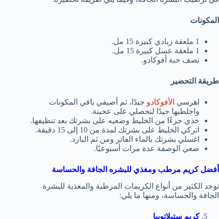
المكونات
1 ملعقة زبادي كبيرة 15 مل.
1 ملعقة عسل كبيرة 15 مل.
نصف حبة أفوكادو.
طريقة التحضير
اهرسي
الأفوكادو
جيدًا، ثم أضيفي باقي المكونات
واخلطيها جيدًا لتحصلي على عجينة.
خذي جزءًا من الخليط وضعيه على بشرتك بعد تنظيفها.
اتركي الخليط على بشرتك لمدة من 10 إلى 15 دقيقة.
اغسلي بشرتك بالماء الفاتر ومن ثم البارد.
ضعي الوصفة عدة مرات أسبوعيًا.
أفضل كريم مرطب ومغذي للبشره الجافة
والحساسة
توجد الكثير من أنواع الكريمات المرطبة والمغذية للبشرة
الجافة والحساسة، ومنها ما يلي:
كريم ستيلاتوبيا