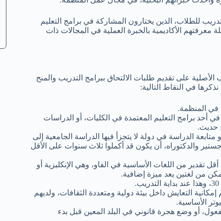
تدريب للطلاب، الذين يختارون المشاركة في برامج التعليم
لة معرفتهم الأكاديمية بالخبرة العملية في المجالات ذات
أصلية على تقديم طلبات الالتحاق ببرامج التدريب والمنح
ذكرها في النقاط التالية:
 في المنظمة.
 أحد برامج التعليم المعتمدة في الكليات، أو الدراسات
ج حديث.
ابعة الدراسة في دولة لا يتجزأ فيها الدراسة الجامعية إلى
تير والدكتوراه، أن يكون قد أكملوا ثلاث سنوات على الأقل
 تقدير من اللغات الأساسية في الفاو، وهي الإنكليزية أو
لتمكن من لغتين يعد ميزة إضافية.
 إمكانية التعايش داخل بيئة دولية ومتعددة الثقافات، ولديهم
وتر الأساسية.
عول، أو وضع هجرة قانوني في البلد المعين قبل بدء