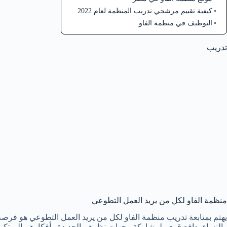
كيفية تقييم مرشحي تدريب المنظمة لعام 2022
التوظيف في منظمة الفاو
تدريب
منظمة الفاو لكل من يريد العمل التطوعي
يهتم بمتابعة تدريب منظمة الفاو لكل من يريد العمل التطوعي هو فرص
والنساء بدافع قوي، لمشاركة وجهات نظرهم الجديدة وأفكارهم المبتكر