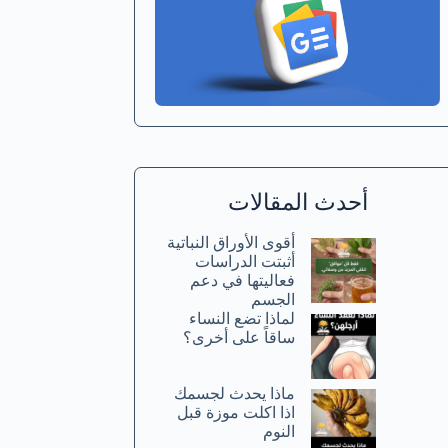
أحدث المقالات
أقوى الأوراق النباتية
أثبتت الدراسات
فعاليتها في دعم
الجسم
لماذا تضع النساء
ساقاً على أخرى؟
ماذا يحدث لجسمك
اذا اكلت موزة قبل
النوم