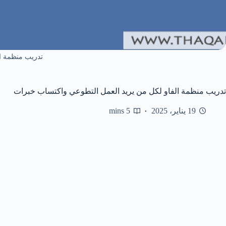
تدريب منظمة ال
تدريب منظمة الفاو لكل من يريد العمل التطوعي واكتساب خبرات
19 يناير، 2025
5 mins