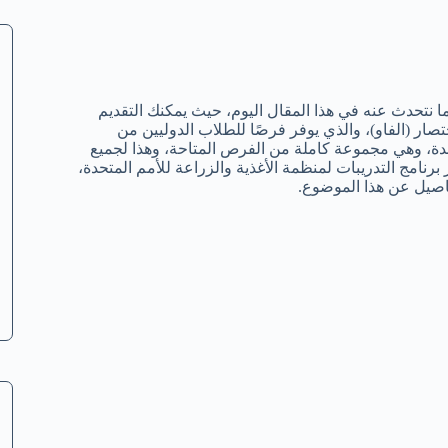
 نتحدث عنه في هذا المقال اليوم، حيث يمكنك التقديم
تصار (الفاو)، والذي يوفر فرصًا للطلاب الدوليين من
حدة، وهي مجموعة كاملة من الفرص المتاحة، وهذا لجميع
رنامج التدريبات لمنظمة الأغذية والزراعة للأمم المتحدة،