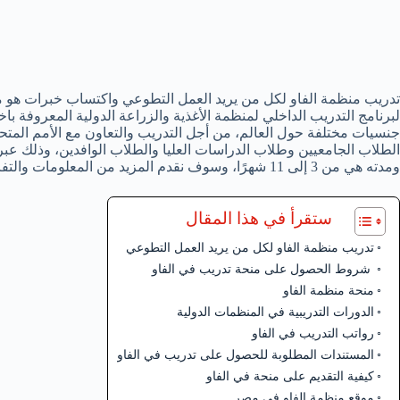
تدريب منظمة الفاو لكل من يريد العمل التطوعي واكتساب خبرات هو ما
لبرنامج التدريب الداخلي لمنظمة الأغذية والزراعة الدولية المعروفة باخ
جنسيات مختلفة حول العالم، من أجل التدريب والتعاون مع الأمم المت
الطلاب الجامعيين وطلاب الدراسات العليا والطلاب الوافدين، وذلك عبر ب
ومدته هي من 3 إلى 11 شهرًا، وسوف نقدم المزيد من المعلومات والتفاصيل عن هذا الموضوع.
ستقرأ في هذا المقال
تدريب منظمة الفاو لكل من يريد العمل التطوعي
شروط الحصول على منحة تدريب في الفاو
منحة منظمة الفاو
الدورات التدريبية في المنظمات الدولية
رواتب التدريب في الفاو
المستندات المطلوبة للحصول على تدريب في الفاو
كيفية التقديم على منحة في الفاو
موقع منظمة الفاو في مصر