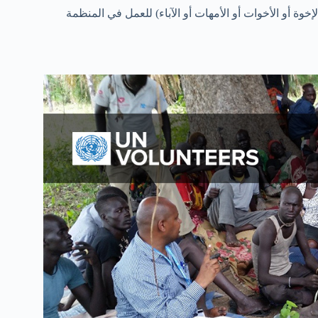
إخوة أو الأخوات أو الأمهات أو الآباء) للعمل في المنظمة