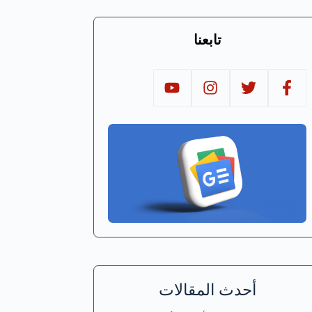
تابعنا
أحدث المقالات