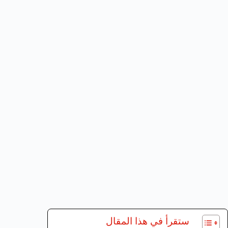
ستقرأ في هذا المقال