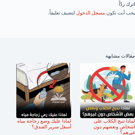
اترك ردّاً
يجب أنت تكون
مسجل الدخول
لتضيف تعليقاً.
مقالات مشابهة
لماذا تنبح الكلاب على
لماذا عليك وضع زجاجة مياه
اشخاص وتعضهم دون
أسفل سرير الفندق؟
غيرهم؟