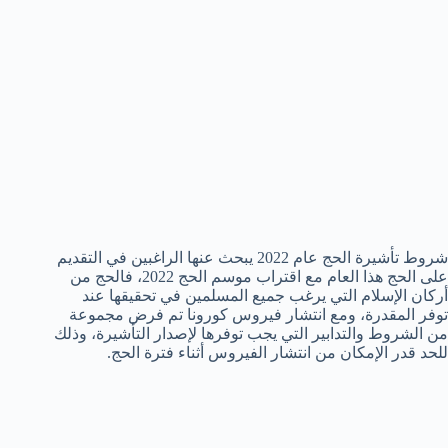
شروط تأشيرة الحج عام 2022 يبحث عنها الراغبين في التقديم
على الحج هذا العام مع اقتراب موسم الحج 2022، فالحج من
أركان الإسلام التي يرغب جميع المسلمين في تحقيقها عند
توفر المقدرة، ومع انتشار فيروس كورونا تم فرض مجموعة
من الشروط والتدابير التي يجب توفرها لإصدار التأشيرة، وذلك
للحد قدر الإمكان من انتشار الفيروس أثناء فترة الحج.