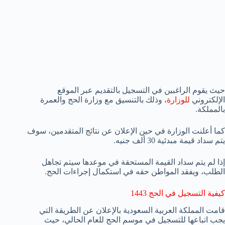
حيث يقوم الراغبين في التسجيل بالتقديم عبر الموقع
الإلكتروني
للوزارة
، وذلك بالتنسيق مع وزارة الحج والعمرة
بالمملكة.
كما أعلنت الوزارة في حين الإعلان عن نتائج المتقدمين، سوف
يتم سداد قيمة مبدئية 30 ألف جنيه.
إذا لم يتم سداد القيمة المستحقة في موعدها سيتم تجاهل
الطلب، ويفقد المواطن حقه في استكمال إجراءات الحج.
كيفية التسجيل في الحج 1443
قامت المملكة العربية السعودية بالإعلان عن الطريقة التي
يجب اتباعها للتسجيل في موسم الحج للعام الحالي، حيث