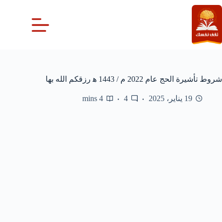
لتجاوز
لى
لمحتوى
شروط تأشيرة الحج عام 2022 م / 1443 ه‍ رزقكم الله بها
19 يناير، 2025
4
4 mins