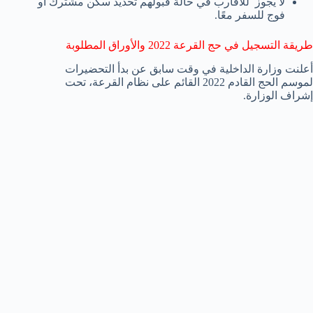
لا يجوز للأقارب في حالة قبولهم تحديد سكن مشترك أو
فوج للسفر معًا.
طريقة التسجيل في حج القرعة 2022 والأوراق المطلوبة
أعلنت وزارة الداخلية في وقت سابق عن بدأ التحضيرات
لموسم الحج القادم 2022 القائم على نظام القرعة، تحت
إشراف الوزارة.