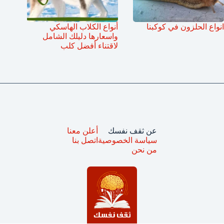
انواع الحلزون في كوكبنا
أنواع الكلاب الهاسكي
واسعارها دليلك الشامل
لاقتناء أفضل كلب
عن ثقف نفسك
أعلن معنا
سياسة الخصوصية
اتصل بنا
من نحن