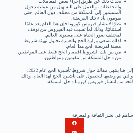
يحدث ذلك عن طريق إجراء بعض المعاملات
والتحفظات، والعمل على التسهيل من عملية دخول
المسلمين إلى المملكة من مختلف دول العالم، حتى
يقومون بأداء تلك الفريضة.
نظرًا لانتشار فيروس كورونا فإن هذا العام يعد عامًا
استثنائيًا، وذلك لما تسبب فيه الفيروس من توقف
لمختلف صور الحياة على مستوى العالم.
لذلك تسعى وزارة الحج والعمرة تحاول تهيئة شروط
معينة لفريضة الحج هذا العام.
من بين تلك الشروط اقتصار الحج فقط على المواطنين
من داخل المملكة من مقيمين ومواطنين.
إلى هنا ينتهي مقالنا حول شروط تأشيرة الحج عام 2022،
والتي تم وضعها للحصول على تأشيرة الحج لهذا العام، وذلك
للحد من انتشار فيروس كورونا داخل المملكة.
ساهم في نشر الثقافة والمعرفة