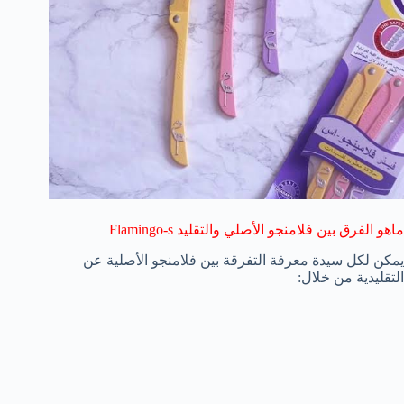
ماهو الفرق بين فلامنجو الأصلي والتقليد Flamingo-s
يمكن لكل سيدة معرفة التفرقة بين فلامنجو الأصلية عن
التقليدية من خلال: