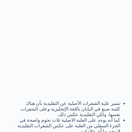
تتميز علبة الشفرات الأصلية عن التقليدية بأن هناك
كلمة صنع في اليابان باللغة الإنجليزية وعلى الشفرات
نفسها، ولكن التقليدية عكس ذلك.
كما أنه يوجد على العلبة الاصلية ثلاث نجوم واضحة في
الجزء السفلي من العلبة على عكس الشفرات التقليدية
لايوجد بها أى علامات.