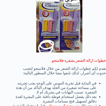
خطوات ازالة الشعر بشفرة فلامنجو
نقدم لكم خطوات ازالة الشعر من خلال فلامنجو لتجنب
حدوث أى أضرار، لذلك تابعوا معنا خلال السطور التالية:
في البداية قبل تجربة الموس على الوجه يجب تجربته
على مساحة صغيرة من الجلد بهدف التأكد من أن هذة
الشفرة تسبب التهابات في بشرتك أم لا.
بعد ذلك يفضل استخدام فوطة دافئة على البشرة لعدة
دقائق لتسهيل فتح مسامات البشرة.
ثم بعد ذلك يتم
وضع كريم مرطب
قبل استخدام الشفرة