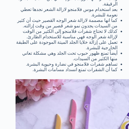
الرقيقة.
بعد استخدام موس فلامنجو لازالة الشعر نجدها تعطي
نعومة للبشرة.
كما انها مصممة لازالة شعر الوجه القصير حيث أن كثير
من السيدات يجدون نمو شعر قصير من وقت إزالته.
كذلك لا تحتاج شفرات فلامنجو إلى الكثير من الوقت
لإزالة شعر الوجه فهي مناسبة للاستخدام الطارئ.
تعمل على إزالة خلايا الجلد الميتة الموجودة على الطبقة
الخارجية للبشرة.
أيضاً تمنع ظهور حبوب تحت الجلد وهي مشكلة تعاني
منها الكثير من السيدات.
تساهم شفرات فلامنجو في نضارة وحيوية البشرة.
كما أن الشفرات تمنع انسداد مسامات البشرة.