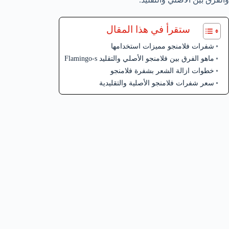
ستقرأ في هذا المقال
شفرات فلامنجو مميزات استخدامها
ماهو الفرق بين فلامنجو الأصلي والتقليد Flamingo-s
خطوات ازالة الشعر بشفرة فلامنجو
سعر شفرات فلامنجو الأصلية والتقليدية