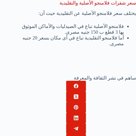
سعر شفرات فلامنجو الأصلية والتقليدية
يختلف سعر فلامنجو الأصلية عن التقليدية حيث أن:
فلامنجو الأصلية تباع في الصيدليات والأماكن الموثوق
بها 3 قطع ب 150 جنيه مصرى.
أما فلامنجو التقليدية تباع في أى مكان بسعر 20 جنيه
مصرى.
ساهم في نشر الثقافة والمعرفة