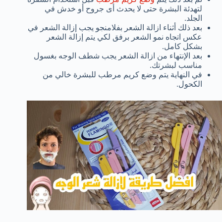
لتهدئة البشرة حتى لا يحدث أى جروح أو خدش في
الجلد.
بعد ذلك أثناء ازالة الشعر بفلامنجو يجب إزالة الشعر في
عكس اتجاه نمو الشعر برفق لكي يتم إزالة الشعر
بشكل كامل.
بعد الإنتهاء من ازالة الشعر يجب شطف الوجه بغسول
مناسب لبشرتك.
في النهاية يتم وضع كريم مرطب للبشرة خالي من
الكحول.