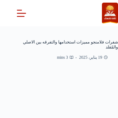
لتجاوز
لى
لمحتوى
شفرات فلامنجو مميزات استخدامها والتفرقه بين الاصلي
والمُقلد
19 يناير، 2025
3 mins