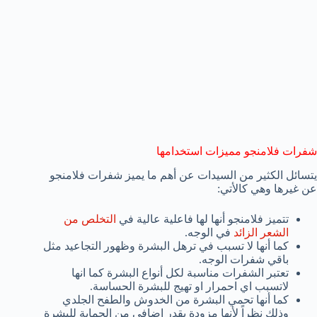
شفرات فلامنجو مميزات استخدامها
يتسائل الكثير من السيدات عن أهم ما يميز شفرات فلامنجو
عن غيرها وهي كالأتي:
تتميز فلامنجو أنها لها فاعلية عالية في
التخلص من
الشعر الزائد
في الوجه.
كما أنها لا تسبب في ترهل البشرة وظهور التجاعيد مثل
باقي شفرات الوجه.
تعتبر الشفرات مناسبة لكل أنواع البشرة كما انها
لاتسبب اي احمرار او تهيج للبشرة الحساسة.
كما أنها تحمي البشرة من الخدوش والطفح الجلدي
وذلك نظراً لأنها مزودة بقدر إضافي من الحماية للبشرة