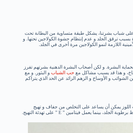
 على شباب بشرتنا، يشكل طبقة متساوية من البطانة تحت
سبب ترقق الجلد و عدم إنتظام حشوة الكولاجين تحتها. و
ماية البشرة. و لكن أصحاب البشرة الدهنية بشرتهم تفرز
ساخ، و هذا قد يسبب مشاكل مع
حب الشباب
و البثور. و مع
لشوائب و الأوساخ و الزهم الزائد عن الحد الذي يتراكم
يت اللوز يمكن أن يساعد على التخلص من جفاف و تهيج
 بينما يعمل فيتامين ” E ” على تهدئة التهيج.