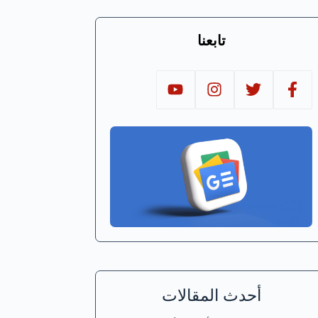
تابعنا
أحدث المقالات