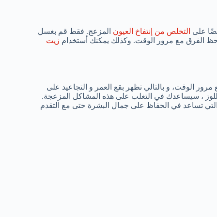
ضًا على
التخلص من إنتفاخ العيون
المزعج. فقط قم بغسل
لاحظ الفرق مع مرور الوقت. وكذلك يمكنك أستخدام
زيت
 مرور الوقت، و بالتالي تظهر بقع العمر و التجاعيد على
اللوز ، سيساعدك في التغلب على هذه المشاكل المزعجة.
دات الأكسدة القوية التي تساعد في الحفاظ على جمال البشرة حتى مع التقدم