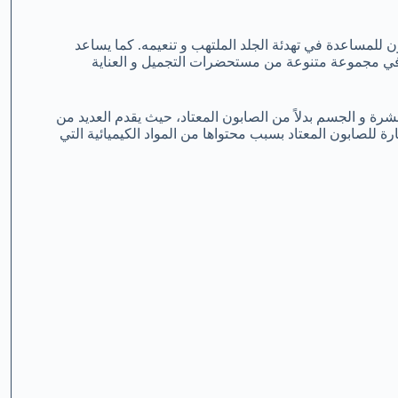
 للمساعدة في تهدئة الجلد الملتهب و تنعيمه. كما يساعد
 في مجموعة متنوعة من مستحضرات التجميل و العناية
رة و الجسم بدلاً من الصابون المعتاد، حيث يقدم العديد من
رة للصابون المعتاد بسبب محتواها من المواد الكيميائية التي