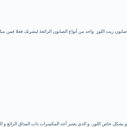
صابون زيت اللوز واحد من أنواع الصابون الرائعة لبشرتك فعلا فمن منا
و بشكل خاص اللوز، و الذي يعتبر أحد المكسرات ذات المذاق الرائع و ال