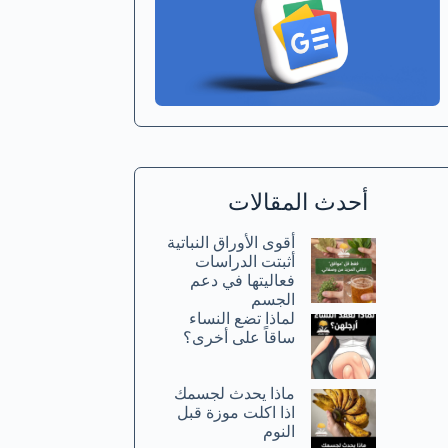
أحدث المقالات
أقوى الأوراق النباتية
أثبتت الدراسات
فعاليتها في دعم
الجسم
لماذا تضع النساء
ساقاً على أخرى؟
ماذا يحدث لجسمك
اذا اكلت موزة قبل
النوم