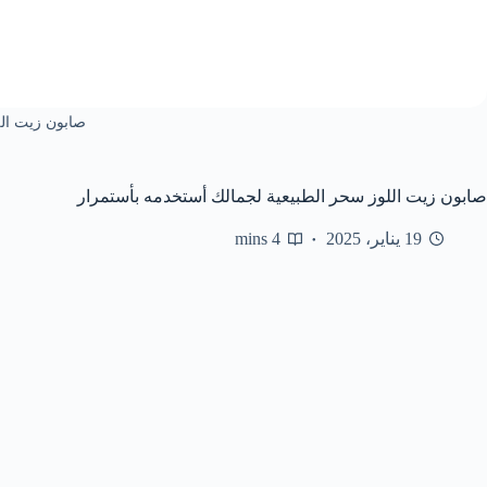
صابون زيت الل
صابون زيت اللوز سحر الطبيعية لجمالك أستخدمه بأستمرار
19 يناير، 2025
4 mins