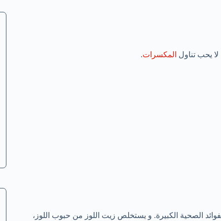
 لا يحب تناول
المكسرات
.
فوائد الصحية الكبيرة. و يستخلص زيت اللوز من حبوب اللوز،