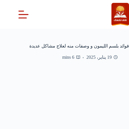
لتجاوز
لى
لمحتوى
فوائد بلسم الليمون و وصفات منه لعلاج مشاكل عديدة
19 يناير، 2025
6 mins