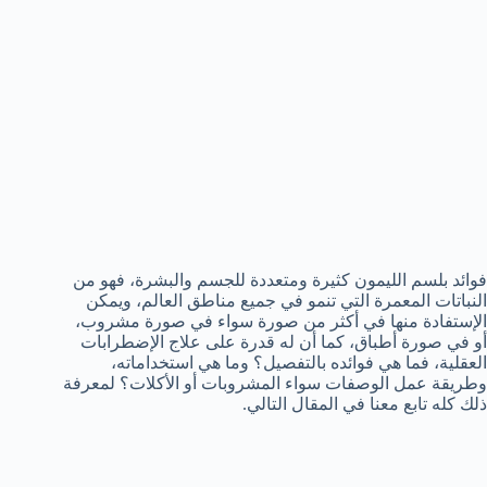
فوائد بلسم الليمون كثيرة ومتعددة للجسم والبشرة، فهو من
النباتات المعمرة التي تنمو في جميع مناطق العالم، ويمكن
الإستفادة منها في أكثر من صورة سواء في صورة مشروب،
أو في صورة أطباق، كما أن له قدرة على علاج الإضطرابات
العقلية، فما هي فوائده بالتفصيل؟ وما هي استخداماته،
وطريقة عمل الوصفات سواء المشروبات أو الأكلات؟ لمعرفة
ذلك كله تابع معنا في المقال التالي.