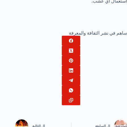
استعمال أي عشب.
ساهم في نشر الثقافة والمعرفة
ال
السابقة
ال
التالية