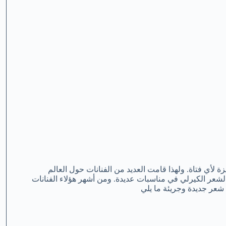
 لأي فتاة. ولهذا قامت العديد من الفنانات حول العالم
الشعر الكيرلي في مناسبات عديدة. ومن أشهر هؤلاء الفنانات
شعر جديدة وجريئة ما يلي