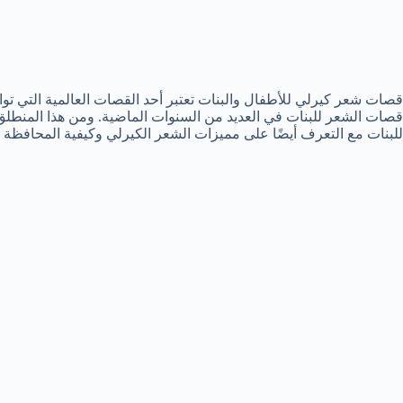
قصات شعر كيرلي للأطفال والبنات تعتبر أحد القصات العالمية التي ت
قصات الشعر للبنات في العديد من السنوات الماضية. ومن هذا المنط
للبنات مع التعرف أيضًا على مميزات الشعر الكيرلي وكيفية المحافظة ع