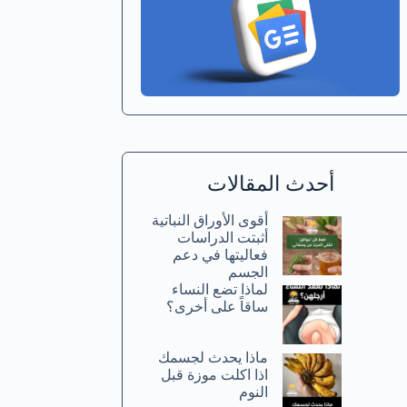
أحدث المقالات
أقوى الأوراق النباتية
أثبتت الدراسات
فعاليتها في دعم
الجسم
لماذا تضع النساء
ساقاً على أخرى؟
ماذا يحدث لجسمك
اذا اكلت موزة قبل
النوم