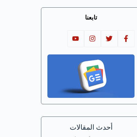
تابعنا
أحدث المقالات