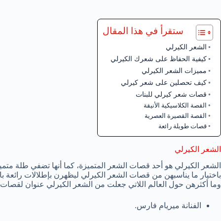
ستقرأ في هذا المقال
الشعر الكيرلي
كيفية الحفاظ على شعرك الكيرلي
مميزات الشعر الكيرلي
كيف تحصلين على شعر كيرلي
قصات شعر كيرلي للبنات
القصة الكلاسيكية الأنيقة
القصة القصيرة العصرية
قصات طويلة رائعة
الشعر الكيرلي
الشعر الكيرلي هو أحد قصات الشعر المتميزة، كما أنها تضفي طلة متميزة
باختيار ما يناسبهن من قصات الشعر الكيرلي ليظهرن بإطلالات رائعة ب
وما أكثرهن حول العالم اللاتي جعلت من الشعر الكيرلي عنوان لقصات 
الفنانة ميريام فارس.