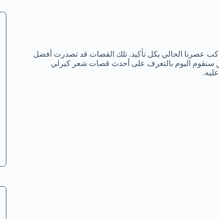
واكب عصرنا الحالي بكل تأكيد. تلك القصات قد تصدرت أفضل
لق سنقوم اليوم بالتعرف على أحدث قصات شعر كيرلي
ليه.