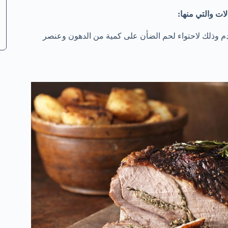
ات والتي منها:
دم وذلك لاحتواء لحم الضأن على كمية من الدهون وعنصر