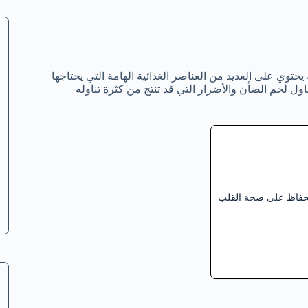
حتوي على العديد من العناصر الغذائية الهامة التي يحتاجها
اول لحم الضأن والأضرار التي قد تنتج من كثرة تناوله
لحفاظ على صحة القلب