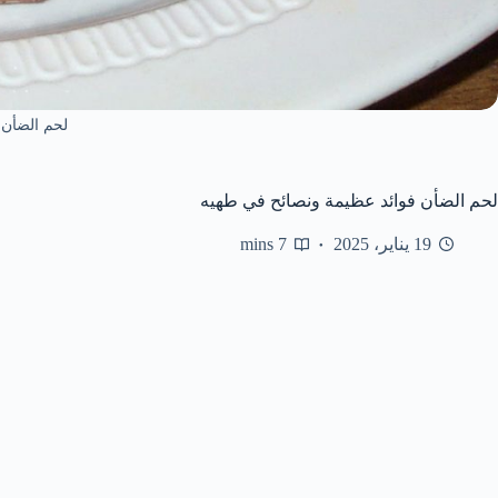
لحم الضأن
لحم الضأن فوائد عظيمة ونصائح في طهيه
19 يناير، 2025
7 mins