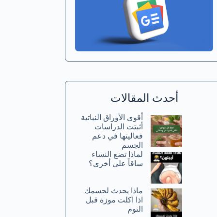
أحدث المقالات
أقوى الأوراق النباتية
أثبتت الدراسات
فعاليتها في دعم
الجسم
لماذا تضع النساء
ساقاً على أخرى؟
ماذا يحدث لجسمك
اذا اكلت موزة قبل
النوم