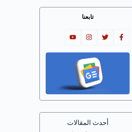
تابعنا
أحدث المقالات