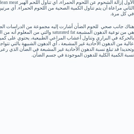
الأول إزالة الشحوم عن اللحوم الحمراء، أي تناول اللحم الهبر lean meat .
الثاني مراعاة أن يتم تناول الكمية الصحية من اللحوم الحمراء. أي مر
في كل مرة.
هناك جانب صحي للحوم الضأن أشارت إليه مجموعة من الدراسات الطبي
هي من نوعية الدهون المشبعة saturated fat
عالية من الدهون الأحادية غير المشبعة ، أي الدهون الشبيهة بالتي تتواج
نسبة الكمية الكلية للدهون الموجودة في جسم الضأن.