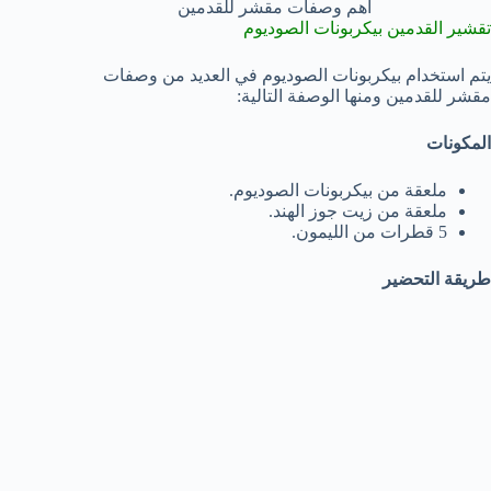
أهم وصفات مقشر للقدمين
تقشير القدمين بيكربونات الصوديوم
يتم استخدام بيكربونات الصوديوم في العديد من وصفات
مقشر للقدمين ومنها الوصفة التالية:
المكونات
ملعقة من بيكربونات الصوديوم.
ملعقة من زيت جوز الهند.
5 قطرات من الليمون.
طريقة التحضير