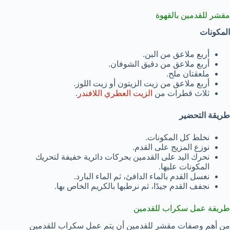
مقشر للقدمين بالقهوة
المكونات
أربع ملاعق من البن.
أربع ملاعق من دقيق الشوفان.
ملعقتان ملح.
أربع ملاعق من زيت الزيتون أو زيت اللوز.
ثلاث قطرات من
الزيت العطري اللافندر
.
طريقة التحضير
نخلط كل المكونات.
نوزع المزيج على القدم.
نحرك اليد على القدمين بحركات دائرية خفيفة لتحريك
المكونات عليها.
نغسل القدم بالماء الدافئ، ثم الماء البارد.
نجفف القدم جيدًا، ثم نرطبها بالكريم الخاص بها.
طريقة عمل سكراب للقدمين
من أهم وصفات مقشر للقدمين أن يتم عمل سكراب للقدمين