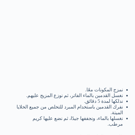
نمزج المكونات معًا.
نغسل القدمين بالماء الفاتر، ثم نوزع المزيج عليهم.
ندلكها لمدة 5 دقائق.
نفرك القدمين باستخدام المبرد للتخلص من جميع الخلايا
الميتة.
نغسلها بالماء، ونجففها جيدًا، ثم نضع عليها كريم
مرطب.