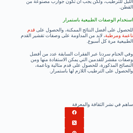
الليل للترطيب، ولكن يجب أن تكون جوارب مصنوعة من
القطن.
استخدام الوصفات الطبيعية باستمرار
للحصول على أفضل النتائج الممكنة، والحصول على
قدم
ناعمة ومرطبة
، لابد من المداومة على وصفات تقشير القدم
الطبيعية مرة كل أسبوع.
وفي الختام سردنا عبر الفقرات السابقة عدد من أفضل
وصفات مقشر للقدمين التي يمكن الاستفادة منها ومن
النصائح المذكورة، للحصول على قدم مثالية وناعمة،
والحصول على الترطيب اللازم لها باستمرار.
ساهم في نشر الثقافة والمعرفة