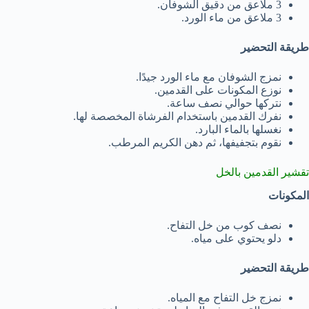
3 ملاعق من دقيق الشوفان.
3 ملاعق من ماء الورد.
طريقة التحضير
نمزج الشوفان مع ماء الورد جيدًا.
نوزع المكونات على القدمين.
نتركها حوالي نصف ساعة.
نفرك القدمين باستخدام الفرشاة المخصصة لها.
نغسلها بالماء البارد.
نقوم بتجفيفها، ثم دهن الكريم المرطب.
تقشير القدمين بالخل
المكونات
نصف كوب من خل التفاح.
دلو يحتوي على مياه.
طريقة التحضير
نمزج خل التفاح مع المياه.