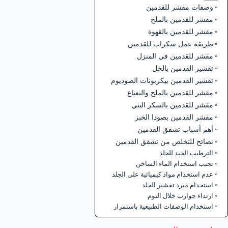
وصفات مقشر للقدمين
مقشر للقدمين بالملح
مقشر للقدمين بالقهوة
طريقة عمل سكراب للقدمين
مقشر للقدمين في المنزل
تقشير القدمين بالخل
تقشير القدمين بيكربونات الصوديوم
مقشر للقدمين بالملح والنعناع
مقشر للقدمين بالسكر البني
مقشر القدمين بصودا الخبز
أهم أسباب تشقق القدمين
نصائح للتخلص من تشقق القدمين
الترطيب الجيد للجلد
تجنب استخدام الماء الساخن
عدم استخدام مواد كيميائية على الجلد
استخدام مبرد تقشير الجلد
ارتداء جوارب خلال النوم
استخدام الوصفات الطبيعية باستمرار