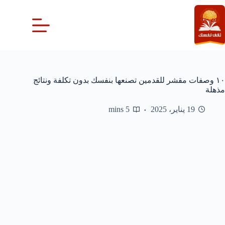
لتجاوز
لى
لمحتوى
١٠ وصفات مقشر للقدمين تصنعها بنفسك بدون تكلفة ونتائج
مذهلة
19 يناير، 2025
5 mins