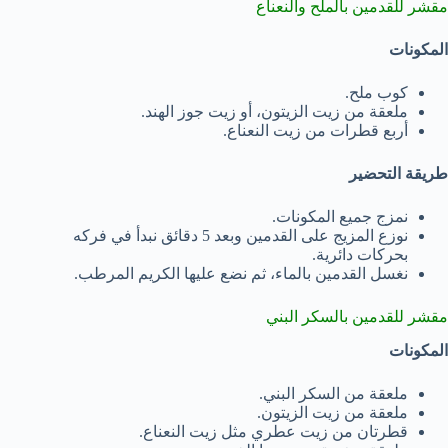
مقشر للقدمين بالملح والنعناع
المكونات
كوب ملح.
ملعقة من زيت الزيتون، أو زيت جوز الهند.
أربع قطرات من زيت النعناع.
طريقة التحضير
نمزج جميع المكونات.
نوزع المزيج على القدمين وبعد 5 دقائق نبدأ في فركه
بحركات دائرية.
نغسل القدمين بالماء، ثم نضع عليها الكريم المرطب.
مقشر للقدمين بالسكر البني
المكونات
ملعقة من السكر البني.
ملعقة من زيت الزيتون.
قطرتان من زيت عطري مثل زيت النعناع.