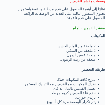
وصفات مقشر للقدمين
نظرًا إلى أهمية الحصول على قدم مرطبة وناعمة باستمرار،
تحتوي السطور التالية على العديد من الوصفات الرائعة
للحصول على قدم ناعمة:
مقشر للقدمين بالملح
المكونات
2 ملعقة من الملح الخشن.
2 ملعقة من السكر.
ملعقة عصير ليمون.
ملعقة من زيت الزيتون.
طريقة التحضير
نمزج كافة المكونات جيدًا.
نفرك المكونات مع القدمين مع التدليك المستمر.
نغسل القدمين بالماء الدافئ.
نضع علة القدمين كريم مرطب.
نرتدي جورب.
يتم تكرار الوصفة مرة كل أسبوع.