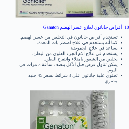
10- أقراص جاناتون لعلاج عسر الهضم Ganaton
تستخدم أقراص جاناتون في التخلص من عسر الهضم.
كما أنه يستخدم في علاج اضطرابات المعدة.
يساعد في علاج الحموضة.
يستخدم في علاج آلام الجزء العلوي من البطن.
يخلص من الشعور بامتلاء وانتفاخ البطن.
يمكن تناول قرص قبل الأكل بنصف ساعة 3 مرات في
اليوم.
تحتوي علبة جاناتون على 3 شرائط بسعر 45 جنيه
مصري.