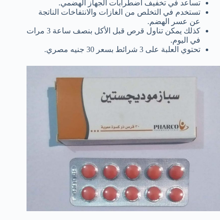
تساعد في تخفيف اضطرابات الجهاز الهضمي.
تستخدم في التخلص من الغازات والانتفاخات الناتجة
عن عسر الهضم.
كذلك يمكن تناول قرص قبل الأكل بنصف ساعة 3 مرات
في اليوم.
تحتوي العلبة على 3 شرائط بسعر 30 جنيه مصري.