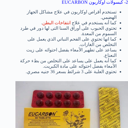
2- كبسولات اوكاربون EUCARBON
تستخدم أقراص اوكاربون في علاج مشاكل الجهاز
الهضمي.
كما أنه يستخدم في علاج
انتفاخات البطن
.
تحتوي الحبوب على أوراق السنا التى لها دور في طرد
السموم من المعدة.
كما انها تحتوي على الفحم النباتي الذي يعمل على
التخلص من الغازات.
يساعد على تطهير الأمعاء بفضل احتوائه على زيت
النعناع.
كما أنه يعمل على يساعد على التخلص من بطء حركة
الأمعاء بفضل احتوائه على مادة الكبريت.
تحتوي العلبة على 3 شرائط بسعر 36 جنيه مصري.