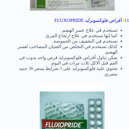
11- أقراص فلوكسوبرايد FLUXOPRIDE
تستخدم في علاج عسر الهضم.
كما انها تستخدم في علاج ارتجاع المرئ.
تستخدم في التخفيف من الحموضة.
كذلك تستخدم في التخلص من الغثيان المصاحب لعسر
الهضم.
يمكن تناول أقراص فلوكسوبرايد قرص واحد يذوب في
الفم قبل الاكل ثلاث مرات في اليوم.
تحتوي علبة فلوكسوبرايد على 3 شرايط بسعر 36 جنيه
مصري.