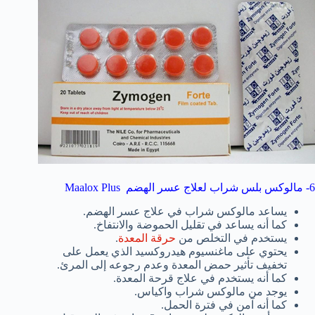
6- مالوكس بلس شراب لعلاج عسر الهضم Maalox Plus
يساعد مالوكس شراب في علاج عسر الهضم.
كما أنه يساعد في تقليل الحموضة والانتفاخ.
يستخدم في التخلص من
حرقة المعدة
.
يحتوي على ماغنسيوم هيدروكسيد الذي يعمل على
تخفيف تأثير حمض المعدة وعدم رجوعه إلى المرئ.
كما أنه يستخدم في علاج قرحة المعدة.
يوجد من مالوكس شراب واكياس.
كما أنه آمن في فترة الحمل.