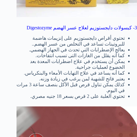
3- كبسولات دايجستوزيم لعلاج عسر الهضم Digestozyme
تحتوي أقراص دايجستوزيم على إنزيمات هاضمة
للبروتينات تساعد في التخلص من عسر الهضم..
يعالج الإضطرابات التي تحدث في الجهاز الهضمي.
كما أنه يقلل من الغازات التى تسبب انتفاخات.
يمكن أن يستخدم في علاج اضطرابات المعدة بعد
الخضوع لعمليات جراحية.
كما أنه يساعد في علاج التهابات الأمعاء والبنكرياس.
يعتبر فاتح للشهية لمن يرغب في زيادة وزنه.
كذلك يمكن تناول قرص قبل الأكل بنصف ساعة 3 مرات
في اليوم.
تحتوي العلبة على 2 قرص بسعر 18 جنيه مصري.