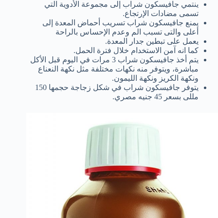
ينتمي جافيسكون شراب إلى مجموعة الأدوية التي
تسمى مضادات الإرتجاع.
يمنع جافيسكون شراب تسريب أحماض المعدة إلى
أعلى والتى تسبب الم وعدم الإحساس بالراحة
يعمل على تبطين جدار المعدة.
كما انه آمن الاستخدام خلال فترة الحمل.
يتم أخذ جافيسكون شراب 3 مرات في اليوم قبل الأكل
مباشرة، ويتوفر منه نكهات مختلفة مثل نكهة النعناع
ونكهة الكريز ونكهة الليمون.
يتوفر جافيسكون شراب في شكل زجاجة حجمها 150
مللى بسعر 45 جنيه مصري.