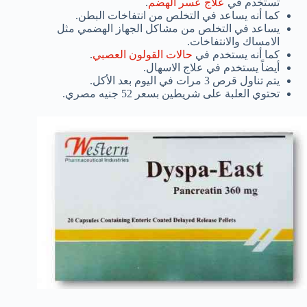
تستخدم في
علاج عسر الهضم
.
كما أنه يساعد في التخلص من انتفاخات البطن.
يساعد في التخلص من مشاكل الجهاز الهضمي مثل
الامساك والانتفاخات.
كما أنه يستخدم في
حالات القولون العصبي
.
أيضاً يستخدم في علاج الاسهال.
يتم تناول قرص 3 مرات في اليوم بعد الأكل.
تحتوي العلبة على شريطين بسعر 52 جنيه مصري.