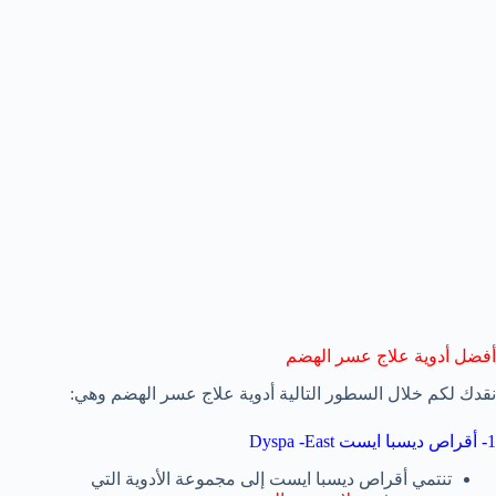
أفضل أدوية علاج عسر الهضم
نقدك لكم خلال السطور التالية أدوية علاج عسر الهضم وهي:
1- أقراص ديسبا ايست Dyspa -East
تنتمي أقراص ديسبا ايست إلى مجموعة الأدوية التي