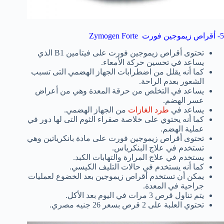
5- أقراص زيموجين فورت Zymogen Forte
تحتوى أقراص زيموجين فورت على فيتامين B1 الذي
يساعد في تحسين حركة الأمعاء.
كما أنه يقلل من اضطرابات الجهاز الهضمي التى تسبب
الشعور بعدم الراحة.
يساعد في التخلص من حرقة المعدة وهي من أعراض
عسر الهضم.
يساعد في
طرد الغازات
من الجهاز الهضمي.
كما أنه يحتوي على خلاصة صفراء الثوم التى لها دور في
عملية الهضم.
تحتوى أقراص زيموجين فورت على مادة بانكرياتين وهي
تستخدم في علاج البنكرياس.
يستخدم في علاج المرارة والتهابات الكبد.
كما أنه يستخدم في حالات التليف الكيسي.
يمكن أن تستخدم أقراص زيموجين بعد الخضوع لعمليات
جراحية في المعدة.
يتم تناول قرص 3 مرات في اليوم بعد الأكل.
تحتوي العلبة على 2 قرص بسعر 26 جنيه مصري.