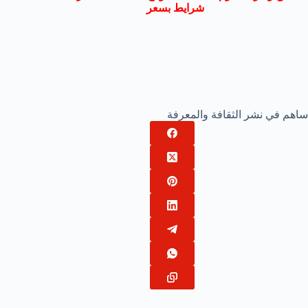
شرايط بسعر
ساهم في نشر الثقافة والمعرفة