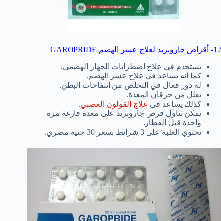
12- أقراص جاروبريد لعلاج عسر الهضم GAROPRIDE
يستخدم في علاج اضطرابات الجهاز الهضمي.
كما أنه يساعد في علاج عسر الهضم.
له دور فعال في التخلص من انتفاخات البطن.
يقلل من حرقان المعدة.
كذلك يساعد في
علاج القولون العصبي
.
يمكن تناول قرص جاروبريد على معدة فارغة مرة
واحدة قبل الفطار.
تحتوي العلبة على 3 شرائط بسعر 30 جنيه مصري.