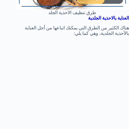
طرق تنظيف الاحذية الجلد
العناية بالاحذية الجلدية
هناك الكثير من الطرق التي يمكنك اتباعها من أجل العناية
بالأحذية الجلدية، وهي كما يلي: