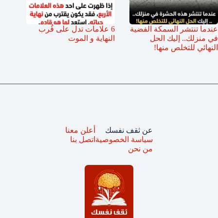
عندما تنتشر السمكة الفضية
6 علامات تدل على قُرب
في منزلك.. إليك الحل
النهاية و الموت
النهائي للتخلص منها!
عن ثقف نفسك
أعلن معنا
سياسة الخصوصية
اتصل بنا
من نحن