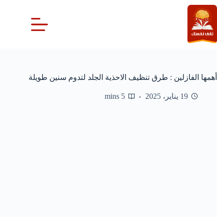
لتجاوز
لى
لمحتوى
أهمها الفازلين : طرق تنظيف الاحذية الجلد لتدوم سنين طويلة
19 يناير، 2025
5 mins