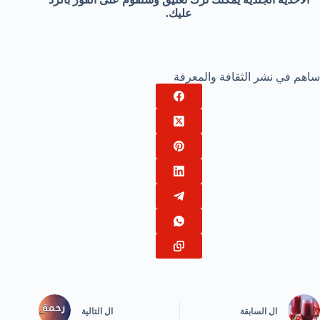
عليك.
ساهم في نشر الثقافة والمعرفة
ال
السابقة
ال
التالية