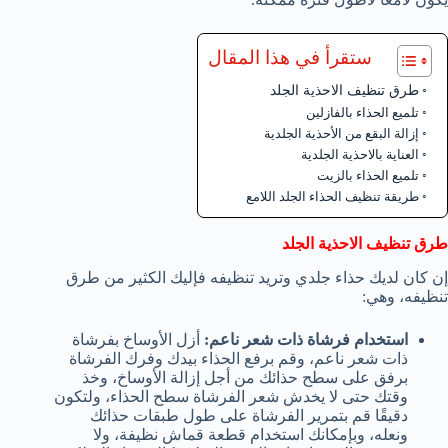
ستقرأ في هذا المقال
طرق تنظيف الاحذية الجلد
تلميع الحذاء بالفازلين
إزالة البقع من الأحذية الجلدية
العناية بالاحذية الجلدية
تلميع الحذاء بالزيت
طريقة تنظيف الحذاء الجلد اللامع
طرق تنظيف الاحذية الجلد
إن كان لديك حذاء جلدي وتريد تنظيفه فإليك الكثير من طرق
تنظيفه، وهي:
استخدام فرشاة ذات شعر ناعم:
أزل الأوساخ بفرشاة
ذات شعر ناعم، وقم برفع الحذاء بيدك وفرك الفرشاة
برفق على سطح حذائك من أجل إزالة الأوساخ، وخذ
وقتك حتى لا يخدش شعر الفرشاة سطح الحذاء، ولتكون
دقيقًا قم بتمرير الفرشاة على طول طبقات حذائك
ونعله، وبإمكانك استخدام قطعة قماش نظيفة، ولا