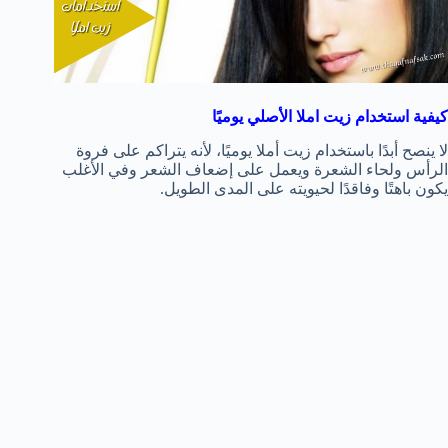
كيفية استخدام زيت املا الأصلي
يوميًا
لا ينصح أبدًا باستخدام زيت أملا يوميًا، لأنه يتراكم على فروة
الرأس ولحاء الشعرة ويعمل على إضعاف الشعر وفي الأغلب
يكون باهتًا وفاقدًا لحيويته على المدى الطويل.