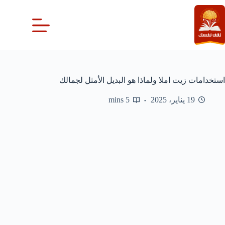
لتجاوز
لى
لمحتوى
استخدامات زيت املا ولماذا هو البديل الأمثل لجمالك
19 يناير، 2025
5 mins