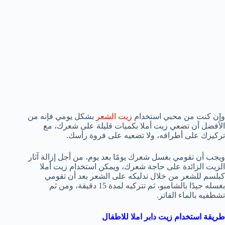
وإن كنت من محبي استخدام
زيت الشعر
بشكل يومي فإنه من
الأفضل أن تضعي زيت أملا بكميات قليلة على شعرك، مع
تركيزك على أطرافه، ولا تضعيه على فروة رأسك.
ويجب أن تقومي بغسل شعرك يومًا بعد يوم، من أجل إزالة آثار
الزيت الزائدة على حاجة شعرك، ويمكن استخدام زيت أملا
كبلسم للشعر من خلال تدليكه على الشعر بعد أن تقومي
بغسله جيدًا بالشامبو، ثم تتركيه لمدة 15 دقيقة، ومن ثم
تشطفيه بالماء الفاتر.
طريقة استخدام زيت دابر املا للاطفال