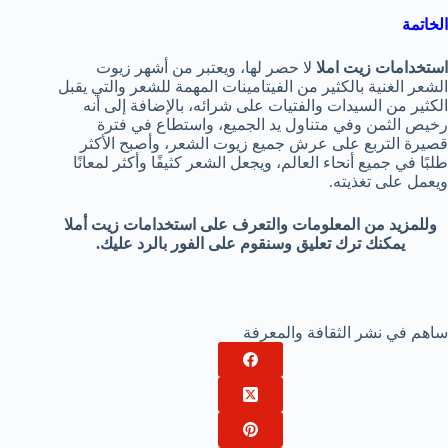
الخاتمة
استخدامات زيت املا
لا حصر لها، ويعتبر من أشهر زيوت
الشعر الغنية بالكثير من الفيتامينات المهمة للشعر والتي يقبل
الكثير من السيدات والفتيات على شرائه، بالإضافة إلى أنه
رخيص الثمن وفي متناول يد الجميع، واستطاع في فترة
قصيرة التربع على عرش جميع زيوت الشعر، وأصبح الأكثر
طلبًا في جميع أنحاء العالم، ويجعل الشعر كثيفًا وأكثر لمعانًا
ويعمل على تغذيته.
وللمزيد من المعلومات والتعرف على استخدامات زيت أملا
يمكنك ترك تعليق وسنقوم على الفور بالرد عليك.
ساهم في نشر الثقافة والمعرفة