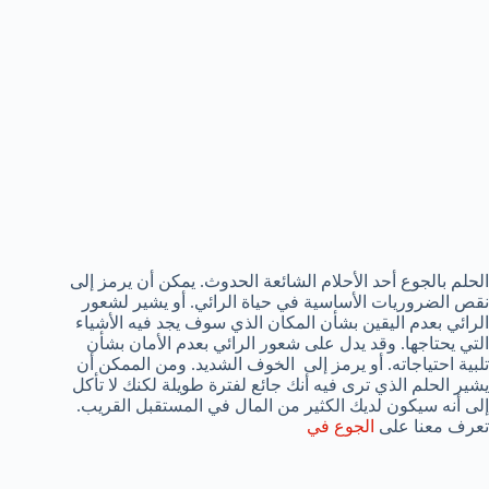
الحلم بالجوع أحد الأحلام الشائعة الحدوث. يمكن أن يرمز إلى
نقص الضروريات الأساسية في حياة الرائي. أو يشير لشعور
الرائي بعدم اليقين بشأن المكان الذي سوف يجد فيه الأشياء
التي يحتاجها. وقد يدل على شعور الرائي بعدم الأمان بشأن
تلبية احتياجاته. أو يرمز إلى الخوف الشديد. ومن الممكن أن
يشير الحلم الذي ترى فيه أنك جائع لفترة طويلة لكنك لا تأكل
إلى أنه سيكون لديك الكثير من المال في المستقبل القريب.
تعرف معنا على
الجوع في