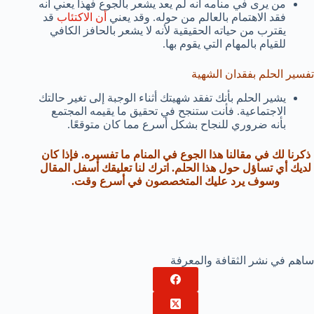
من يرى في منامه أنه لم يعد يشعر بالجوع فهذا يعني أنه
فقد الاهتمام بالعالم من حوله. وقد يعني
أن الاكتئاب
قد
يقترب من حياته الحقيقية لأنه لا يشعر بالحافز الكافي
للقيام بالمهام التي يقوم بها.
تفسير الحلم بفقدان الشهية
يشير الحلم بأنك تفقد شهيتك أثناء الوجبة إلى تغير حالتك
الاجتماعية. فأنت ستنجح في تحقيق ما يقيمه المجتمع
بأنه ضروري للنجاح بشكل أسرع مما كان متوقعًا.
ذكرنا لك في مقالنا هذا الجوع في المنام ما تفسيره. فإذا كان
لديك أي تساؤل حول هذا الحلم. اترك لنا تعليقك أسفل المقال
وسوف يرد عليك المتخصصون في أسرع وقت.
ساهم في نشر الثقافة والمعرفة