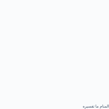
المنام ما تفسيره