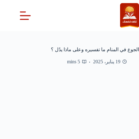
لتجاوز
لى
لمحتوى
الجوع في المنام ما تفسيره وعلى ماذا يدُل ؟
19 يناير، 2025
5 mins