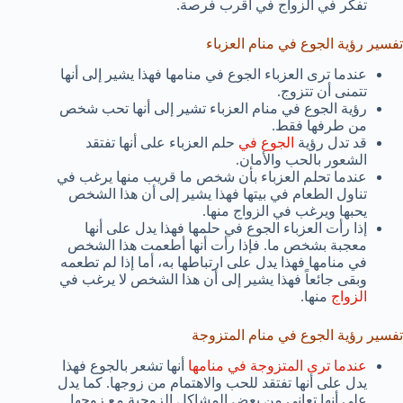
تفكر في الزواج في أقرب فرصة.
تفسير رؤية الجوع في منام العزباء
عندما ترى العزباء الجوع في منامها فهذا يشير إلى أنها
تتمنى أن تتزوج.
رؤية الجوع في منام العزباء تشير إلى أنها تحب شخص
من طرفها فقط.
قد تدل رؤية
الجوع في
حلم العزباء على أنها تفتقد
الشعور بالحب والأمان.
عندما تحلم العزباء بأن شخص ما قريب منها يرغب في
تناول الطعام في بيتها فهذا يشير إلى أن هذا الشخص
يحبها ويرغب في الزواج منها.
إذا رأت العزباء الجوع في حلمها فهذا يدل على أنها
معجبة بشخص ما. فإذا رأت أنها أطعمت هذا الشخص
في منامها فهذا يدل على ارتباطها به، أما إذا لم تطعمه
وبقى جائعاً فهذا يشير إلى أن هذا الشخص لا يرغب في
الزواج
منها.
تفسير رؤية الجوع في منام المتزوجة
عندما ترى المتزوجة في منامها
أنها تشعر بالجوع فهذا
يدل على أنها تفتقد للحب والاهتمام من زوجها. كما يدل
على أنها تعاني من بعض المشاكل الزوجية مع زوجها.