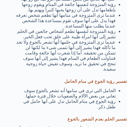
رؤية المتزوجة لنفسها جائعة في المنام ويقوم زوجها
بإطعامها تدل على أن زوجها يحبها كثيراً ويهتم بها.
عندما ترى المتزوجة في منامها أنها تطعم شخص تعرفه
فهذا يدل على أنها سوف تقوم بمساعدة هذا الشخص
عندما يطلب منها المساعدة.
رؤية المتزوجة لنفسها تطعم أشخاص جائعين في الحلم
تشير إلى أنها امرأة طيبة على خلق تحب فعل الخير.
عندما ترى المتزوجة في حلمها أنها تشعر بالجوع ولا تجد
ما تأكله فهذا يشير إلى أنها تتمنى شيء ما لكنها لن
تتمكن من تحقيقه. أما إذا شعرت أنها جائعة وقامت
فتناولت الطعام في المنام فهذا يشير إلى أنها سوف
تنجح في تحقيق ما تريد. وسوف تعيش حياة زوجية
سعيدة.
تفسير رؤية الجوع في منام الحامل
الحامل التي ترى في منامها أنه تشعر بالجوع سوف
تعاني من بعض الآلام والصعوبات خلال فترة حملها.
رؤية الجوع في منام الحامل تدل على أنها حامل في
طفل ذكر.
تفسير الحلم بعدم الشعور بالجوع