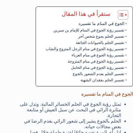
ستقرأ في هذا المقال
الجوع في المنام ما تفسيره
تفسير رؤية الجوع في المنام للإمام بن سيرين
تفسير الحلم بجوع شخص آخر
تفسير الحلم بالحيوانات الجائعة
تفسير رؤية الجوع في منام الرجل المتزوج والشاب
تفسير رؤية الجوع في منام العزباء
تفسير رؤية الجوع في منام المتزوجة
تفسير رؤية الجوع في منام الحامل
تفسير الحلم بعدم الشعور بالجوع
تفسير الحلم بفقدان الشهية
الجوع في المنام ما تفسيره
تمثل رؤية الجوع في الحلم الخسائر المالية. وتدل على
مثابرة الرائي في البحث عن سبل العيش أو متابعة
التجارة.
الحلم بالجوع يشير إلى شعور الرائي بعدم الرضا في
بعض مجالات حياته.
إذا رأى المرء نفسه جائعًا لفترة طويلة خلال فصل