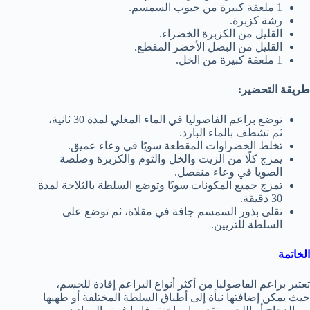
1 ملعقة كبيرة من حبوب السمسم.
رشة كزبرة.
القليل من الكزبرة الخضراء.
القليل من البصل الأخضر المقطع.
1 ملعقة كبيرة من الخل.
طريقة التحضير:
توضع براعم الفاصوليا في الماء المغلي لمدة 30 ثانية،
ثم تشطف بالماء البارد.
تخلط الخضراوات المقطعة سويًا في وعاء عميق.
يمزج كلًا من الزيت والخل والثوم والكزبرة وصلصة
الصويا في وعاء منفصل.
تمزج جميع المكونات سويًا وتوضع السلطة بالثلاجة لمدة
30 دقيقة.
تقلى بذور السمسم جافة في مقلاة، ثم توضع على
السلطة للتزيين.
الخاتمة
تعتبر براعم الفاصوليا من أكثر أنواع البراعم إفادة للجسم،
حيث يمكن إضافتها نيأة إلى أطباق السلطة المختلفة أو طهيها