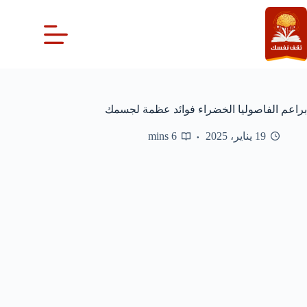
لتجاوز
لى
لمحتوى
براعم الفاصوليا الخضراء فوائد عظمة لجسمك
19 يناير، 2025
6 mins