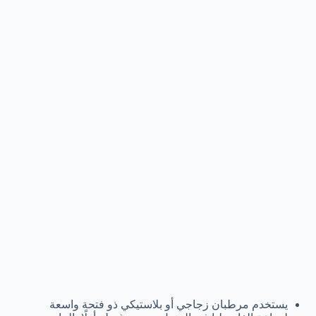
يستخدم مرطبان زجاجي أو بلاستيكي ذو فتحة واسعة