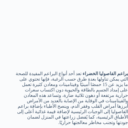
براعم الفاصوليا الخضراء
تعد أحد أنواع البراعم المفيدة للصحة
التي يمكن تناولها بعدة طرق حسب الرغبة، فإنها تحتوي على
ما يزيد عن 15 حمضَا أمينيًا وفيتامينات ومعادن كثيرة تعمل
على إمداد الجسم بالطاقة والحيوية دون اكتساب سعرات
حرارية مرتفعة أو دهون ثلاثية ضارة، وتساعد هذه المعادن
والفيتامينات في الوقاية من الإصابة بالعديد من الأمراض
أبرزها أمراض القلب وفقر الدم، وينصح الأطباء بإضافة براعم
الفاصوليا إلى الوجبات الرئيسية لإضافة قيمة غذائية أعلى إلى
الأطباق الرئيسية، كما يُفضل زراعتها في المنزل لضمان
جودتها وتجنب مخاطر معالجتها حراريًا.