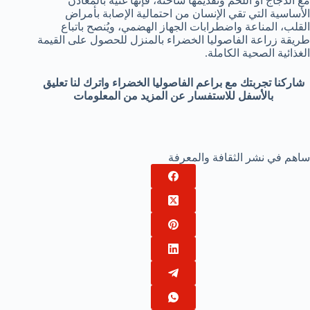
مع الدجاج أو اللحم وتقديمها ساخنة، فإنها غنية بالمعادن
الأساسية التي تقي الإنسان من احتمالية الإصابة بأمراض
القلب، المناعة واضطرابات الجهاز الهضمي، ويُنصح باتباع
طريقة زراعة الفاصوليا الخضراء بالمنزل للحصول على القيمة
الغذائية الصحية الكاملة.
شاركنا تجربتك مع براعم الفاصوليا الخضراء واترك لنا تعليق
بالأسفل للاستفسار عن المزيد من المعلومات
ساهم في نشر الثقافة والمعرفة