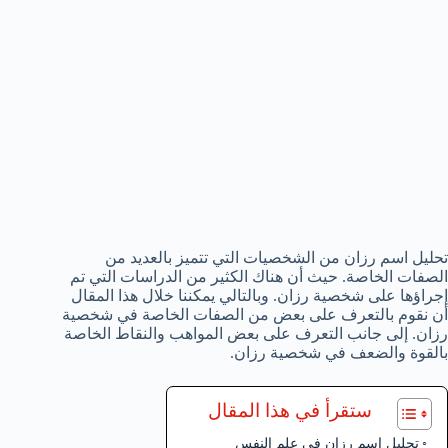
تحليل اسم رزان من الشخصيات التي تتميز بالعديد من
الصفات الخاصة. حيث أن هناك الكثير من الدراسات التي تم
إجراؤها على شخصية رزان. وبالتالي يمكننا خلال هذا المقال
أن نقوم بالتعرف على بعض من الصفات الخاصة في شخصية
رزان. إلى جانب التعرف على بعض المواهب والنقاط الخاصة
بالقوة والضعف في شخصية رزان.
ستقرأ في هذا المقال
تحليل اسم رزان في علم النفس