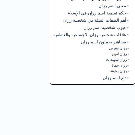
معنى اسم رزان
حكم تسمية اسم رزان في الإسلام
أهم الصفات النبيلة في شخصية رزان
عيوب شخصية اسم رزان
علاقات شخصية رزان الاجتماعية والعاطفية
مشاهير يحملون اسم رزان
رزان مغربي
رزان امين
رزان شويحات
رزان جمال
رزان زيتونة
دلع اسم رزان