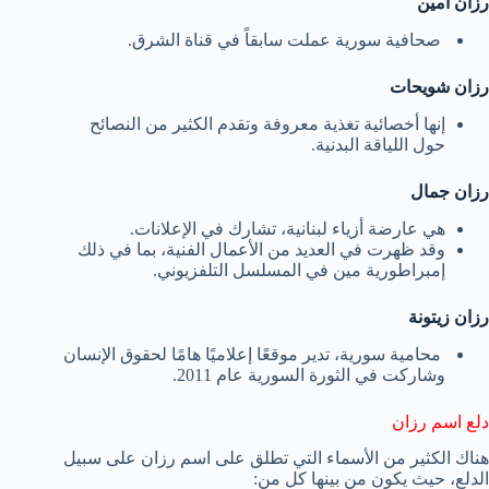
رزان امين
صحافية سورية عملت سابقاً في قناة الشرق.
رزان شويحات
إنها أخصائية تغذية معروفة وتقدم الكثير من النصائح
حول اللياقة البدنية.
رزان جمال
هي عارضة أزياء لبنانية، تشارك في الإعلانات.
وقد ظهرت في العديد من الأعمال الفنية، بما في ذلك
إمبراطورية مين في المسلسل التلفزيوني.
رزان زيتونة
محامية سورية، تدير موقعًا إعلاميًا هامًا لحقوق الإنسان
وشاركت في الثورة السورية عام 2011.
دلع اسم رزان
هناك الكثير من الأسماء التي تطلق على اسم رزان على سبيل
الدلع، حيث يكون من بينها كل من: