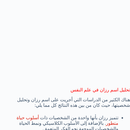
تحليل اسم رزان في علم النفس
هناك الكثير من الدراسات التي أجريت على اسم رزان وتحليل
شخصيتها، حيث كان من بين هذه النتائج كل مما يلي:
تتميز رزان بأنها واحدة من الشخصيات ذات
أسلوب حياة
متطور
. بالإضافة إلى الأسلوب الكلاسيكي ونمط الحياة
والشخصيات الموجهة نحو الفكر المتعمق.