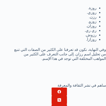
روزة.
روزي.
رزن.
زوزو.
روزان.
ري ري.
رزوش.
روزازا.
وفي النهاية، نكون قد تعرفنا على الكثير من الصفات التي تنبع
من تحليل اسم رزان. إلى جانب التعرف على الكثير من
المواهب المختلفة التي توجد في هذا الإسم.
ساهم في نشر الثقافة والمعرفة