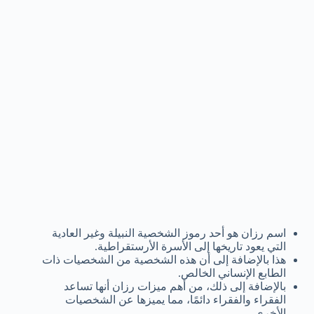
اسم رزان هو أحد رموز الشخصية النبيلة وغير العادية
التي يعود تاريخها إلى الأسرة الأرستقراطية.
هذا بالإضافة إلى أن هذه الشخصية من الشخصيات ذات
الطابع الإنساني الخالص.
بالإضافة إلى ذلك، من أهم ميزات رزان أنها تساعد
الفقراء والفقراء دائمًا، مما يميزها عن الشخصيات
الأخرى.