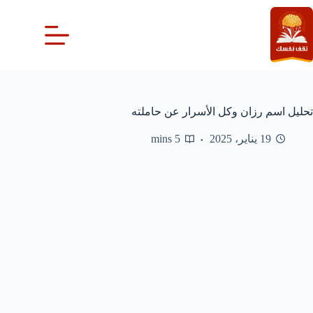
لتجاوز
لى
لمحتوى
تحليل اسم رزان وكل الأسرار عن حاملته
19 يناير، 2025
5 mins