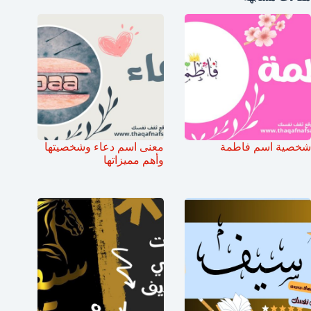
شخصية اسم فاطمة
معنى اسم دعاء وشخصيتها
وأهم مميزاتها