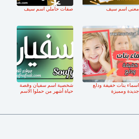
معنى اسم سيف
صفات حاملي اسم سيف
اسماء بنات خفيفة ودلع
شخصية اسم سفيان وقصة
جديدة ومميزة
حياة أشهر من حملوا الاسم