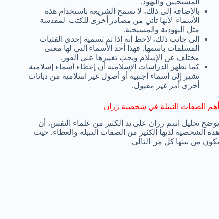
المسيحيين واليهود.
بالإضافة إلى ذلك، لا تسمح الشريعة باستخدام هذه
الأسماء. لأنها تأتي من مصادر أخرى للكتب المقدسة
مثل اليهودية والمسيحية.
إلى جانب ذلك، لاحظ أنه إذا تم تسمية إحدى الفتيات
المسلمات باسمها. فهذا أحد الأسماء التي لها معنى
مختلف عن الإسلام ويجب تغييرها على الفور.
كما تظهر الدراسات الإسلامية أن إعطاء أسماء إسلامية
تشير إلى أسماء أجنبية أو أصول غير اسلامية من ديانات
أخرى أمر غير مقبول.
أهم الصفات النبيلة في شخصية رزان
يوضح تحليل اسم رزان على يد الكثير من علماء النفس، أن
هذه الشخصية لديها الكثير من الصفات النبيلة والعطاء. حيث
يكون من بينها كل من التالي: