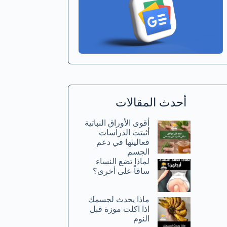
أحدث المقالات
أقوى الأوراق النباتية
أثبتت الدراسات
فعاليتها في دعم
الجسم
لماذا تضع النساء
ساقاً على أخرى؟
ماذا يحدث لجسمك
اذا اكلت موزة قبل
النوم