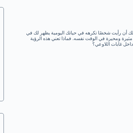
أن رأيت شخصًا تكرهه في حياتك اليومية يظهر لك في
يرة ومحيرة في الوقت نفسه. فماذا تعني هذه الرؤية
داخل غابات اللاوعي؟