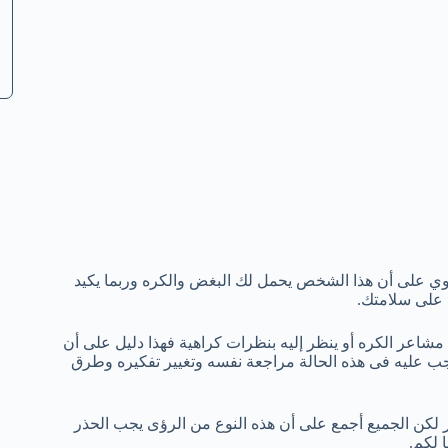
وي على أن هذا الشخص يحمل لك البغض والكره وربما يكيد
ظ على سلامتك.
مشاعر الكره أو ينظر إليه بنظرات كراهية فهذا دليل على أن
ب عليه فى هذه الحالة مراجعة نفسه وتغيير تفكيره وطرق
 لكن الجميع أجمع على أن هذه النوع من الرؤى يجب الحذر
 لكم.