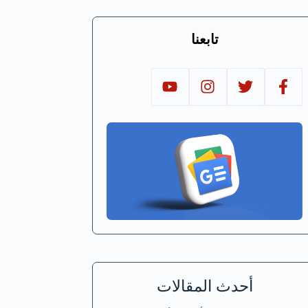
تابعنا
أحدث المقالات