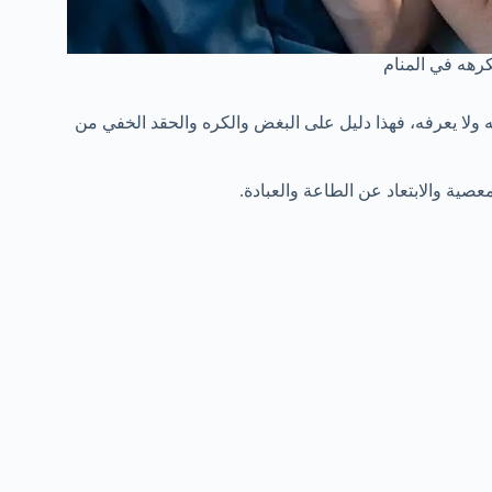
هه في المنام
به ولا يعرفه، فهذا دليل على البغض والكره والحقد الخفي من
معصية والابتعاد عن الطاعة والعبادة.