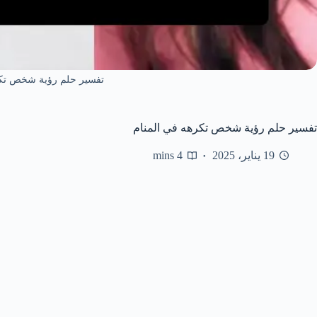
تفسير حلم رؤية شخص تكر
تفسير حلم رؤية شخص تكرهه في المنام
19 يناير، 2025
4 mins