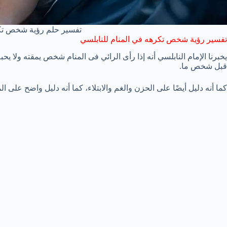
تفسير حلم رؤية شخص تكر
تفسير رؤية شخص تكرهه في المنام للنابلسي
يخبرنا الإمام النابلسي أنه إذا رأى الرائي فى المنام شخص يمقته ولا يح
قبل شخص ما.
كما أنه دليل أيضًا على الحزن والغم والابتلاء، كما أنه دليل واضح على ال