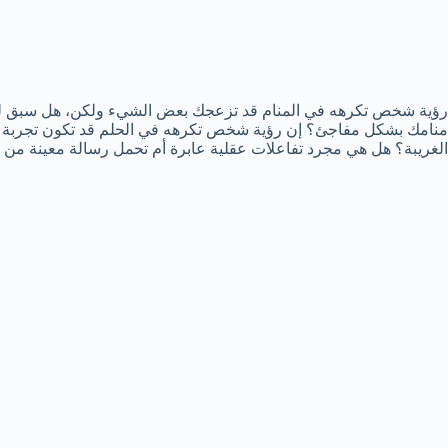
رؤية شخص تكرهه في المنام قد تزعجك بعض الشيء ولكن، هل سبق لك 
منامك بشكل مفاجئ؟ إن رؤية شخص تكرهه في الحلم قد تكون تجربة مث
الغريبة؟ هل هي مجرد تفاعلات عقلية عابرة أم تحمل رسالة معينة من 