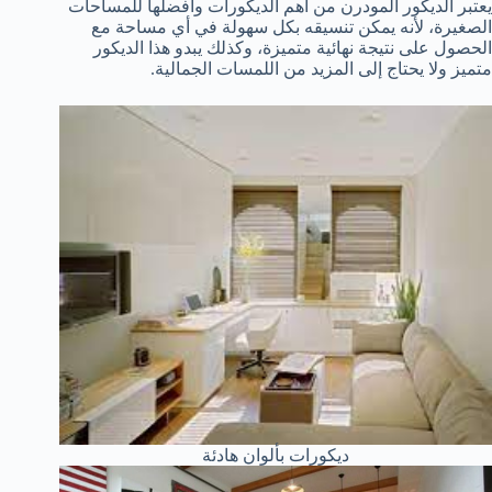
يعتبر الديكور المودرن من أهم الديكورات وأفضلها للمساحات
الصغيرة، لأنه يمكن تنسيقه بكل سهولة في أي مساحة مع
الحصول على نتيجة نهائية متميزة، وكذلك يبدو هذا الديكور
متميز ولا يحتاج إلى المزيد من اللمسات الجمالية.
ديكورات بألوان هادئة