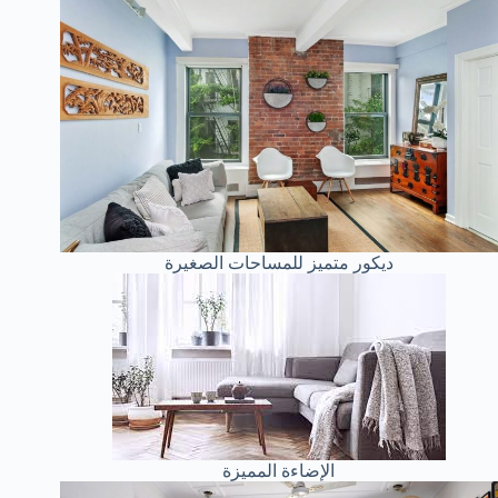
ديكور متميز للمساحات الصغيرة
الإضاءة المميزة