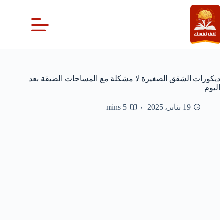
لتجاوز
لى
لمحتوى
ديكورات الشقق الصغيرة لا مشكلة مع المساحات الضيقة بعد
اليوم
19 يناير، 2025
5 mins