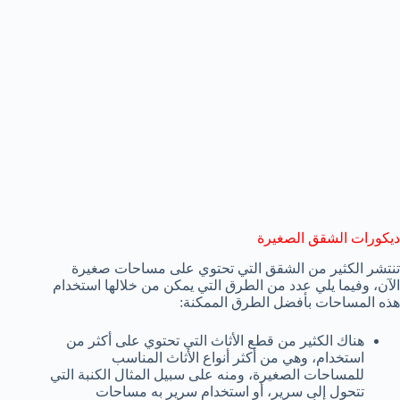
ديكورات الشقق الصغيرة
تنتشر الكثير من الشقق التي تحتوي على مساحات صغيرة
الآن، وفيما يلي عدد من الطرق التي يمكن من خلالها استخدام
هذه المساحات بأفضل الطرق الممكنة:
هناك الكثير من قطع الأثاث التي تحتوي على أكثر من
استخدام، وهي من أكثر أنواع الأثاث المناسب
للمساحات الصغيرة، ومنه على سبيل المثال الكنبة التي
تتحول إلى سرير، أو استخدام سرير به مساحات