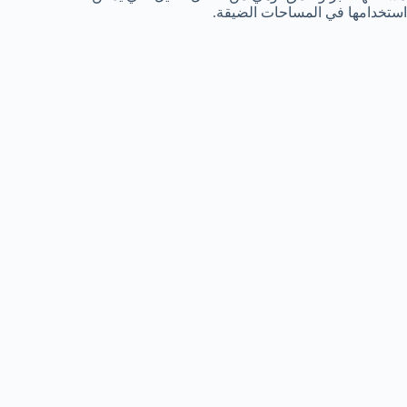
استخدامها في المساحات الضيقة.