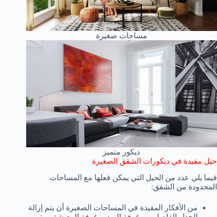
مساحات صغيرة
ديكور متميز
حيل مفيدة في ديكورات الشقق الصغيرة
فيما يلي عدد من الحيل التي يمكن فعلها مع المساحات
المحدودة من الشقق:
من الأفكار المفيدة في المساحات الصغيرة أن يتم إزالة
الجدار الفاصل بين غرفة النوم، وغرفة المعيشة، ويتم