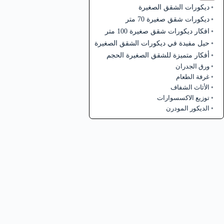
ديكورات الشقق الصغيرة
ديكورات شقق صغيرة 70 متر
افكار ديكورات شقق صغيرة 100 متر
حيل مفيدة في ديكورات الشقق الصغيرة
أفكار متميزة للشقق الصغيرة الحجم
ورق الجدران
غرفة الطعام
الأثاث الشفاف
توزيع الاكسسوارات
الديكور المودرن