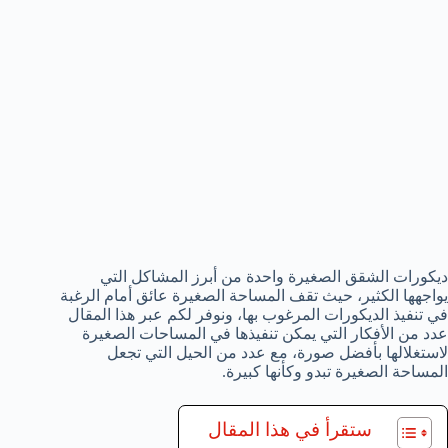
ديكورات الشقق الصغيرة واحدة من أبرز المشاكل التي
يواجهها الكثير، حيث تقف المساحة الصغيرة عائق أمام الرغبة
في تنفيذ الديكورات المرغوب بها، ونوفر لكم عبر هذا المقال
عدد من الأفكار التي يمكن تنفيذها في المساحات الصغيرة
لاستغلالها بأفضل صورة، مع عدد من الحيل التي تجعل
المساحة الصغيرة تبدو وكأنها كبيرة.
ستقرأ في هذا المقال