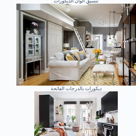
تنسيق ألوان الديكورات
ديكورات بالدرجات الفاتحة