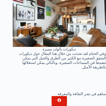
ديكورات بألوان مميزة
وفي الختام لقد تحدثت من خلال هذا المقال حول ديكورات
الشقق الصغيرة مع الكثير من الطرق والحيل التي يمكن
تنفيذها في المساحات الصغيرة، وبالتالي يمكن استغلالها
بالطريقة الأمثل.
ساهم في نشر الثقافة والمعرفة