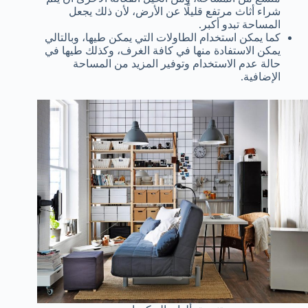
شراء أثاث مرتفع قليلًا عن الأرض، لأن ذلك يجعل
المساحة تبدو أكبر.
كما يمكن استخدام الطاولات التي يمكن طيها، وبالتالي
يمكن الاستفادة منها في كافة الغرف، وكذلك طيها في
حالة عدم الاستخدام وتوفير المزيد من المساحة
الإضافية.