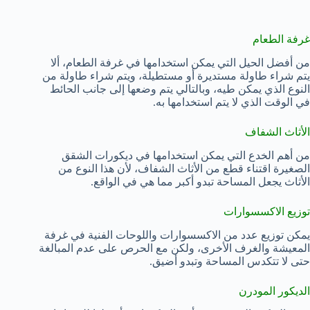
غرفة الطعام
من أفضل الحيل التي يمكن استخدامها في غرفة الطعام، ألا
يتم شراء طاولة مستديرة أو مستطيلة، ويتم شراء طاولة من
النوع الذي يمكن طيه، وبالتالي يتم وضعها إلى جانب الحائط
في الوقت الذي لا يتم استخدامها به.
الأثاث الشفاف
من أهم الخدع التي يمكن استخدامها في ديكورات الشقق
الصغيرة اقتناء قطع من الأثاث الشفاف، لأن هذا النوع من
الأثاث يجعل المساحة تبدو أكبر مما هي في الواقع.
توزيع الاكسسوارات
يمكن توزيع عدد من الاكسسوارات واللوحات الفنية في غرفة
المعيشة والغرف الأخرى، ولكن مع الحرص على عدم المبالغة
حتى لا تتكدس المساحة وتبدو أضيق.
الديكور المودرن