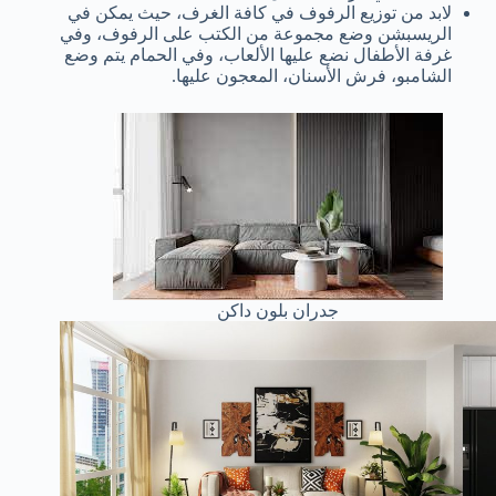
لابد من توزيع الرفوف في كافة الغرف، حيث يمكن في
الريسبشن وضع مجموعة من الكتب على الرفوف، وفي
غرفة الأطفال نضع عليها الألعاب، وفي الحمام يتم وضع
الشامبو، فرش الأسنان، المعجون عليها.
جدران بلون داكن