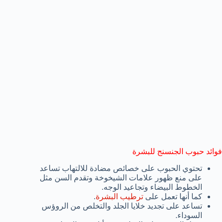
فوائد حبوب الجنسنج للبشرة
تحتوي الحبوب على خصائص مضادة للالتهاب تساعد
على منع ظهور علامات الشيخوخة وتقدم السن مثل
الخطوط البيضاء وتجاعيد الوجه.
كما أنها تعمل على
ترطيب البشرة
.
تساعد على تجديد خلايا الجلد والتخلص من الروؤس
السوداء.