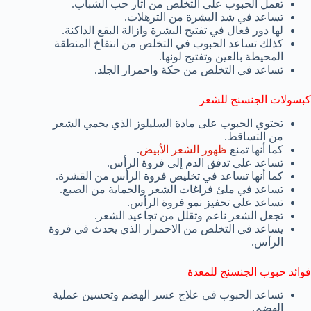
تعمل الحبوب على التخلص من أثار حب الشباب.
تساعد في شد البشرة من الترهلات.
لها دور فعال في تفتيح البشرة وازالة البقع الداكنة.
كذلك تساعد الحبوب في التخلص من انتفاخ المنطقة
المحيطة بالعين وتفتيح لونها.
تساعد في التخلص من حكة واحمرار الجلد.
كبسولات الجنسنج للشعر
تحتوي الحبوب على مادة السليلوز الذي يحمي الشعر
من التساقط.
كما أنها تمنع
ظهور الشعر الأبيض
.
تساعد على تدفق الدم إلى فروة الرأس.
كما أنها تساعد في تخليص فروة الرأس من القشرة.
تساعد في ملئ فراغات الشعر والحماية من الصبع.
تساعد على تحفيز نمو فروة الرأس.
تجعل الشعر ناعم وتقلل من تجاعيد الشعر.
يساعد في التخلص من الاحمرار الذي يحدث في فروة
الرأس.
فوائد حبوب الجنسنج للمعدة
تساعد الحبوب في علاج عسر الهضم وتحسين عملية
الهضم.