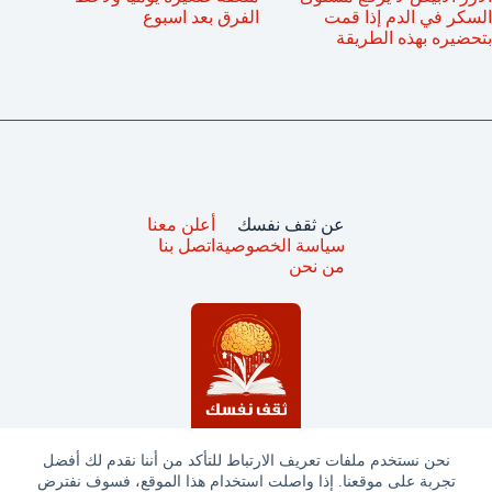
السكر في الدم إذا قمت
الفرق بعد اسبوع
بتحضيره بهذه الطريقة
عن ثقف نفسك
أعلن معنا
سياسة الخصوصية
اتصل بنا
من نحن
نحن نستخدم ملفات تعريف الارتباط للتأكد من أننا نقدم لك أفضل
تجربة على موقعنا. إذا واصلت استخدام هذا الموقع، فسوف نفترض