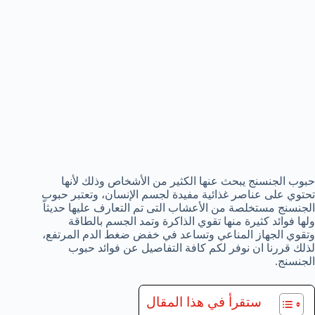
حبوب الجنسنج يبحث عنها الكثير من الأشخاص وذلك لأنها
تحتوي على عناصر غذائية مفيدة لجسم الإنسان، وتعتبر حبوب
الجنسنج مستخلصة من الأعشاب التى تم التعارف عليها حديثاً
ولها فوائد كثيرة منها تقوي الذاكرة وتمد الجسم بالطاقة
وتقوي الجهاز المناعي وتساعد في خفض ضغط الدم المرتفع،
لذلك قررنا ان نوفر لكم كافة التفاصيل عن فوائد حبوب
الجنسنج.
ستقرأ في هذا المقال