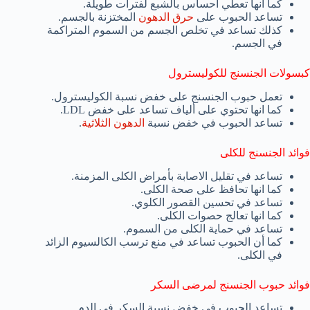
كما انها تعطي احساس بالشبع لفترات طويلة.
تساعد الحبوب على
حرق الدهون
المختزنة بالجسم.
كذلك تساعد في تخلص الجسم من السموم المتراكمة
في الجسم.
كبسولات الجنسنج للكوليسترول
تعمل حبوب الجنسنج على خفض نسبة الكوليسترول.
كما انها تحتوي على ألياف تساعد على خفض LDL.
تساعد الحبوب في خفض نسبة
الدهون الثلاثية
.
فوائد الجنسنج للكلى
تساعد في تقليل الاصابة بأمراض الكلى المزمنة.
كما انها تحافظ على صحة الكلى.
تساعد في تحسين القصور الكلوي.
كما انها تعالج حصوات الكلى.
تساعد في حماية الكلى من السموم.
كما أن الحبوب تساعد في منع ترسب الكالسيوم الزائد
في الكلى.
فوائد حبوب الجنسنج لمرضى السكر
تساعد الحبوب في خفض نسبة السكر في الدم.