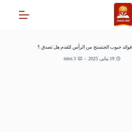
لتجاوز
لى
لمحتوى
فوائد حبوب الجنسنج من الرأس للقدم هل تصدق ؟
19 يناير، 2025
3 mins