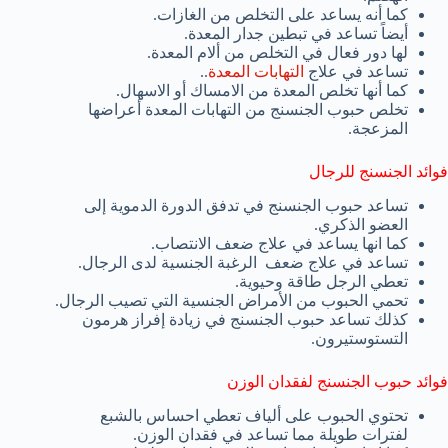
كما أنه يساعد على التخلص من الغازات.
أيضاً تساعد في تبطين جدار المعدة.
لها دور فعال في التخلص من ألام المعدة.
تساعد في علاج
التهابات المعدة
..
كما أنها تخلص المعدة من الامساك أو الاسهال.
تخلص حبوب الجنسنج من التهابات المعدة أعراضها
المزعجة.
فوائد الجنسنج للرجال
تساعد حبوب الجنسنج في تدفق الدورة الدموية إلى
العضو الذكري.
كما انها يساعد في علاج ضعف الانتصاب.
تساعد في علاج ضعف الرغبة الجنسية لدى الرجال.
تعطي الرجل طاقة وحيوية.
تحمي الحبوب من الأمراض الجنسية التي تصيب الرجال.
كذلك تساعد حبوب الجنسنج في زيادة إفراز هرمون
التستوستيرون.
فوائد حبوب الجنسنج لفقدان الوزن
تحتوي الحبوب على ألياف تعطي احساس بالشبع
لفترات طويلة مما تساعد في فقدان الوزن.