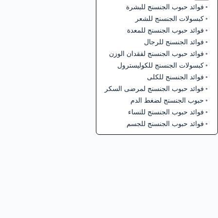
فوائد حبوب الجنسنج للبشرة
كبسولات الجنسنج للشعر
فوائد حبوب الجنسنج للمعدة
فوائد الجنسنج للرجال
فوائد حبوب الجنسنج لفقدان الوزن
كبسولات الجنسنج للكوليسترول
فوائد الجنسنج للكلى
فوائد حبوب الجنسنج لمرضى السكر
حبوب الجنسنج لضغط الدم
فوائد حبوب الجنسنج للنساء
فوائد حبوب الجنسنج للجسم