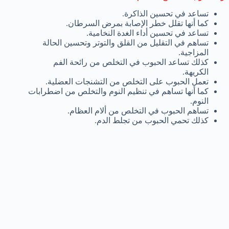
تساعد في تحسين الذاكرة.
كما أنها تقلل خطر الإصابة بمرض السرطان.
تساعد في تحسين أداء الغدة النخامية.
تساهم في التقليل من القلق والتوتر وتحسين الحالة
المزاجية.
كذلك تساعد الحبوب في التخلص من رائحة الفم
الكريهة.
تعمل الحبوب على التخلص من التشنجات العضلية.
كما أنها تساهم في تنظيم النوم والتخلص من اضطرابات
النوم.
تساهم الحبوب في التخلص من ألام العظام.
كذلك تحمي الحبوب من تجلط الدم.