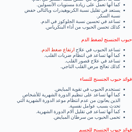
كما أنها تعمل على زيادة مستويات الأنسولين.
يستعد في تقليل نسبة الكربوهيدرات وبالتالى خفض
نسبة السكر.
تساعد في تحسين نسبة الجلوكوز في الدم.
كذلك تحسن الحبوب من أداء البنكرياس.
حبوب الجنسنج لضغط الدم
تساعد الحبوب في علاج
ارتفاع ضغط الدم
.
كما أنها تساعد في انتظام ضربات القلب.
تساعد في علاج قصور القلب.
كذلك تعالج مرض القلب التاجي.
فوائد حبوب الجنسنج للنساء
تستخدم الحبوب في تقوية المبايض.
كما أنها تساعد على تنظيم الدورة الشهرية للأشخاص
الذين يعانون من عدم انتظام موعد الدورة الشهرية التي
تحدث بسبب عوامل نفسية.
كما أنها تساعد في تقليل آلام الدورة الشهرية.
تحمى الحبوب من سرطان المبايض.
فوائد حبوب الجنسنج للجسم