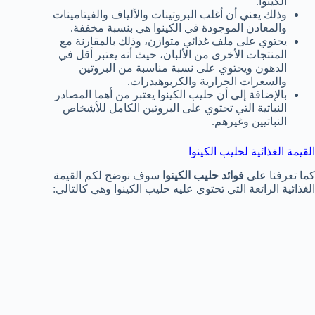
الكينوا.
وذلك يعني أن أغلب البروتينات والألياف والفيتامينات
والمعادن الموجودة في الكينوا هي بنسبة مخففة.
يحتوي على ملف غذائي متوازن، وذلك بالمقارنة مع
المنتجات الأخرى من الألبان، حيث أنه يعتبر أقل في
الدهون ويحتوي على نسبة مناسبة من البروتين
والسعرات الحرارية والكربوهيدرات.
بالإضافة إلى أن حليب الكينوا يعتبر من أهما المصادر
النباتية التي تحتوي على البروتين الكامل للأشخاص
النباتيين وغيرهم.
القيمة الغذائية لحليب الكينوا
كما تعرفنا على
فوائد حليب الكينوا
سوف نوضح لكم القيمة
الغذائية الرائعة التي تحتوي عليه حليب الكينوا وهي كالتالي: