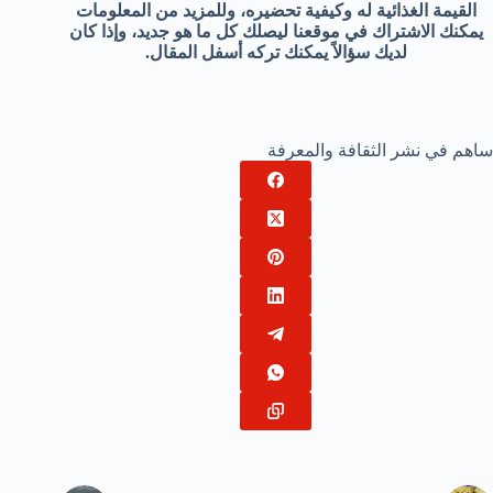
القيمة الغذائية له وكيفية تحضيره، وللمزيد من المعلومات
يمكنك الاشتراك في موقعنا ليصلك كل ما هو جديد، وإذا كان
لديك سؤالاً يمكنك تركه أسفل المقال.
ساهم في نشر الثقافة والمعرفة