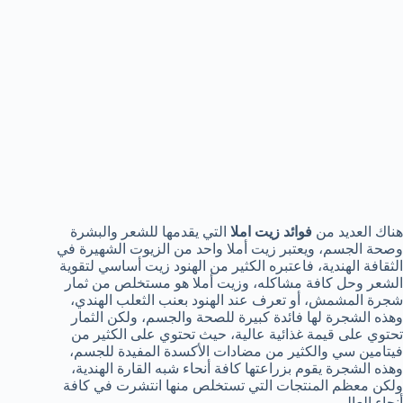
هناك العديد من
فوائد زيت املا
التي يقدمها للشعر والبشرة
وصحة الجسم، ويعتبر زيت أملا واحد من الزيوت الشهيرة في
الثقافة الهندية، فاعتبره الكثير من الهنود زيت أساسي لتقوية
الشعر وحل كافة مشاكله، وزيت أملا هو مستخلص من ثمار
شجرة المشمش، أو تعرف عند الهنود بعنب الثعلب الهندي،
وهذه الشجرة لها فائدة كبيرة للصحة والجسم، ولكن الثمار
تحتوي على قيمة غذائية عالية، حيث تحتوي على الكثير من
فيتامين سي والكثير من مضادات الأكسدة المفيدة للجسم،
وهذه الشجرة يقوم بزراعتها كافة أنحاء شبه القارة الهندية،
ولكن معظم المنتجات التي تستخلص منها انتشرت في كافة
أنحاء العالم.