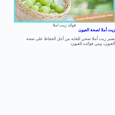
فوائد زيت املا
زيت أملا لصحة العيون
يعتبر زيت أملا صحي للغاية من أجل الحفاظ على صحة
العيون، ومن فوائده للعيون: