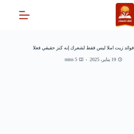
لتجاوز
لى
لمحتوى
فوائد زيت املا ليس فقط لشعرك إنه كنز حقيقي فعلا
19 يناير، 2025
5 mins