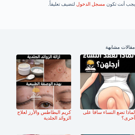
يجب أنت تكون
مسجل الدخول
لتضيف تعليقاً.
مقالات مشابهة
لماذا تضع النساء ساقاً على
كريم البطاطس والأرز لعلاج
أخرى؟
الزوائد الجلدية