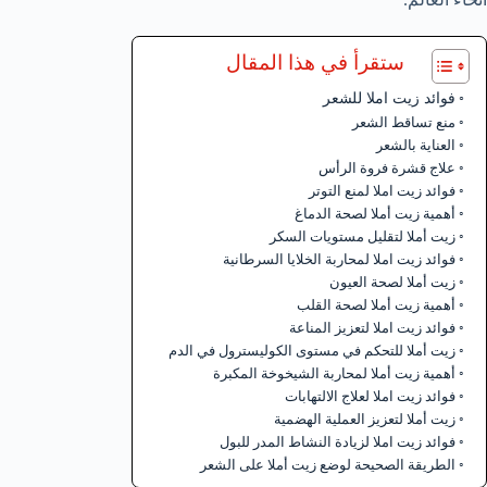
ستقرأ في هذا المقال
فوائد زيت املا للشعر
منع تساقط الشعر
العناية بالشعر
علاج قشرة فروة الرأس
فوائد زيت املا لمنع التوتر
أهمية زيت أملا لصحة الدماغ
زيت أملا لتقليل مستويات السكر
فوائد زيت املا لمحاربة الخلايا السرطانية
زيت أملا لصحة العيون
أهمية زيت أملا لصحة القلب
فوائد زيت املا لتعزيز المناعة
زيت أملا للتحكم في مستوى الكوليسترول في الدم
أهمية زيت أملا لمحاربة الشيخوخة المكبرة
فوائد زيت املا لعلاج الالتهابات
زيت أملا لتعزيز العملية الهضمية
فوائد زيت املا لزيادة النشاط المدر للبول
الطريقة الصحيحة لوضع زيت أملا على الشعر