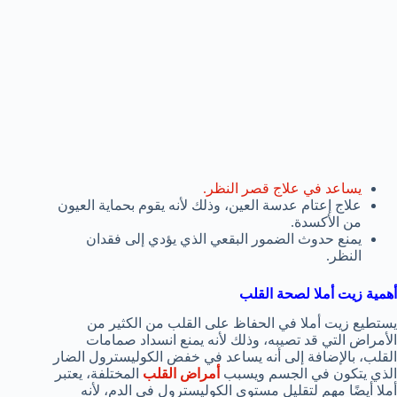
يساعد في علاج قصر النظر.
علاج إعتام عدسة العين، وذلك لأنه يقوم بحماية العيون
من الأكسدة.
يمنع حدوث الضمور البقعي الذي يؤدي إلى فقدان
النظر.
أهمية زيت أملا لصحة القلب
يستطيع زيت أملا في الحفاظ على القلب من الكثير من
الأمراض التي قد تصيبه، وذلك لأنه يمنع انسداد صمامات
القلب، بالإضافة إلى أنه يساعد في خفض الكوليسترول الضار
الذي يتكون في الجسم ويسبب
أمراض القلب
المختلفة، يعتبر
أملا أيضًا مهم لتقليل مستوى الكوليسترول في الدم، لأنه