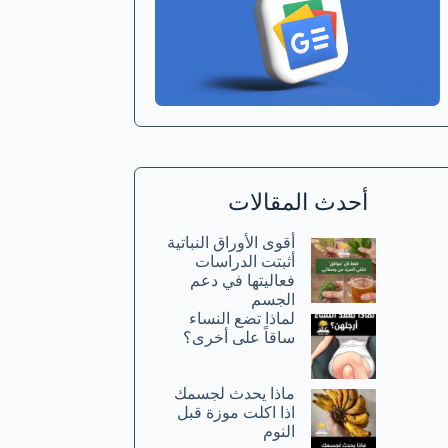
أحدث المقالات
أقوى الأوراق النباتية
أثبتت الدراسات
فعاليتها في دعم
الجسم
لماذا تضع النساء
ساقاً على أخرى؟
ماذا يحدث لجسمك
اذا اكلت موزة قبل
النوم