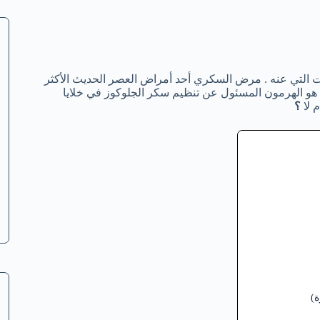
ات التي عنه . مرض السكري أحد أمراض العصر الحديث الأكثر
ين هو الهرمون المسئول عن تنظيم سكر الجلوكوز في خلايا
 لا
؟
)