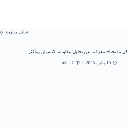
تحليل مقاومة الإ
كل ما تحتاج معرفته عن تحليل مقاومة الإنسولين وأكثر
19 يناير، 2025
7 mins