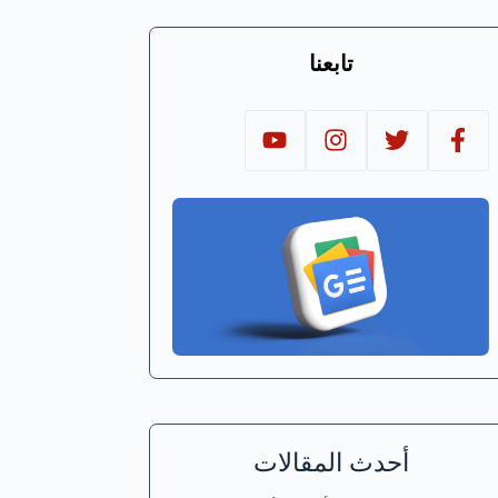
تابعنا
أحدث المقالات