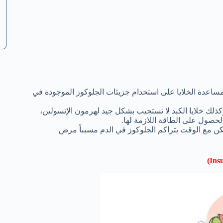
ساعدة الخلايا على استخدام جزيئات الجلوكوز الموجودة في
وكذلك خلايا الكبد لا تستجيب بشكل جيد لهرمون الإنسولين،
لحصول على الطاقة اللازمة لها.
لكن مع الوقت يتراكم الجلوكوز في الدم مسبباً مرض