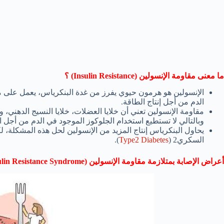
ما معنى مقاومة الإنسولين (Insulin Resistance) ؟
الإنسولين هو هرمون حيوي يفرز من غدة البنكرياس، يعمل على م
الدم من أجل إنتاج الطاقة.
مقاومة الإنسولين تعني أن خلايا العضلات، خلايا النسيج الدهني، 
وبالتالي لا تستطيع استخدام الجلوكوز الموجود في الدم من أجل ا
يحاول البنكرياس إنتاج المزيد من الإنسولين لحل هذه المشكلة، 
السكري2 (
Type2 Diabetes
).
أعراض الإصابة بمتلازمة مقاومة الإنسولين (Insulin Resistance Syndrome)