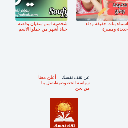
اسماء بنات خفيفة ودلع
شخصية اسم سفيان وقصة
جديدة ومميزة
حياة أشهر من حملوا الاسم
عن ثقف نفسك
أعلن معنا
سياسة الخصوصية
اتصل بنا
من نحن