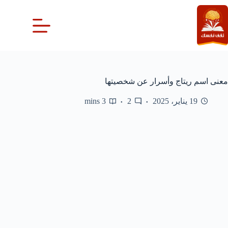
لتجاوز
لى
لمحتوى
معنى اسم ريتاج وأسرار عن شخصيتها
19 يناير، 2025
2
3 mins