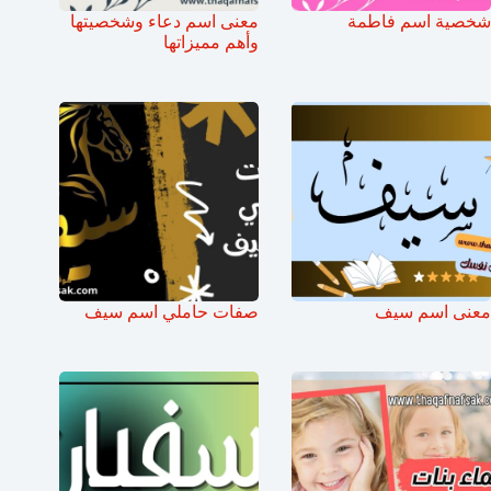
شخصية اسم فاطمة
معنى اسم دعاء وشخصيتها
وأهم مميزاتها
معنى اسم سيف
صفات حاملي اسم سيف