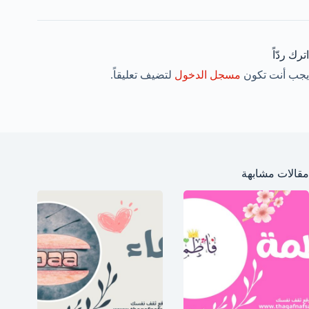
اترك ردّاً
يجب أنت تكون
مسجل الدخول
لتضيف تعليقاً.
مقالات مشابهة