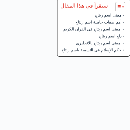
ستقرأ في هذا المقال
معنى اسم ريتاج
أهم صفات حاملة اسم ريتاج
معنى اسم ريتاج في القرآن الكريم
دلع اسم ريتاج
معنى اسم ريتاج بالانجليزي
حكم الإسلام في التسمية باسم ريتاج