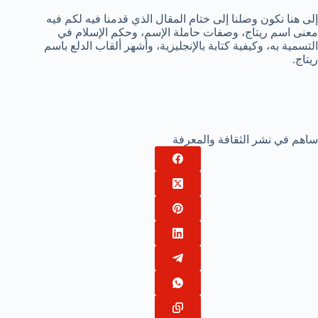
إلى هنا نكون وصلنا إلى ختام المقال الذي قدمنا فيه لكم فيه
معنى اسم ريتاج، وصفات حاملة الإسم، وحكم الإسلام في
التسمية به، وكيفية كتابة بالإنجليزية، وأشهر ألقاب الدلع باسم
ريتاج.
ساهم في نشر الثقافة والمعرفة