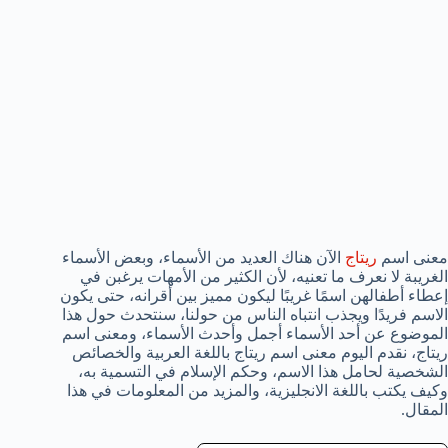
معنى اسم
ريتاج
الآن هناك العديد من الأسماء، وبعض الأسماء
الغريبة لا نعرف ما تعنيه، لأن الكثير من الأمهات يرغبن في
إعطاء أطفالهن اسمًا غريبًا ليكون مميز بين أقرانه، حتى يكون
الاسم فريدًا ويجذب انتباه الناس من حولنا، سنتحدث حول هذا
الموضوع عن أحد الأسماء أجمل وأحدث الأسماء، ومعنى اسم
ريتاج، نقدم اليوم معنى اسم ريتاج باللغة العربية والخصائص
الشخصية لحامل هذا الاسم، وحكم الإسلام في التسمية به،
وكيف يكتب باللغة الانجليزية، والمزيد من المعلومات في هذا
المقال.