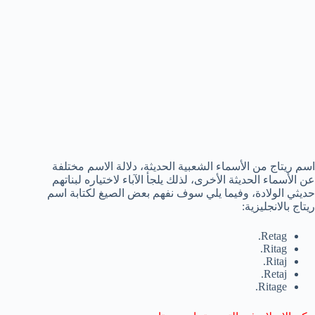
اسم ريتاج من الأسماء الشعبية الحديثة، دلالة الاسم مختلفة
عن الأسماء الحديثة الأخرى، لذلك يلجأ الآباء لاختياره لبناتهم
حديثي الولادة، وفيما يلي سوف نفهم بعض الصيغ لكتابة اسم
ريتاج بالانجليزية:
Retag.
Ritag.
Ritaj.
Retaj.
Ritage.